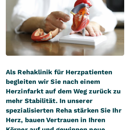
Als Rehaklinik für Herzpatienten
begleiten wir Sie nach einem
Herzinfarkt auf dem Weg zurück zu
mehr Stabilität. In unserer
spezialisierten Reha stärken Sie Ihr
Herz, bauen Vertrauen in Ihren
Körper auf und gewinnen neue