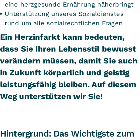
eine herzgesunde Ernährung näherbringt
Unterstützung unseres Sozialdienstes
rund um alle sozialrechtlichen Fragen
Ein Herzinfarkt kann bedeuten,
dass Sie Ihren Lebensstil bewusst
verändern müssen, damit Sie auch
in Zukunft körperlich und geistig
leistungsfähig bleiben. Auf diesem
Weg unterstützen wir Sie!
Hintergrund: Das Wichtigste zum