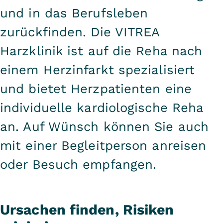
und in das Berufsleben
zurückfinden. Die VITREA
Harzklinik ist auf die Reha nach
einem Herzinfarkt spezialisiert
und bietet Herzpatienten eine
individuelle kardiologische Reha
an. Auf Wünsch können Sie auch
mit einer Begleitperson anreisen
oder Besuch empfangen.
Ursachen finden, Risiken