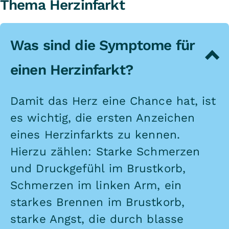
Thema Herzinfarkt
Was sind die Symptome für
einen Herzinfarkt?
Damit das Herz eine Chance hat, ist
es wichtig, die ersten Anzeichen
eines Herzinfarkts zu kennen.
Hierzu zählen: Starke Schmerzen
und Druckgefühl im Brustkorb,
Schmerzen im linken Arm, ein
starkes Brennen im Brustkorb,
starke Angst, die durch blasse