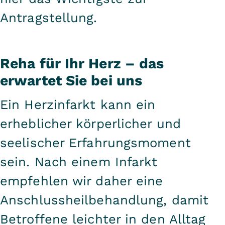
Antragstellung
.
Reha für Ihr Herz – das
erwartet Sie bei uns
Ein Herzinfarkt kann ein
erheblicher körperlicher und
seelischer Erfahrungsmoment
sein. Nach einem Infarkt
empfehlen wir daher eine
Anschlussheilbehandlung, damit
Betroffene leichter in den Alltag