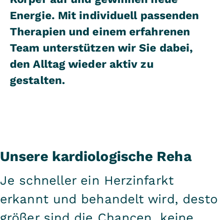
Energie. Mit individuell passenden
Therapien und einem erfahrenen
Team unterstützen wir Sie dabei,
den Alltag wieder aktiv zu
gestalten.
Unsere kardiologische Reha
Je schneller ein Herzinfarkt
erkannt und behandelt wird, desto
größer sind die Chancen, keine