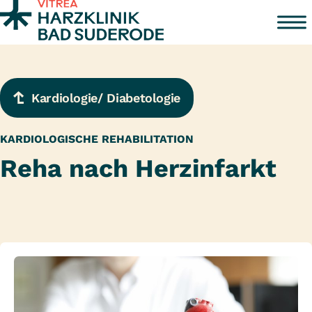
Zum Inhalt springen
Kardiologie/ Diabetologie
KARDIOLOGISCHE REHABILITATION
Reha nach Herzinfarkt