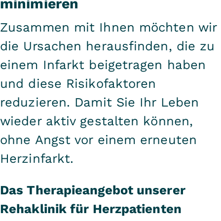
minimieren
Zusammen mit Ihnen möchten wir
die Ursachen herausfinden, die zu
einem Infarkt beigetragen haben
und diese Risikofaktoren
reduzieren. Damit Sie Ihr Leben
wieder aktiv gestalten können,
ohne Angst vor einem erneuten
Herzinfarkt.
Das Therapieangebot unserer
Rehaklinik für Herzpatienten