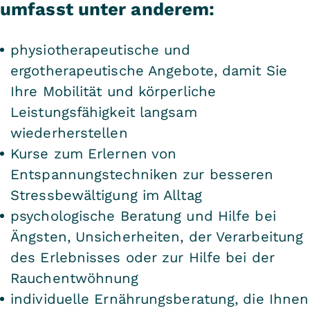
umfasst unter anderem:
physiotherapeutische und
ergotherapeutische Angebote, damit Sie
Ihre Mobilität und körperliche
Leistungsfähigkeit langsam
wiederherstellen
Kurse zum Erlernen von
Entspannungstechniken zur besseren
Stressbewältigung im Alltag
psychologische Beratung und Hilfe bei
Ängsten, Unsicherheiten, der Verarbeitung
des Erlebnisses oder zur Hilfe bei der
Rauchentwöhnung
individuelle Ernährungsberatung, die Ihnen