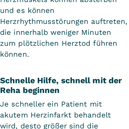
und es können
Herzrhythmusstörungen auftreten,
die innerhalb weniger Minuten
zum plötzlichen Herztod führen
können.
Schnelle Hilfe, schnell mit der
Reha beginnen
Je schneller ein Patient mit
akutem Herzinfarkt behandelt
wird, desto größer sind die