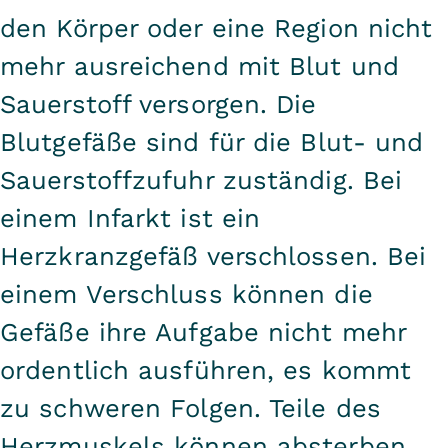
den Körper oder eine Region nicht
mehr ausreichend mit Blut und
Sauerstoff versorgen. Die
Blutgefäße sind für die Blut- und
Sauerstoffzufuhr zuständig. Bei
einem Infarkt ist ein
Herzkranzgefäß verschlossen. Bei
einem Verschluss können die
Gefäße ihre Aufgabe nicht mehr
ordentlich ausführen, es kommt
zu schweren Folgen. Teile des
Herzmuskels können absterben