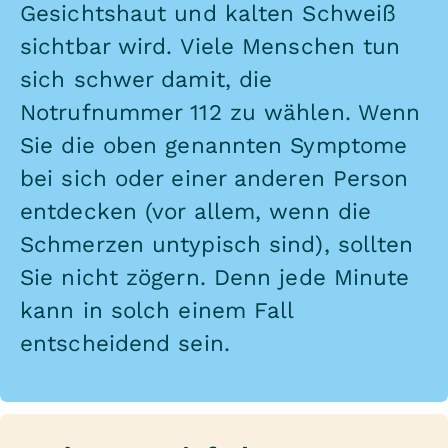
Gesichtshaut und kalten Schweiß
sichtbar wird. Viele Menschen tun
sich schwer damit, die
Notrufnummer 112 zu wählen. Wenn
Sie die oben genannten Symptome
bei sich oder einer anderen Person
entdecken (vor allem, wenn die
Schmerzen untypisch sind), sollten
Sie nicht zögern. Denn jede Minute
kann in solch einem Fall
entscheidend sein.