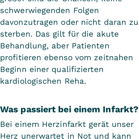
schwerwiegenden Folgen
davonzutragen oder nicht daran zu
sterben. Das gilt für die akute
Behandlung, aber Patienten
profitieren ebenso vom zeitnahen
Beginn einer qualifizierten
kardiologischen Reha.
Was passiert bei einem Infarkt?
Bei einem Herzinfarkt gerät unser
Herz unerwartet in Not und kann