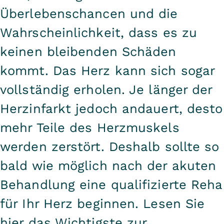
Überlebenschancen und die
Wahrscheinlichkeit, dass es zu
keinen bleibenden Schäden
kommt. Das Herz kann sich sogar
vollständig erholen. Je länger der
Herzinfarkt jedoch andauert, desto
mehr Teile des Herzmuskels
werden zerstört. Deshalb sollte so
bald wie möglich nach der akuten
Behandlung eine qualifizierte Reha
für Ihr Herz beginnen. Lesen Sie
hier das Wichtigste
zur