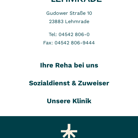
Gudower Straße 10
23883
Lehmrade
Tel: 04542 806-0
Fax: 04542 806-9444
Ihre Reha bei uns
Sozialdienst & Zuweiser
Unsere Klinik