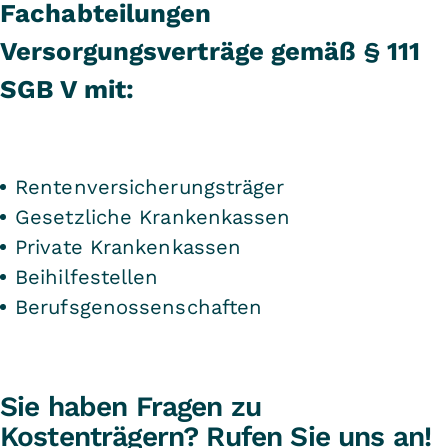
Fachabteilungen
Versorgungsverträge gemäß § 111
SGB V mit:
Rentenversicherungsträger
Gesetzliche Krankenkassen
Private Krankenkassen
Beihilfestellen
Berufsgenossenschaften
Sie haben Fragen zu
Kostenträgern? Rufen Sie uns an!