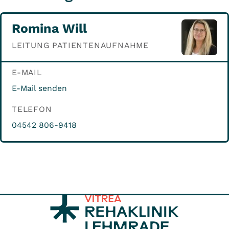
Romina Will
LEITUNG PATIENTENAUFNAHME
E-MAIL
E-Mail senden
TELEFON
04542 806-9418