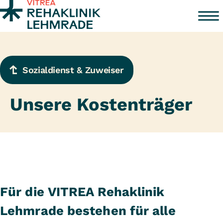
Zum Inhalt springen
Sozialdienst & Zuweiser
Unsere Kostenträger
Für die VITREA Rehaklinik
Lehmrade bestehen für alle