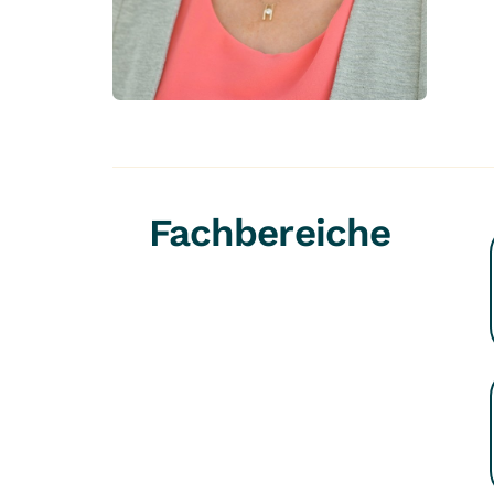
Fachbereiche