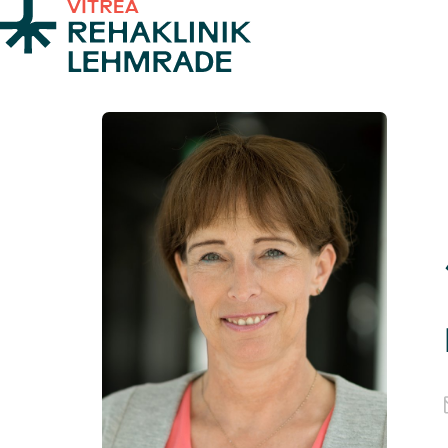
Zum Inhalt springen