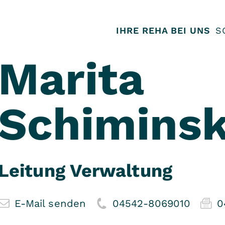
IHRE REHA BEI UNS
S
Marita
Schiminsk
Leitung Verwaltung
E-Mail senden
04542-8069010
0