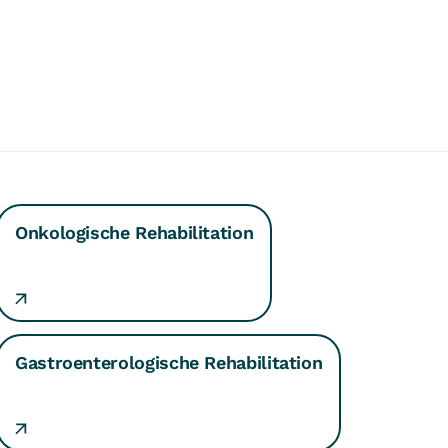
Onkologische Rehabilitation
Gastroenterologische Rehabilitation