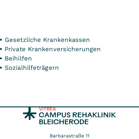
Gesetzliche Krankenkassen
Private Krankenversicherungen
Beihilfen
Sozialhilfeträgern
Barbarastraße 11