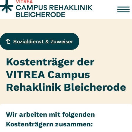
Zum Inhalt springen
Sozialdienst & Zuweiser
Kostenträger der
VITREA Campus
Rehaklinik Bleicherode
Wir arbeiten mit folgenden
Kostenträgern zusammen: