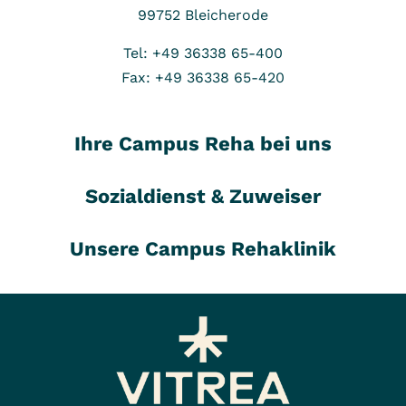
99752
Bleicherode
Tel: +49 36338 65-400
Fax: +49 36338 65-420
Ihre Campus Reha bei uns
Sozialdienst & Zuweiser
Unsere Campus Rehaklinik