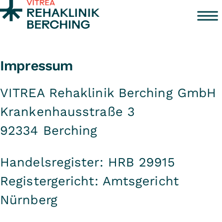
Zum Inhalt springen
Impressum
VITREA Rehaklinik Berching GmbH
Krankenhausstraße 3
92334 Berching
Handelsregister: HRB 29915
Registergericht: Amtsgericht
Nürnberg