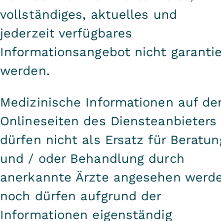
vollständiges, aktuelles und
jederzeit verfügbares
Informationsangebot nicht garantie
werden.
Medizinische Informationen auf de
Onlineseiten des Diensteanbieters
dürfen nicht als Ersatz für Beratun
und / oder Behandlung durch
anerkannte Ärzte angesehen werde
noch dürfen aufgrund der
Informationen eigenständig