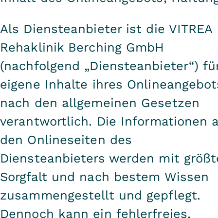
Als Diensteanbieter ist die VITREA
Rehaklinik Berching GmbH
(nachfolgend „Diensteanbieter“) fü
eigene Inhalte ihres Onlineangebot
nach den allgemeinen Gesetzen
verantwortlich. Die Informationen 
den Onlineseiten des
Diensteanbieters werden mit größt
Sorgfalt und nach bestem Wissen
zusammengestellt und gepflegt.
Dennoch kann ein fehlerfreies,