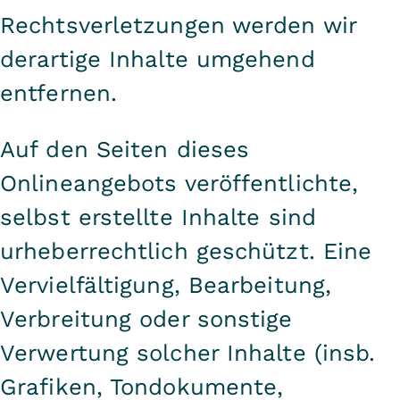
Rechtsverletzungen werden wir
derartige Inhalte umgehend
entfernen.
Auf den Seiten dieses
Onlineangebots veröffentlichte,
selbst erstellte Inhalte sind
urheberrechtlich geschützt. Eine
Vervielfältigung, Bearbeitung,
Verbreitung oder sonstige
Verwertung solcher Inhalte (insb.
Grafiken, Tondokumente,