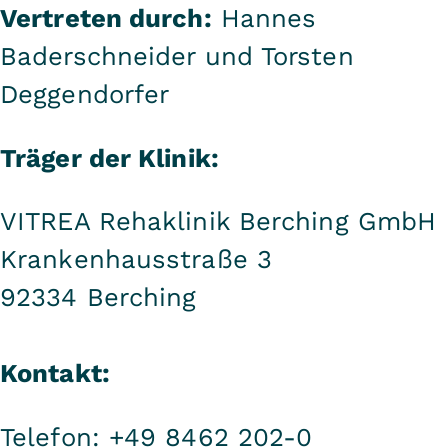
Vertreten durch:
Hannes
Baderschneider und Torsten
Deggendorfer
Träger der Klinik:
VITREA Rehaklinik Berching GmbH
Krankenhausstraße 3
92334 Berching
Kontakt:
Telefon: +49 8462 202-0