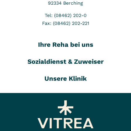
92334
Berching
Tel: (08462) 202-0
Fax: (08462) 202-221
Ihre Reha bei uns
Sozialdienst & Zuweiser
Unsere Klinik