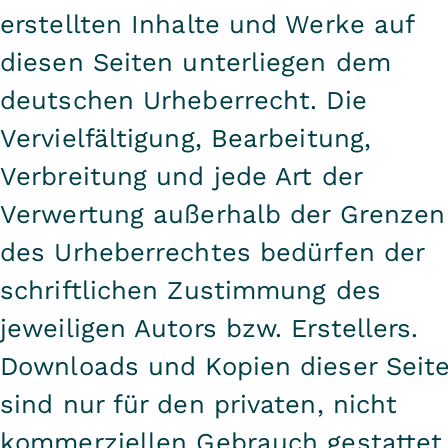
erstellten Inhalte und Werke auf
diesen Seiten unterliegen dem
deutschen Urheberrecht. Die
Vervielfältigung, Bearbeitung,
Verbreitung und jede Art der
Verwertung außerhalb der Grenzen
des Urheberrechtes bedürfen der
schriftlichen Zustimmung des
jeweiligen Autors bzw. Erstellers.
Downloads und Kopien dieser Seit
sind nur für den privaten, nicht
kommerziellen Gebrauch gestattet