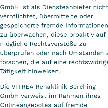
GmbH ist als Diensteanbieter nich
verpflichtet, übermittelte oder
gespeicherte fremde Informatione
zu überwachen, diese proaktiv auf
mögliche Rechtsverstöße zu
überprüfen oder nach Umständen 
forschen, die auf eine rechtswidrig
Tätigkeit hinweisen.
Die VITREA Rehaklinik Berching
GmbH verweist im Rahmen ihres
Onlineangebotes auf fremde