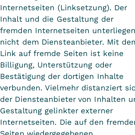
Internetseiten (Linksetzung). Der
Inhalt und die Gestaltung der
fremden Internetseiten unterliege
nicht dem Diensteanbieter. Mit de
Link auf fremde Seiten ist keine
Billigung, Unterstützung oder
Bestätigung der dortigen Inhalte
verbunden. Vielmehr distanziert si
der Diensteanbieter von Inhalten 
Gestaltung gelinkter externer
Internetseiten. Die auf den fremde
Seiten wiedergegebenen