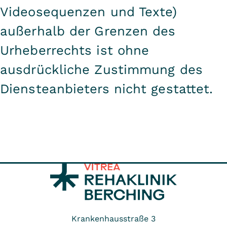
Videosequenzen und Texte)
außerhalb der Grenzen des
Urheberrechts ist ohne
ausdrückliche Zustimmung des
Diensteanbieters nicht gestattet.
Krankenhausstraße 3