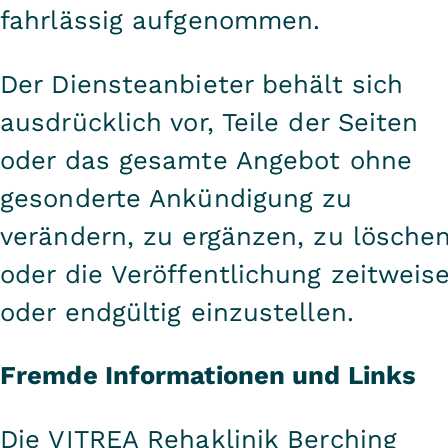
fahrlässig aufgenommen.
Der Diensteanbieter behält sich
ausdrücklich vor, Teile der Seiten
oder das gesamte Angebot ohne
gesonderte Ankündigung zu
verändern, zu ergänzen, zu lösche
oder die Veröffentlichung zeitweis
oder endgültig einzustellen.
Fremde Informationen und Links
Die VITREA Rehaklinik Berching