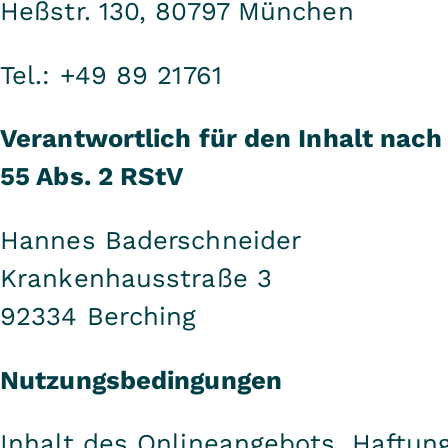
Heßstr. 130, 80797 München
Tel.: +49 89 21761
Verantwortlich für den Inhalt nach
55 Abs. 2 RStV
Hannes Baderschneider
Krankenhausstraße 3
92334 Berching
Nutzungsbedingungen
Inhalt des Onlineangebots, Haftun