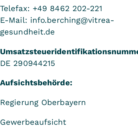
Telefax: +49 8462 202-221
E-Mail:
info.berching@vitrea-
gesundheit.de
Umsatzsteueridentifikationsnumm
DE 290944215
Aufsichtsbehörde:
Regierung Oberbayern
Gewerbeaufsicht