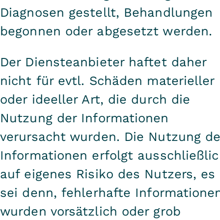
Diagnosen gestellt, Behandlungen
begonnen oder abgesetzt werden.
Der Diensteanbieter haftet daher
nicht für evtl. Schäden materieller
oder ideeller Art, die durch die
Nutzung der Informationen
verursacht wurden. Die Nutzung de
Informationen erfolgt ausschließli
auf eigenes Risiko des Nutzers, es
sei denn, fehlerhafte Informatione
wurden vorsätzlich oder grob