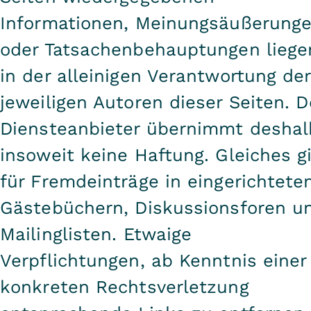
Informationen, Meinungsäußerung
oder Tatsachenbehauptungen liege
in der alleinigen Verantwortung der
jeweiligen Autoren dieser Seiten. D
Diensteanbieter übernimmt deshal
insoweit keine Haftung. Gleiches gi
für Fremdeinträge in eingerichtete
Gästebüchern, Diskussionsforen u
Mailinglisten. Etwaige
Verpflichtungen, ab Kenntnis einer
konkreten Rechtsverletzung