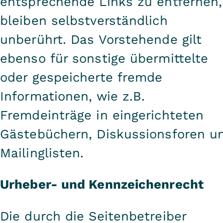
entsprechende Links zu entfernen,
bleiben selbstverständlich
unberührt. Das Vorstehende gilt
ebenso für sonstige übermittelte
oder gespeicherte fremde
Informationen, wie z.B.
Fremdeinträge in eingerichteten
Gästebüchern, Diskussionsforen u
Mailinglisten.
Urheber- und Kennzeichenrecht
Die durch die Seitenbetreiber