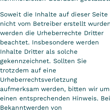
Soweit die Inhalte auf dieser Seite
nicht vom Betreiber erstellt wurden
werden die Urheberrechte Dritter
beachtet. Insbesondere werden
Inhalte Dritter als solche
gekennzeichnet. Sollten Sie
trotzdem auf eine
Urheberrechtsverletzung
aufmerksam werden, bitten wir um
einen entsprechenden Hinweis. Be
Bekanntwerden von