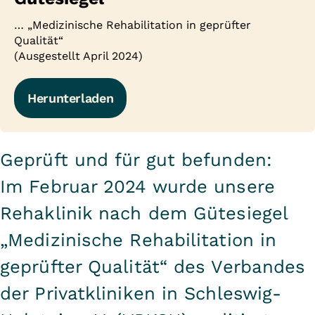
… „Medizinische Rehabilitation in geprüfter
Qualität“
(Ausgestellt April 2024)
Herunterladen
Geprüft und für gut befunden:
Im Februar 2024 wurde unsere
Rehaklinik nach dem Gütesiegel
„Medizinische Rehabilitation in
geprüfter Qualität“ des Verbandes
der Privatkliniken in Schleswig-