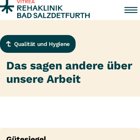
Zum Inhalt springen
Qualität und Hygiene
Das sagen andere über
unsere Arbeit
Gütesiegel