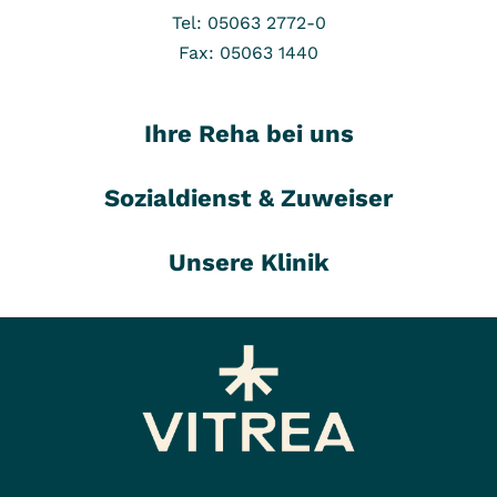
Tel: 05063 2772-0
Fax: 05063 1440
Ihre Reha bei uns
Sozialdienst & Zuweiser
Unsere Klinik