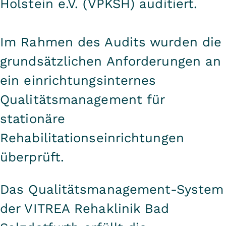
Holstein e.V. (VPKSH) auditiert.
Im Rahmen des Audits wurden die
grundsätzlichen Anforderungen an
ein einrichtungsinternes
Qualitätsmanagement für
stationäre
Rehabilitationseinrichtungen
überprüft.
Das Qualitätsmanagement-System
der VITREA Rehaklinik Bad