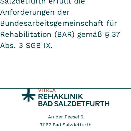
Salzdetfurth erfüllt die
Anforderungen der
Bundesarbeitsgemeinschaft für
Rehabilitation (BAR) gemäß § 37
Abs. 3 SGB IX.
An der Peesel 6
31162
Bad Salzdetfurth