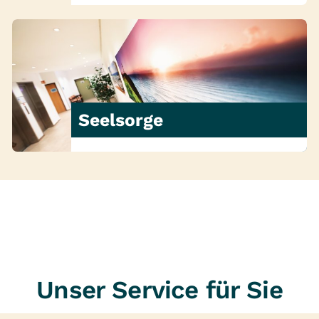
Seelsorge
Unser Service für Sie