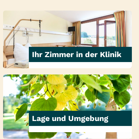
Ihr Zimmer in der Klinik
Lage und Umgebung