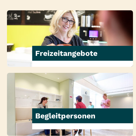
Freizeitangebote
Begleitpersonen