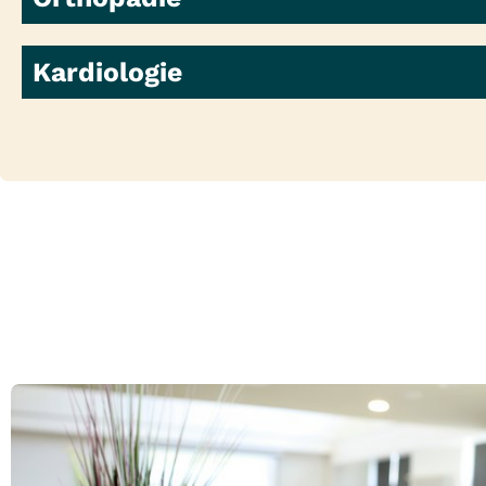
Kardiologie