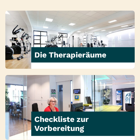
Die Therapieräume
Checkliste zur
Vorbereitung