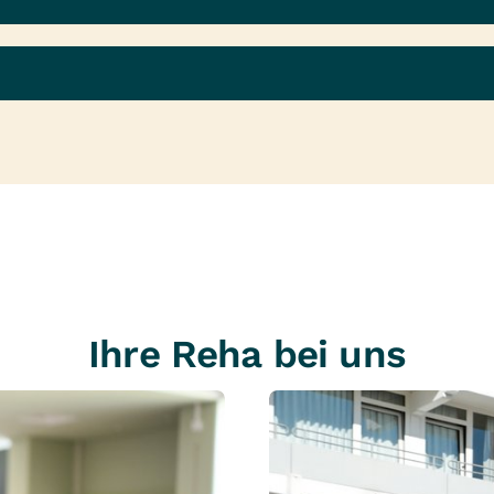
Ihre Reha bei uns