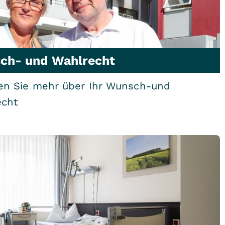
ch- und Wahlrecht
ren Sie mehr über Ihr Wunsch-und
echt