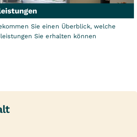
leistungen
ekommen Sie einen Überblick, welche
leistungen Sie erhalten können
lt