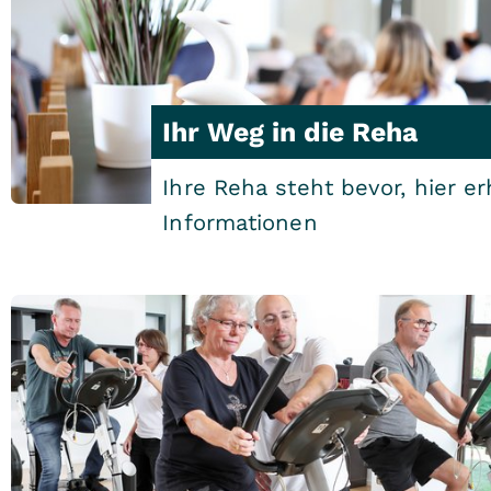
Ihr Weg in die Reha
Ihre Reha steht bevor, hier er
Informationen