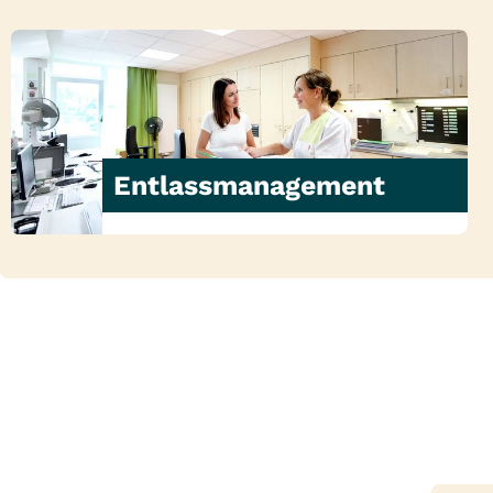
Entlassmanagement