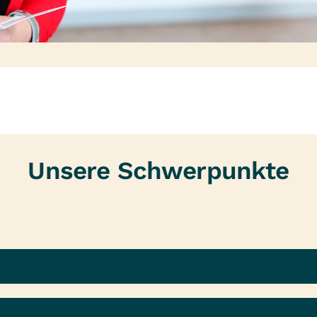
Unsere Schwerpunkte