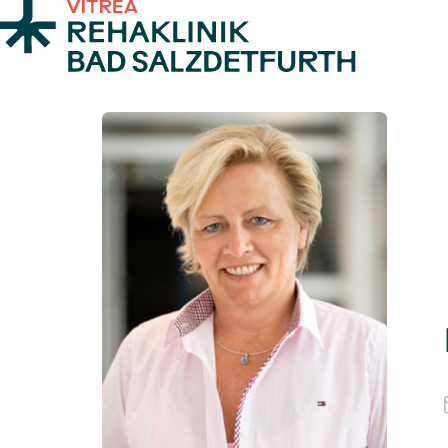
Zum Inhalt springen