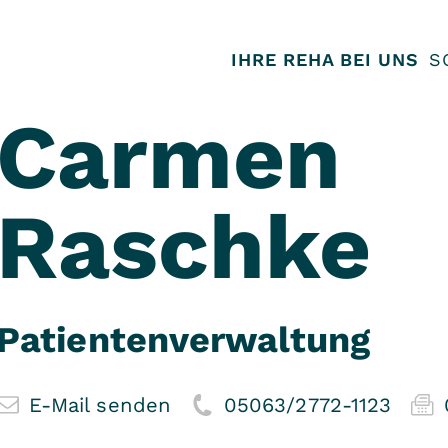
IHRE REHA BEI UNS
S
Carmen
Raschke
Patientenverwaltung
E-Mail senden
05063/2772-1123