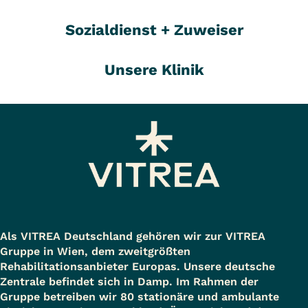
Sozialdienst + Zuweiser
Unsere Klinik
Als VITREA Deutschland gehören wir zur VITREA
Gruppe in Wien, dem zweitgrößten
Rehabilitationsanbieter Europas. Unsere deutsche
Zentrale befindet sich in Damp. Im Rahmen der
Gruppe betreiben wir 80 stationäre und ambulante