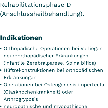
Rehabilitationsphase D
(Anschlussheilbehandlung).
Indikationen
Orthopädische Operationen bei Vorliegen
neuroorthopädischer Erkrankungen
(infantile Zerebralparese, Spina bifida)
Hüftrekonstruktionen bei orthopädischen
Erkrankungen
Operationen bei Osteogenesis imperfecta
(Glasknochenkrankheit) oder
Arthrogryposis
neuropathische und myopathische