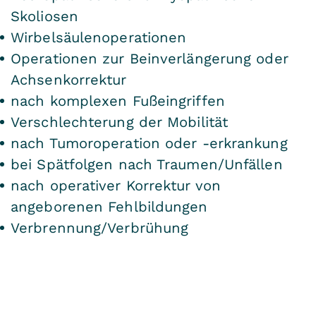
Skoliosen
Wirbelsäulenoperationen
Operationen zur Beinverlängerung oder
Achsenkorrektur
nach komplexen Fußeingriffen
Verschlechterung der Mobilität
nach Tumoroperation oder -erkrankung
bei Spätfolgen nach Traumen/Unfällen
nach operativer Korrektur von
angeborenen Fehlbildungen
Verbrennung/Verbrühung