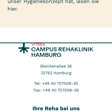
unser Hygienekonzept hat, lesen Sie
hier.
Bleickenallee 38
22763
Hamburg
Tel: +49 40 707008-30
Fax: +49 40 707008-39
Ihre Reha bei uns