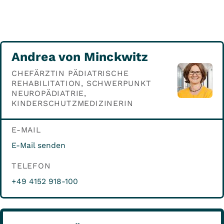
Andrea von Minckwitz
CHEFÄRZTIN PÄDIATRISCHE
REHABILITATION, SCHWERPUNKT
NEUROPÄDIATRIE,
KINDERSCHUTZMEDIZINERIN
E-MAIL
E-Mail senden
TELEFON
+49 4152 918-100