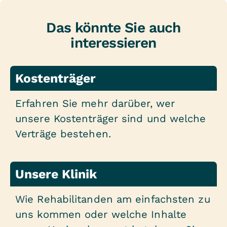
Das könnte Sie auch
interessieren
Kostenträger
Erfahren Sie mehr darüber, wer
unsere Kostenträger sind und welche
Verträge bestehen.
Unsere Klinik
Wie Rehabilitanden am einfachsten zu
uns kommen oder welche Inhalte