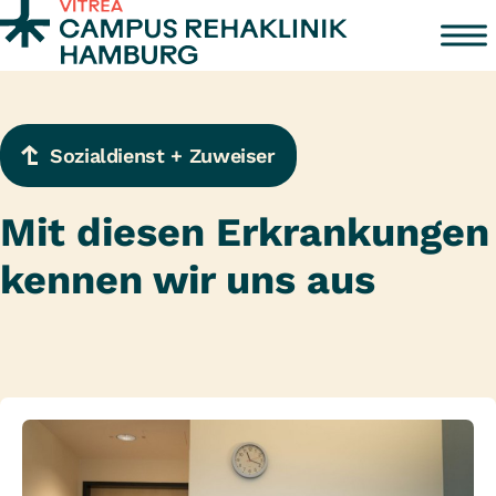
Zum Inhalt springen
Sozialdienst + Zuweiser
Mit diesen Erkrankungen
kennen wir uns aus