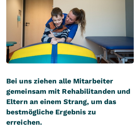
Bei uns ziehen alle Mitarbeiter
gemeinsam mit Rehabilitanden und
Eltern an einem Strang, um das
bestmögliche Ergebnis zu
erreichen.