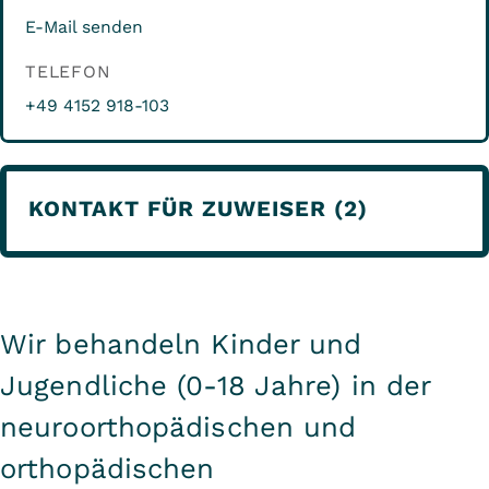
E-Mail senden
TELEFON
+49 4152 918-103
KONTAKT FÜR ZUWEISER (2)
Wir behandeln Kinder und
Jugendliche (0-18 Jahre) in der
neuroorthopädischen und
orthopädischen