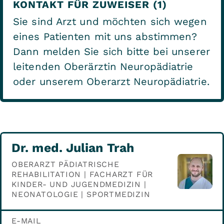
KONTAKT FÜR ZUWEISER (1)
Sie sind Arzt und möchten sich wegen
eines Patienten mit uns abstimmen?
Dann melden Sie sich bitte bei unserer
leitenden Oberärztin Neuropädiatrie
oder unserem Oberarzt Neuropädiatrie.
Dr. med. Julian Trah
OBERARZT PÄDIATRISCHE
REHABILITATION | FACHARZT FÜR
KINDER- UND JUGENDMEDIZIN |
NEONATOLOGIE | SPORTMEDIZIN
E-MAIL