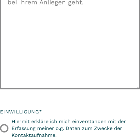
EINWILLIGUNG
*
Hiermit erkläre ich mich einverstanden mit der
Erfassung meiner o.g. Daten zum Zwecke der
Kontaktaufnahme.