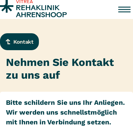
Zum Inhalt springen
Kontakt
Nehmen Sie Kontakt
zu uns auf
Bitte schildern Sie uns Ihr Anliegen.
Wir werden uns schnellstmöglich
mit Ihnen in Verbindung setzen.