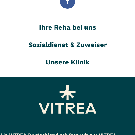
Ihre Reha bei uns
Sozialdienst & Zuweiser
Unsere Klinik