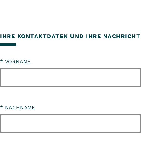
IHRE KONTAKTDATEN UND IHRE NACHRICHT
*
VORNAME
*
NACHNAME