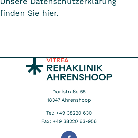
Unsere Datenschutzerklärung
finden Sie
hier
.
Dorfstraße 55
18347
Ahrenshoop
Tel: +49 38220 630
Fax: +49 38220 63-956