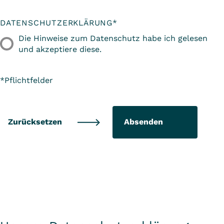
DATENSCHUTZERKLÄRUNG
*
Die Hinweise zum Datenschutz habe ich gelesen
und akzeptiere diese.
*Pflichtfelder
Absenden