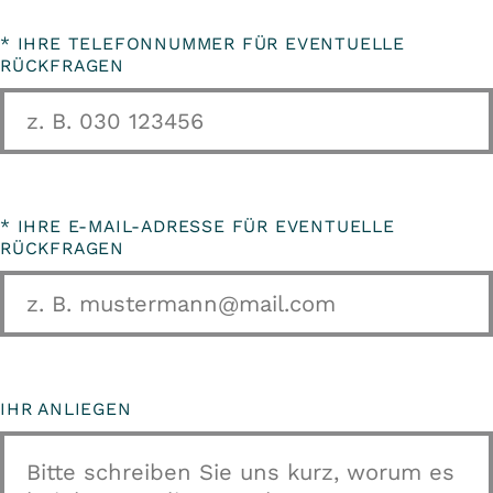
*
IHRE TELEFONNUMMER FÜR EVENTUELLE
RÜCKFRAGEN
*
IHRE E-MAIL-ADRESSE FÜR EVENTUELLE
RÜCKFRAGEN
IHR ANLIEGEN