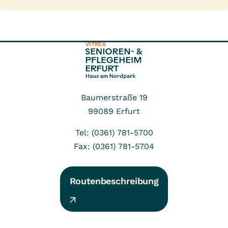
Baumerstraße 19
99089
Erfurt
Tel: (0361) 781-5700
Fax: (0361) 781-5704
Routenbeschreibung