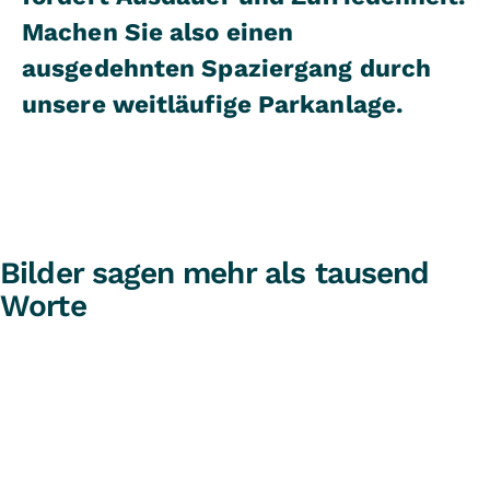
Machen Sie also einen
ausgedehnten Spaziergang durch
unsere weitläufige Parkanlage.
Bilder sagen mehr als tausend
Worte