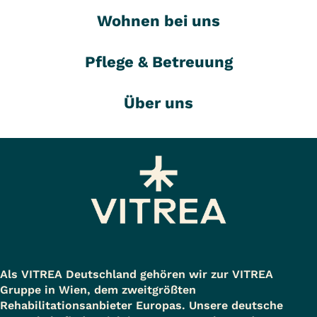
Wohnen bei uns
Pflege & Betreuung
Über uns
Als VITREA Deutschland gehören wir zur VITREA
Gruppe in Wien, dem zweitgrößten
Rehabilitationsanbieter Europas. Unsere deutsche