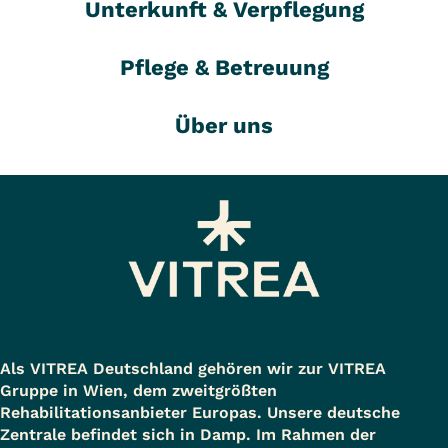
Unterkunft & Verpflegung
Pflege & Betreuung
Über uns
Als VITREA Deutschland gehören wir zur VITREA
Gruppe in Wien, dem zweitgrößten
Rehabilitationsanbieter Europas. Unsere deutsche
Zentrale befindet sich in Damp. Im Rahmen der