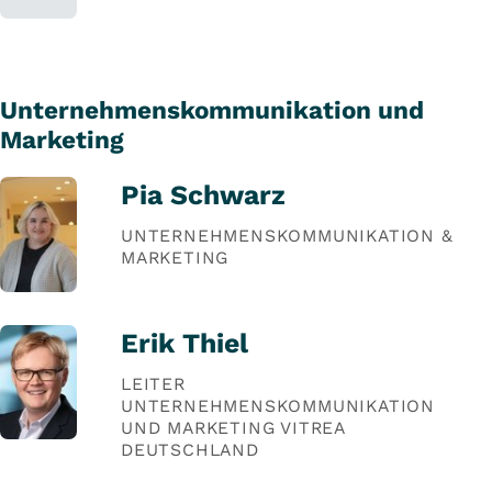
Unternehmenskommunikation und
Marketing
Pia Schwarz
UNTERNEHMENSKOMMUNIKATION &
MARKETING
Erik Thiel
LEITER
UNTERNEHMENSKOMMUNIKATION
UND MARKETING VITREA
DEUTSCHLAND