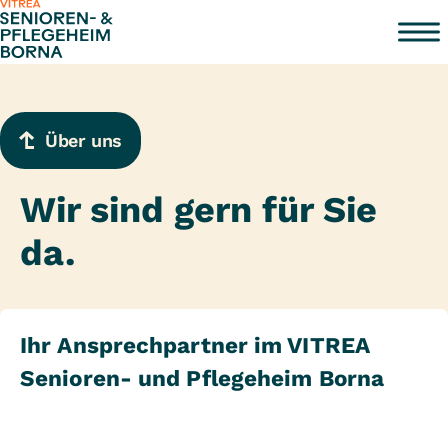
Zum Inhalt springen
Über uns
Wir sind gern für Sie
da.
Ihr Ansprechpartner im VITREA
Senioren- und Pflegeheim Borna