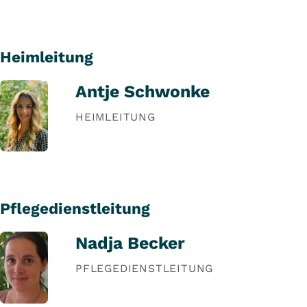
Heimleitung
Antje Schwonke
HEIMLEITUNG
Pflegedienstleitung
Nadja Becker
PFLEGEDIENSTLEITUNG