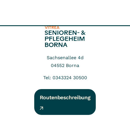
Sachsenallee 4d
04552
Borna
Tel: 0343324 30500
Routenbeschreibung