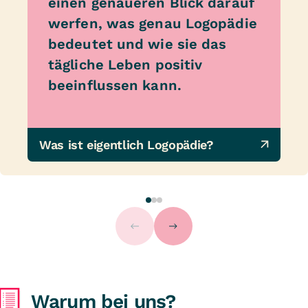
einen genaueren Blick darauf
werfen, was genau Logopädie
bedeutet und wie sie das
tägliche Leben positiv
beeinflussen kann.
Was ist eigentlich Logopädie?
Warum bei uns?