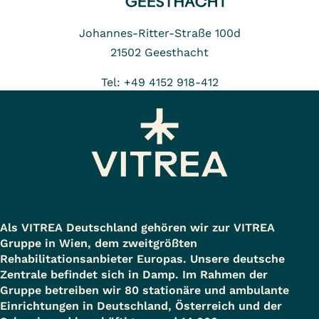
Johannes-Ritter-Straße 100d
21502
Geesthacht
Tel: +49 4152 918-412
Als VITREA Deutschland gehören wir zur VITREA
Gruppe in Wien, dem zweitgrößten
Rehabilitationsanbieter Europas. Unsere deutsche
Zentrale befindet sich in Damp. Im Rahmen der
Gruppe betreiben wir 80 stationäre und ambulante
Einrichtungen in Deutschland, Österreich und der