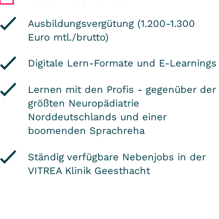
Ausbildungsvergütung (1.200-1.300
Euro mtl./brutto)
Digitale Lern-Formate und E-Learnings
Lernen mit den Profis - gegenüber der
größten Neuropädiatrie
Norddeutschlands und einer
boomenden Sprachreha
Ständig verfügbare Nebenjobs in der
VITREA Klinik Geesthacht