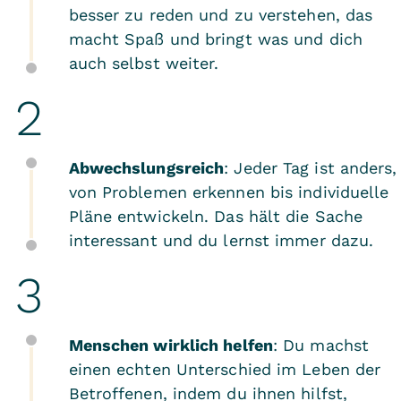
besser zu reden und zu verstehen, das
macht Spaß und bringt was und dich
auch selbst weiter.
Abwechslungsreich
: Jeder Tag ist anders,
von Problemen erkennen bis individuelle
Pläne entwickeln. Das hält die Sache
interessant und du lernst immer dazu.
Menschen wirklich helfen
: Du machst
einen echten Unterschied im Leben der
Betroffenen, indem du ihnen hilfst,