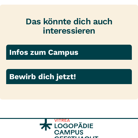
Das könnte dich auch
interessieren
Infos zum Campus
Bewirb dich jetzt!