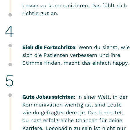
besser zu kommunizieren. Das fühlt sich
richtig gut an.
Sieh die Fortschritte
: Wenn du siehst, wie
sich die Patienten verbessern und ihre
Stimme finden, macht das einfach happy.
Gute Jobaussichten
: In einer Welt, in der
Kommunikation wichtig ist, sind Leute
wie du gefragter denn je. Das bedeutet,
du hast erfolgreiche Chancen für deine
Karriere. Logopädin zu sein ist nicht nur