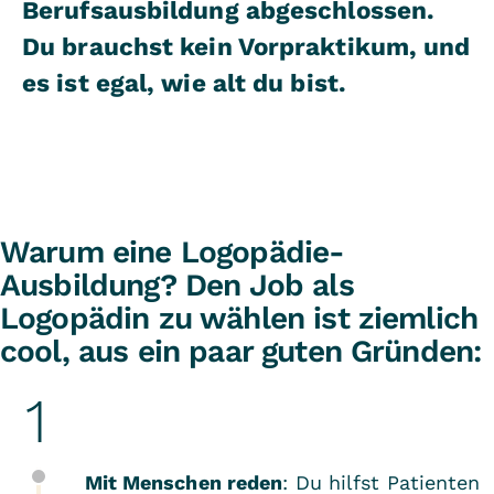
Berufsausbildung abgeschlossen.
Du brauchst kein Vorpraktikum, und
es ist egal, wie alt du bist.
Warum eine Logopädie-
Ausbildung? Den Job als
Logopädin zu wählen ist ziemlich
cool, aus ein paar guten Gründen:
Mit Menschen reden
: Du hilfst Patienten