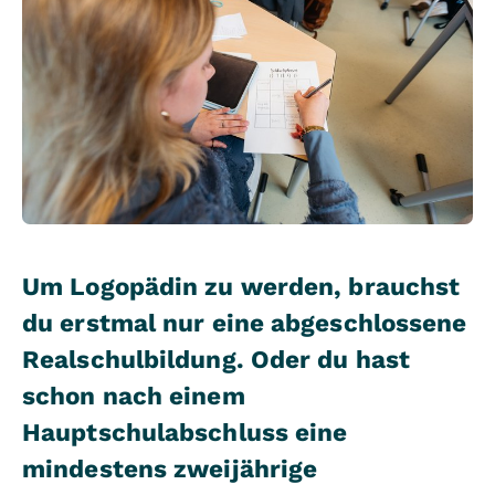
Um Logopädin zu werden, brauchst
du erstmal nur eine abgeschlossene
Realschulbildung. Oder du hast
schon nach einem
Hauptschulabschluss eine
mindestens zweijährige