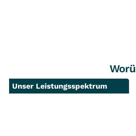
Worü
Unser Leistungsspektrum