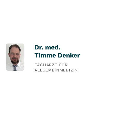
Dr. med.
Timme Denker
FACHARZT FÜR
ALLGEMEINMEDIZIN