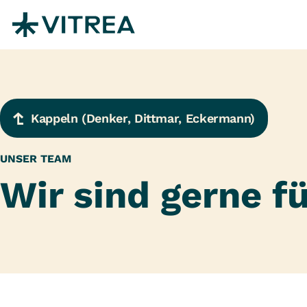
Zum Inhalt springen
Kappeln (Denker, Dittmar, Eckermann)
UNSER TEAM
Wir sind gerne fü