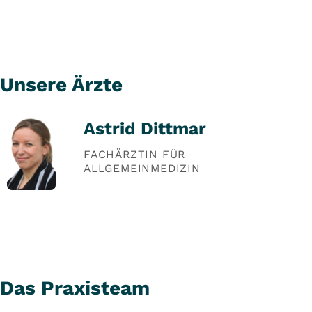
Unsere Ärzte
Astrid Dittmar
FACHÄRZTIN FÜR
ALLGEMEINMEDIZIN
Das Praxisteam