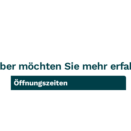
ber möchten Sie mehr erfa
Öffnungszeiten