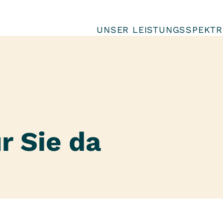
UNSER LEISTUNGSSPEKT
r Sie da