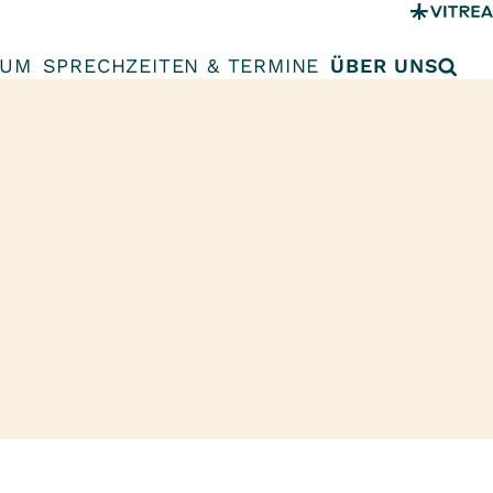
RUM
SPRECHZEITEN & TERMINE
ÜBER UNS