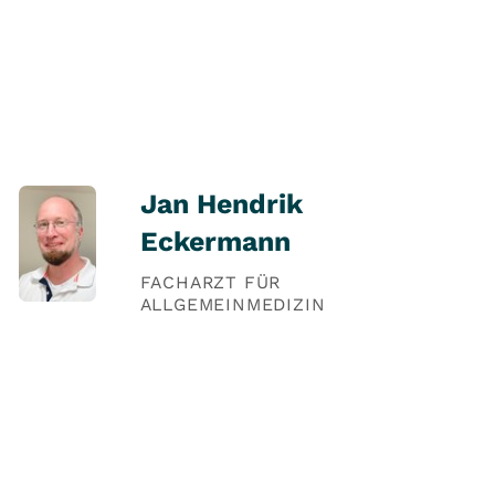
Jan Hendrik
Eckermann
FACHARZT FÜR
ALLGEMEINMEDIZIN