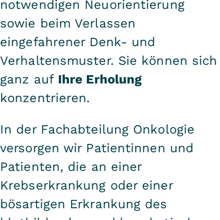
notwendigen Neuorientierung
sowie beim Verlassen
eingefahrener Denk- und
Verhaltensmuster. Sie können sich
ganz auf
Ihre Erholung
konzentrieren.
In der Fachabteilung Onkologie
versorgen wir Patientinnen und
Patienten, die an einer
Krebserkrankung oder einer
bösartigen Erkrankung des