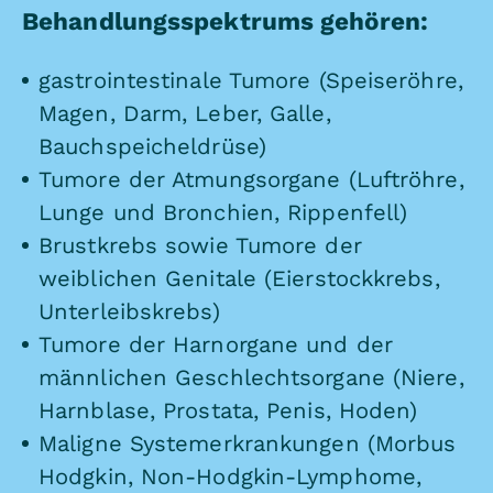
Behandlungsspektrums gehören:
gastrointestinale Tumore (Speiseröhre,
Magen, Darm, Leber, Galle,
Bauchspeicheldrüse)
Tumore der Atmungsorgane (Luftröhre,
Lunge und Bronchien, Rippenfell)
Brustkrebs
sowie Tumore der
weiblichen Genitale (Eierstockkrebs,
Unterleibskrebs)
Tumore der Harnorgane und der
männlichen Geschlechtsorgane (Niere,
Harnblase,
Prostata
, Penis, Hoden)
Maligne Systemerkrankungen (Morbus
Hodgkin, Non-Hodgkin-Lymphome,