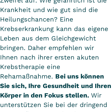
Zweifel auf: Wie gefährlich ist die
Krankheit und wie gut sind die
Heilungschancen? Eine
Krebserkrankung kann das eigene
Leben aus dem Gleichgewicht
bringen. Daher empfehlen wir
Ihnen nach ihrer ersten akuten
Krebstherapie eine
Rehamaßnahme.
Bei uns können
Sie sich, Ihre Gesundheit und Ihren
Körper in den Fokus stellen.
Wir
unterstützen Sie bei der dringend