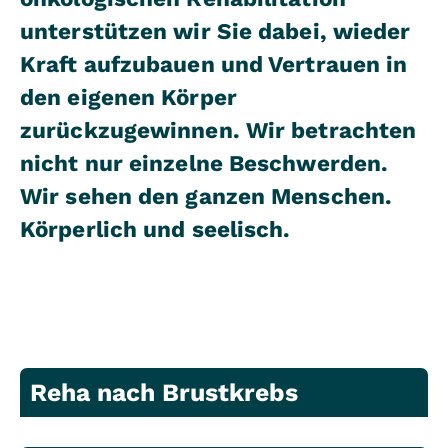
unterstützen wir Sie dabei, wieder
Kraft aufzubauen und Vertrauen in
den eigenen Körper
zurückzugewinnen. Wir betrachten
nicht nur einzelne Beschwerden.
Wir sehen den ganzen Menschen.
Körperlich und seelisch.
Reha nach Brustkrebs