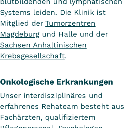
blutbildenden und lymphatischen
Systems leiden. Die Klinik ist
Mitglied der
Tumorzentren
Magdeburg
und Halle und der
Sachsen Anhaltinischen
Krebsgesellschaft
.
Onkologische Erkrankungen
Unser interdisziplinäres und
erfahrenes Rehateam besteht aus
Fachärzten, qualifiziertem