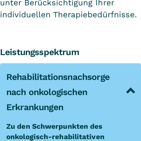
unter Berücksichtigung Ihrer
individuellen Therapiebedürfnisse.
Leistungsspektrum
Rehabilitationsnachsorge
nach onkologischen
Erkrankungen
Zu den Schwerpunkten des
onkologisch-rehabilitativen