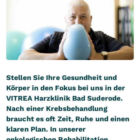
Stellen Sie Ihre Gesundheit und
Körper in den Fokus bei uns in der
VITREA Harzklinik Bad Suderode.
Nach einer Krebsbehandlung
braucht es oft Zeit, Ruhe und einen
klaren Plan. In unserer
onkologischen Rehabilitation