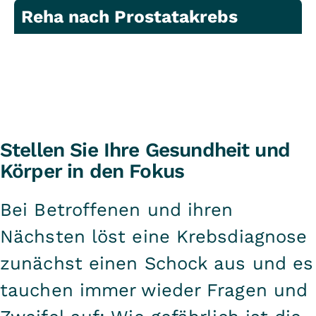
Reha nach Prostatakrebs
Stellen Sie Ihre Gesundheit und
Körper in den Fokus
Bei Betroffenen und ihren
Nächsten löst eine Krebsdiagnose
zunächst einen Schock aus und es
tauchen immer wieder Fragen und