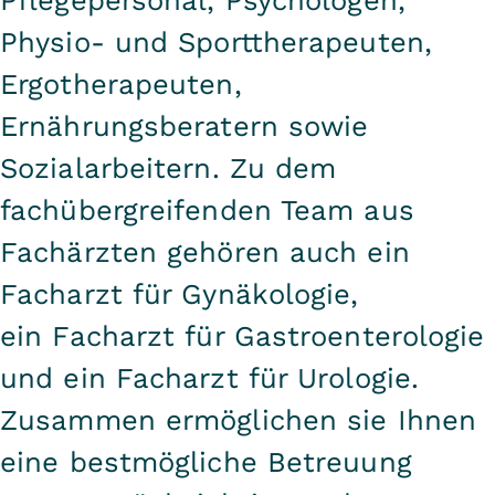
Pflegepersonal, Psychologen,
Physio- und Sporttherapeuten,
Ergotherapeuten,
Ernährungsberatern sowie
Sozialarbeitern. Zu dem
fachübergreifenden Team aus
Fachärzten gehören auch ein
Facharzt für Gynäkologie,
ein Facharzt für Gastroenterologie
und ein Facharzt für Urologie.
Zusammen ermöglichen sie Ihnen
eine bestmögliche Betreuung