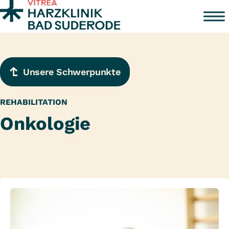
Zum Inhalt springen
Unsere Schwerpunkte
REHABILITATION
Onkologie