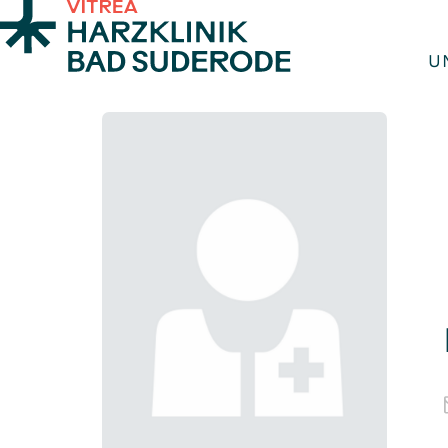
Zum Inhalt springen
U