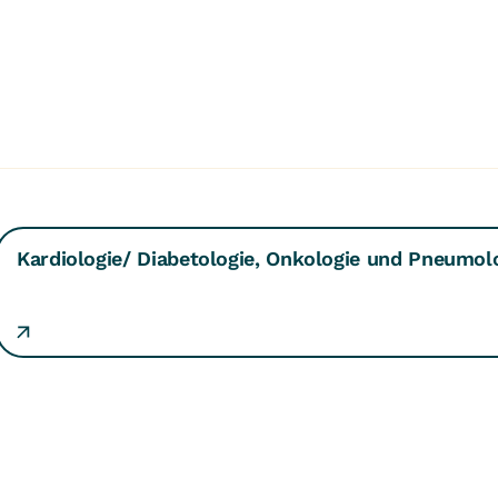
Kardiologie/ Diabetologie, Onkologie und Pneumol