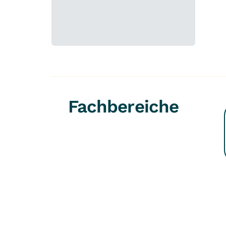
Fachbereiche