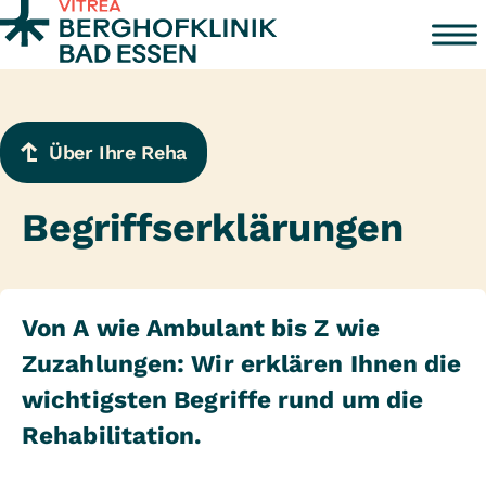
Zum Inhalt springen
Über Ihre Reha
Begriffserklärungen
Von A wie Ambulant bis Z wie
Zuzahlungen: Wir erklären Ihnen die
wichtigsten Begriffe rund um die
Rehabilitation.