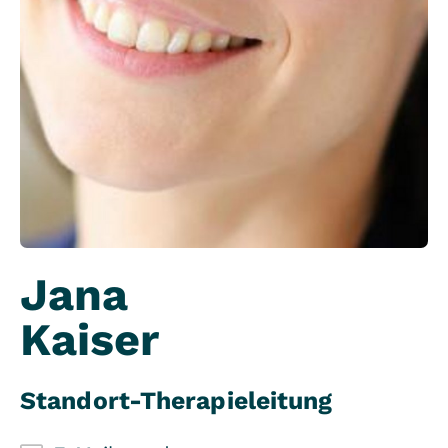
Jana
Kaiser
Standort-Therapieleitung