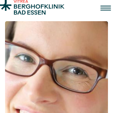
Zum Inhalt springen