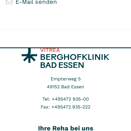
E-Mail senden
Empterweg 5
49152
Bad Essen
Tel: +495472 935-00
Fax: +495472 935-222
Ihre Reha bei uns