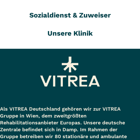
Sozialdienst & Zuweiser
Unsere Klinik
Als VITREA Deutschland gehören wir zur VITREA
Gruppe in Wien, dem zweitgrößten
Rehabilitationsanbieter Europas. Unsere deutsche
Zentrale befindet sich in Damp. Im Rahmen der
Gruppe betreiben wir 80 stationäre und ambulante