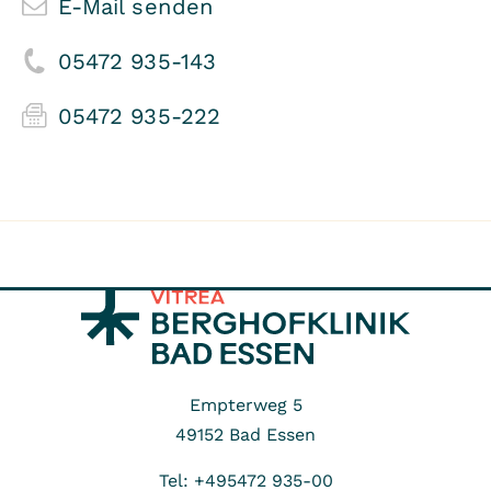
E-Mail senden
05472 935-143
05472 935-222
Empterweg 5
49152
Bad Essen
Tel: +495472 935-00