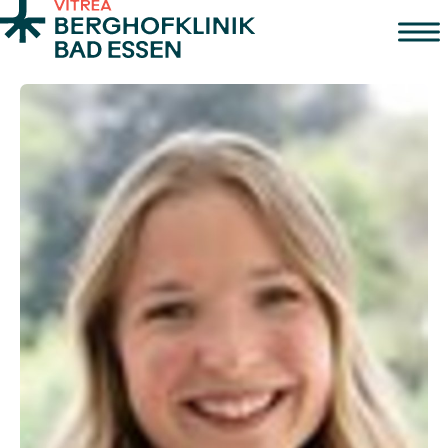
Zum Inhalt springen