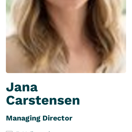
Jana
Carstensen
Managing Director