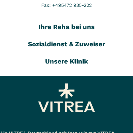
Fax: +495472 935-222
Ihre Reha bei uns
Sozialdienst & Zuweiser
Unsere Klinik