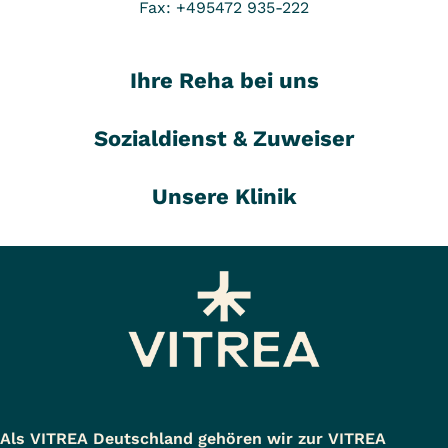
Fax: +495472 935-222
Ihre Reha bei uns
Sozialdienst & Zuweiser
Unsere Klinik
Als VITREA Deutschland gehören wir zur VITREA