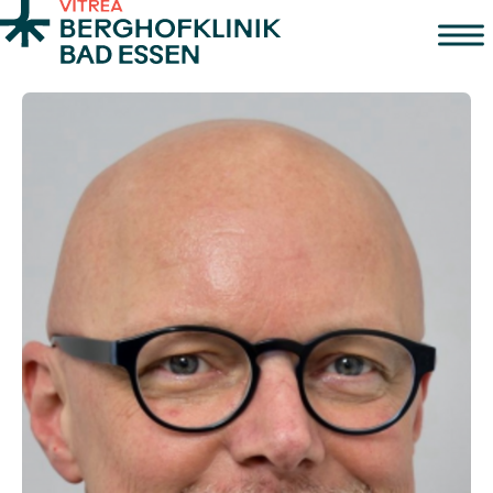
Zum Inhalt springen