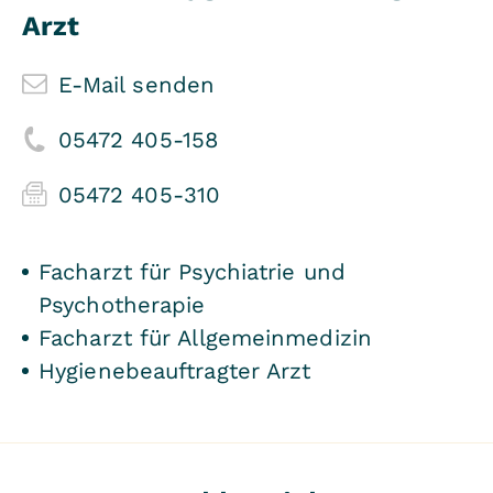
Arzt
E-Mail senden
05472 405-158
05472 405-310
Facharzt für Psychiatrie und
Psychotherapie
Facharzt für Allgemeinmedizin
Hygienebeauftragter Arzt