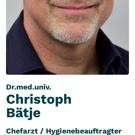
Dr.med.univ.
Christoph
Bätje
Chefarzt / Hygienebeauftragter