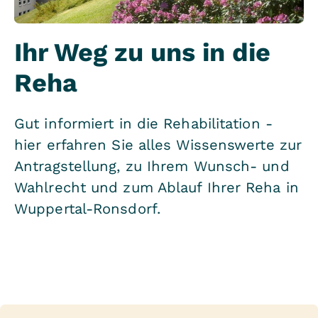
Ihr Weg zu uns in die
Reha
Gut informiert in die Rehabilitation -
hier erfahren Sie alles Wissenswerte zur
Antragstellung, zu Ihrem Wunsch- und
Wahlrecht und zum Ablauf Ihrer Reha in
Wuppertal-Ronsdorf.