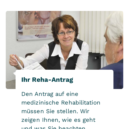
Ihr Reha-Antrag
Den Antrag auf eine
medizinische Rehabilitation
müssen Sie stellen. Wir
zeigen Ihnen, wie es geht
und was Sie beachten