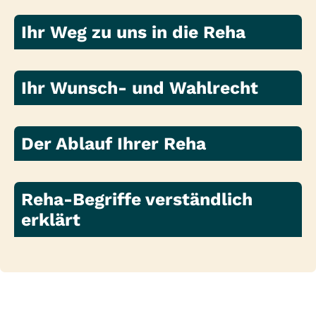
Ihr Weg zu uns in die Reha
Ihr Wunsch- und Wahlrecht
Der Ablauf Ihrer Reha
Reha-Begriffe verständlich
erklärt