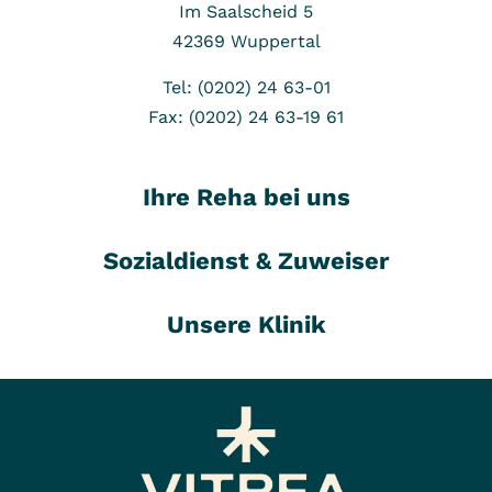
Im Saalscheid 5
42369
Wuppertal
Tel: (0202) 24 63-01
Fax: (0202) 24 63-19 61
Ihre Reha bei uns
Sozialdienst & Zuweiser
Unsere Klinik