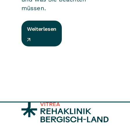
müssen.
Weiterlesen