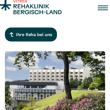
Zum Inhalt springen
Ihre Reha bei uns