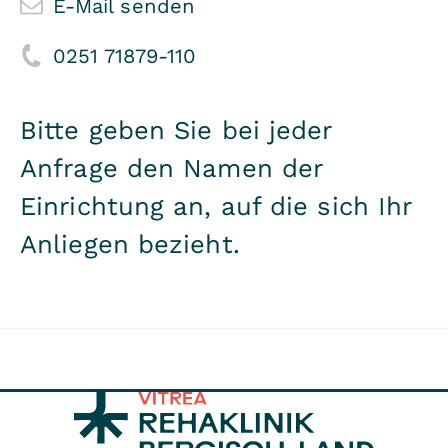
E-Mail senden
0251 71879-110
Bitte geben Sie bei jeder
Anfrage den Namen der
Einrichtung an, auf die sich Ihr
Anliegen bezieht.