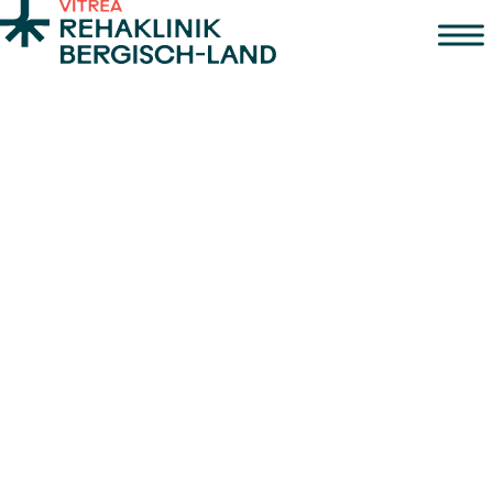
Zum Inhalt springen