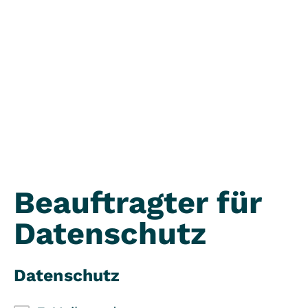
Beauftragter für
Datenschutz
Datenschutz