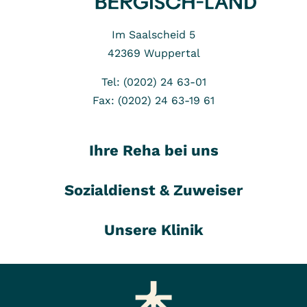
Im Saalscheid 5
42369
Wuppertal
Tel: (0202) 24 63-01
Fax: (0202) 24 63-19 61
Ihre Reha bei uns
Sozialdienst & Zuweiser
Unsere Klinik