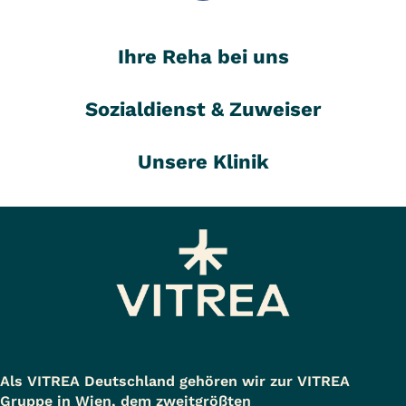
Ihre Reha bei uns
Sozialdienst & Zuweiser
Unsere Klinik
Als VITREA Deutschland gehören wir zur VITREA
Gruppe in Wien, dem zweitgrößten