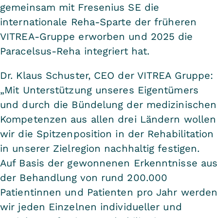
gemeinsam mit Fresenius SE die
internationale Reha-Sparte der früheren
VITREA-Gruppe erworben und 2025 die
Paracelsus-Reha integriert hat.
Dr. Klaus Schuster, CEO der VITREA Gruppe:
„Mit Unterstützung unseres Eigentümers
und durch die Bündelung der medizinischen
Kompetenzen aus allen drei Ländern wollen
wir die Spitzenposition in der Rehabilitation
in unserer Zielregion nachhaltig festigen.
Auf Basis der gewonnenen Erkenntnisse aus
der Behandlung von rund 200.000
Patientinnen und Patienten pro Jahr werden
wir jeden Einzelnen individueller und