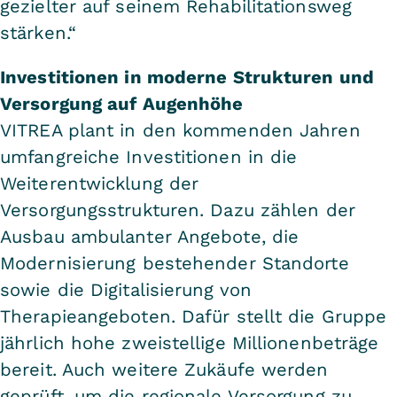
gezielter auf seinem Rehabilitationsweg
stärken.“
Investitionen in moderne Strukturen und
Versorgung auf Augenhöhe
VITREA plant in den kommenden Jahren
umfangreiche Investitionen in die
Weiterentwicklung der
Versorgungsstrukturen. Dazu zählen der
Ausbau ambulanter Angebote, die
Modernisierung bestehender Standorte
sowie die Digitalisierung von
Therapieangeboten. Dafür stellt die Gruppe
jährlich hohe zweistellige Millionenbeträge
bereit. Auch weitere Zukäufe werden
geprüft, um die regionale Versorgung zu