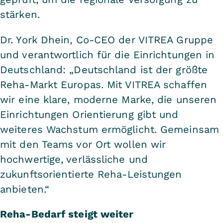
stärken.
Dr. York Dhein, Co-CEO der VITREA Gruppe
und verantwortlich für die Einrichtungen in
Deutschland: „Deutschland ist der größte
Reha-Markt Europas. Mit VITREA schaffen
wir eine klare, moderne Marke, die unseren
Einrichtungen Orientierung gibt und
weiteres Wachstum ermöglicht. Gemeinsam
mit den Teams vor Ort wollen wir
hochwertige, verlässliche und
zukunftsorientierte Reha-Leistungen
anbieten.“
Reha-Bedarf steigt weiter