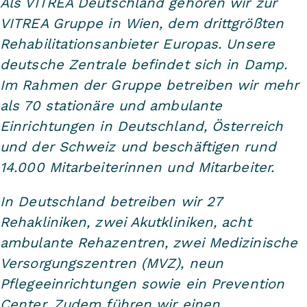
Als VITREA Deutschland gehören wir zur
VITREA Gruppe in Wien, dem drittgrößten
Rehabilitationsanbieter Europas. Unsere
deutsche Zentrale befindet sich in Damp.
Im Rahmen der Gruppe betreiben wir mehr
als 70 stationäre und ambulante
Einrichtungen in Deutschland, Österreich
und der Schweiz und beschäftigen rund
14.000 Mitarbeiterinnen und Mitarbeiter.
In Deutschland betreiben wir 27
Rehakliniken, zwei Akutkliniken, acht
ambulante Rehazentren, zwei Medizinische
Versorgungszentren (MVZ), neun
Pflegeeinrichtungen sowie ein Prevention
Center. Zudem führen wir einen