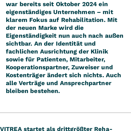
war bereits seit Oktober 2024 ein
eigenständiges Unternehmen – mit
klarem Fokus auf Rehabilitation. Mit
der neuen Marke wird die
Eigenständigkeit nun auch nach außen
sichtbar. An der Identität und
fachlichen Ausrichtung der Klinik
sowie für Patienten, Mitarbeiter,
Kooperationspartner, Zuweiser und
Kostenträger ändert sich nichts. Auch
alle Verträge und Ansprechpartner
bleiben bestehen.
VITREA startet als drittgrößter Reha-