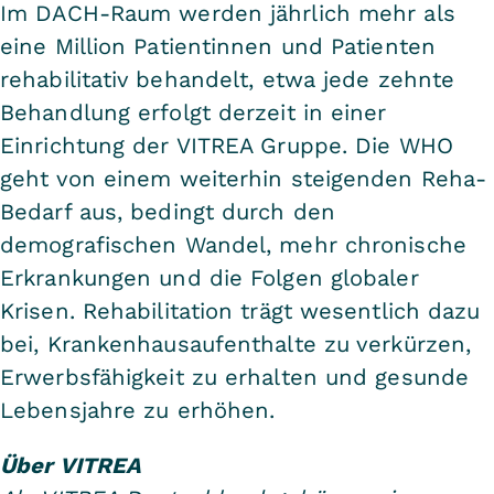
Im DACH-Raum werden jährlich mehr als
eine Million Patientinnen und Patienten
rehabilitativ behandelt, etwa jede zehnte
Behandlung erfolgt derzeit in einer
Einrichtung der VITREA Gruppe. Die WHO
geht von einem weiterhin steigenden Reha-
Bedarf aus, bedingt durch den
demografischen Wandel, mehr chronische
Erkrankungen und die Folgen globaler
Krisen. Rehabilitation trägt wesentlich dazu
bei, Krankenhausaufenthalte zu verkürzen,
Erwerbsfähigkeit zu erhalten und gesunde
Lebensjahre zu erhöhen.
Über VITREA