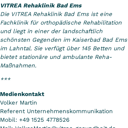
VITREA Rehaklinik Bad Ems
Die VITREA Rehaklinik Bad Ems ist eine
Fachklinik für orthopädische Rehabilitation
und liegt in einer der landschaftlich
schönsten Gegenden im Kaiserbad Bad Ems
im Lahntal. Sie verfügt über 145 Betten und
bietet stationäre und ambulante Reha-
Maßnahmen.
***
Medienkontakt
Volker Martin
Referent Unternehmenskommunikation
Mobil: +49 1525 4778526