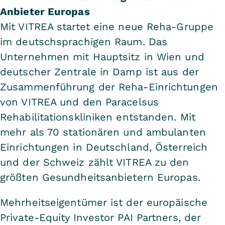
Anbieter Europas
Mit VITREA startet eine neue Reha-Gruppe
im deutschsprachigen Raum. Das
Unternehmen mit Hauptsitz in Wien und
deutscher Zentrale in Damp ist aus der
Zusammenführung der Reha-Einrichtungen
von VITREA und den Paracelsus
Rehabilitationskliniken entstanden. Mit
mehr als 70 stationären und ambulanten
Einrichtungen in Deutschland, Österreich
und der Schweiz zählt VITREA zu den
größten Gesundheitsanbietern Europas.
Mehrheitseigentümer ist der europäische
Private-Equity Investor PAI Partners, der