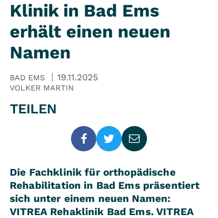
Klinik in Bad Ems
erhält einen neuen
Namen
19.11.2025
BAD EMS
VOLKER MARTIN
TEILEN
Die Fachklinik für orthopädische
Rehabilitation in Bad Ems präsentiert
sich unter einem neuen Namen:
VITREA Rehaklinik Bad Ems. VITREA