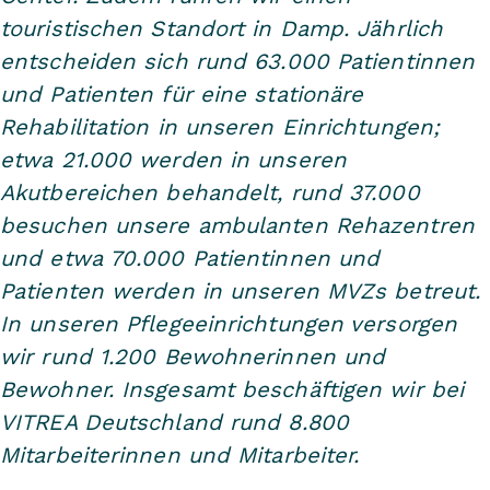
touristischen Standort in Damp. Jährlich
entscheiden sich rund 63.000 Patientinnen
und Patienten für eine stationäre
Rehabilitation in unseren Einrichtungen;
etwa 21.000 werden in unseren
Akutbereichen behandelt, rund 37.000
besuchen unsere ambulanten Rehazentren
und etwa 70.000 Patientinnen und
Patienten werden in unseren MVZs betreut.
In unseren Pflegeeinrichtungen versorgen
wir rund 1.200 Bewohnerinnen und
Bewohner. Insgesamt beschäftigen wir bei
VITREA Deutschland rund 8.800
Mitarbeiterinnen und Mitarbeiter.