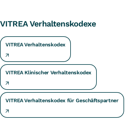
VITREA Verhaltenskodexe
VITREA Verhaltenskodex
VITREA Klinischer Verhaltenskodex
VITREA Verhaltenskodex für Geschäftspartner