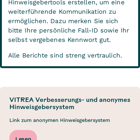
Hinweisgebertools erstellen, um eine
weiterführende Kommunikation zu
ermöglichen. Dazu merken Sie sich
bitte Ihre persönliche Fall-ID sowie Ihr
selbst vergebenes Kennwort gut.
Alle Berichte sind streng vertraulich.
VITREA Verbesserungs- und anonymes
Hinweisgebersystem
Link zum anonymen Hinweisgebersystem
Lesen