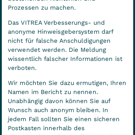
Prozessen zu machen.
Das VITREA Verbesserungs- und
anonyme Hinweisgebersystem darf
nicht für falsche Anschuldigungen
verwendet werden. Die Meldung
wissentlich falscher Informationen ist
verboten.
Wir möchten Sie dazu ermutigen, Ihren
Namen im Bericht zu nennen.
Unabhängig davon können Sie auf
Wunsch auch anonym bleiben. In
jedem Fall sollten Sie einen sicheren
Postkasten innerhalb des