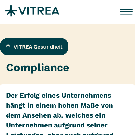
Zum Inhalt springen
VITREA Gesundheit
Compliance
Der Erfolg eines Unternehmens
hängt in einem hohen Maße von
dem Ansehen ab, welches ein
Unternehmen aufgrund seiner