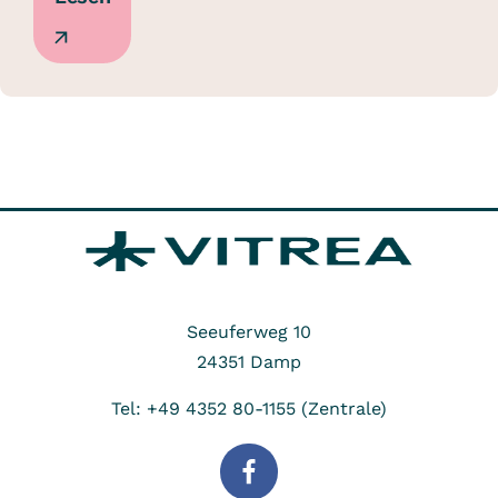
Seeuferweg 10
24351
Damp
Tel: +49 4352 80-1155 (Zentrale)