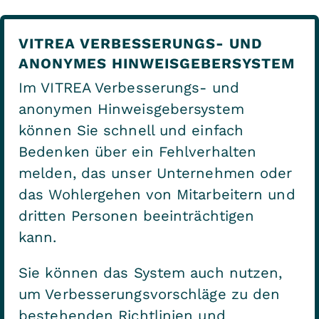
VITREA VERBESSERUNGS- UND
ANONYMES HINWEISGEBERSYSTEM
Im VITREA Verbesserungs- und
anonymen Hinweisgebersystem
können Sie schnell und einfach
Bedenken über ein Fehlverhalten
melden, das unser Unternehmen oder
das Wohlergehen von Mitarbeitern und
dritten Personen beeinträchtigen
kann.
Sie können das System auch nutzen,
um Verbesserungsvorschläge zu den
bestehenden Richtlinien und