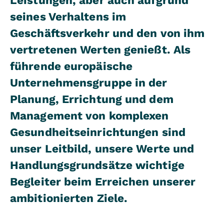
Leistungen, aber auch aufgrund
seines Verhaltens im
Geschäftsverkehr und den von ihm
vertretenen Werten genießt. Als
führende europäische
Unternehmensgruppe in der
Planung, Errichtung und dem
Management von komplexen
Gesundheitseinrichtungen sind
unser Leitbild, unsere Werte und
Handlungsgrundsätze wichtige
Begleiter beim Erreichen unserer
ambitionierten Ziele.