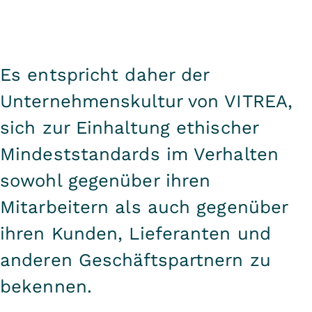
Es entspricht daher der
Unternehmenskultur von VITREA,
sich zur Einhaltung ethischer
Mindeststandards im Verhalten
sowohl gegenüber ihren
Mitarbeitern als auch gegenüber
ihren Kunden, Lieferanten und
anderen Geschäftspartnern zu
bekennen.