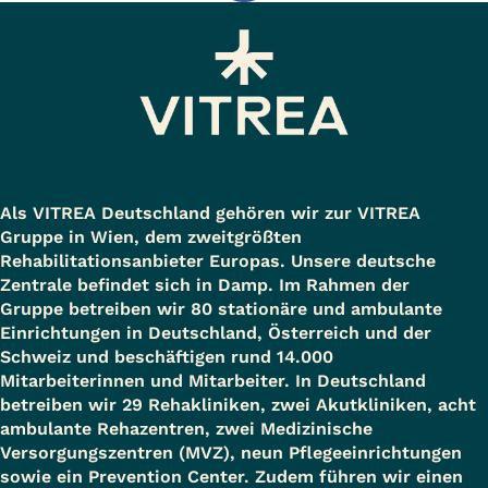
Als VITREA Deutschland gehören wir zur VITREA
Gruppe in Wien, dem zweitgrößten
Rehabilitationsanbieter Europas. Unsere deutsche
Zentrale befindet sich in Damp. Im Rahmen der
Gruppe betreiben wir 80 stationäre und ambulante
Einrichtungen in Deutschland, Österreich und der
Schweiz und beschäftigen rund 14.000
Mitarbeiterinnen und Mitarbeiter. In Deutschland
betreiben wir 29 Rehakliniken, zwei Akutkliniken, acht
ambulante Rehazentren, zwei Medizinische
Versorgungszentren (MVZ), neun Pflegeeinrichtungen
sowie ein Prevention Center. Zudem führen wir einen