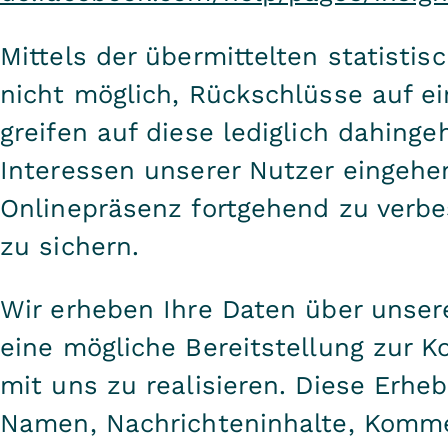
Mittels der übermittelten statistis
nicht möglich, Rückschlüsse auf ei
greifen auf diese lediglich dahing
Interessen unserer Nutzer eingeh
Onlinepräsenz fortgehend zu verbe
zu sichern.
Wir erheben Ihre Daten über unser
eine mögliche Bereitstellung zur 
mit uns zu realisieren. Diese Erheb
Namen, Nachrichteninhalte, Komme