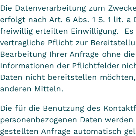
Die Datenverarbeitung zum Zweck
erfolgt nach Art. 6 Abs. 1 S. 1 lit.
freiwillig erteilten Einwilligung. E
vertragliche Pflicht zur Bereitstell
Bearbeitung Ihrer Anfrage ohne die
Informationen der Pflichtfelder nic
Daten nicht bereitstellen möchten,
anderen Mitteln.
Die für die Benutzung des Kontakt
personenbezogenen Daten werden n
gestellten Anfrage automatisch gel