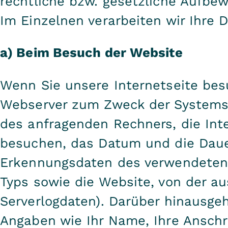
rechtliche bzw. gesetzliche Aufbe
Im Einzelnen verarbeiten wir Ihre D
a) Beim Besuch der Website
Wenn Sie unsere Internetseite bes
Webserver zum Zweck der Systemsi
des anfragenden Rechners, die Inte
besuchen, das Datum und die Daue
Erkennungsdaten des verwendeten
Typs sowie die Website, von der au
Serverlogdaten). Darüber hinausg
Angaben wie Ihr Name, Ihre Anschr