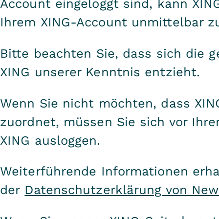
Account eingeloggt sind, kann XIN
Ihrem XING-Account unmittelbar z
Bitte beachten Sie, dass sich die 
XING unserer Kenntnis entzieht.
Wenn Sie nicht möchten, dass XIN
zuordnet, müssen Sie sich vor Ihr
XING ausloggen.
Weiterführende Informationen erhal
der
Datenschutzerklärung von New