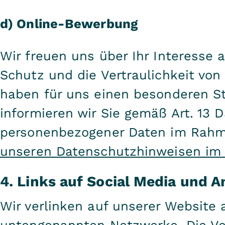
d) Online-Bewerbung
Wir freuen uns über Ihr Interesse
Schutz und die Vertraulichkeit vo
haben für uns einen besonderen St
informieren wir Sie gemäß Art. 13 
personenbezogener Daten im Rahm
unseren Datenschutzhinweisen im K
4. Links auf Social Media und A
Wir verlinken auf unserer Website 
untengenannten Netzwerke. Die Ve