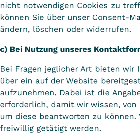
nicht notwendigen Cookies zu tref
können Sie über unser Consent-Ma
ändern, löschen oder widerrufen.
c) Bei Nutzung unseres Kontaktfor
Bei Fragen jeglicher Art bieten wir
über ein auf der Website bereitges
aufzunehmen. Dabei ist die Angabe
erforderlich, damit wir wissen, v
um diese beantworten zu können.
freiwillig getätigt werden.