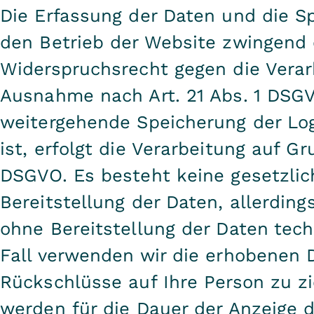
Die Erfassung der Daten und die Spe
den Betrieb der Website zwingend e
Widerspruchsrecht gegen die Verar
Ausnahme nach Art. 21 Abs. 1 DSGV
weitergehende Speicherung der Log
ist, erfolgt die Verarbeitung auf Gru
DSGVO. Es besteht keine gesetzlich
Bereitstellung der Daten, allerding
ohne Bereitstellung der Daten tech
Fall verwenden wir die erhobenen
Rückschlüsse auf Ihre Person zu z
werden für die Dauer der Anzeige d