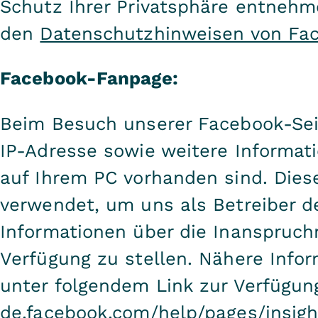
Schutz Ihrer Privatsphäre entnehme
den
Datenschutzhinweisen von Fa
Facebook-Fanpage:
Beim Besuch unserer Facebook-Seit
IP-Adresse sowie weitere Informat
auf Ihrem PC vorhanden sind. Dies
verwendet, um uns als Betreiber d
Informationen über die Inanspruc
Verfügung zu stellen. Nähere Infor
unter folgendem Link zur Verfügun
de.facebook.com/help/pages/insigh