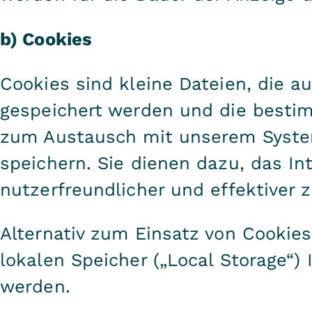
b) Cookies
Cookies sind kleine Dateien, die a
gespeichert werden und die besti
zum Austausch mit unserem Syste
speichern. Sie dienen dazu, das I
nutzerfreundlicher und effektiver z
Alternativ zum Einsatz von Cookie
lokalen Speicher („Local Storage“)
werden.