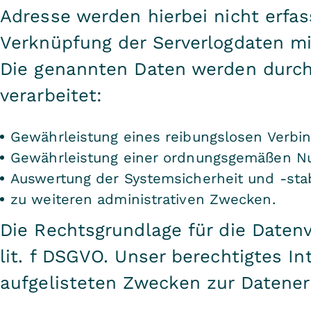
Adresse werden hierbei nicht erfas
Verknüpfung der Serverlogdaten m
Die genannten Daten werden durc
verarbeitet:
Gewährleistung eines reibungslosen Verbi
Gewährleistung einer ordnungsgemäßen Nu
Auswertung der Systemsicherheit und -stab
zu weiteren administrativen Zwecken.
Die Rechtsgrundlage für die Datenve
lit. f DSGVO. Unser berechtigtes In
aufgelisteten Zwecken zur Datene