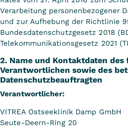
Verarbeitung personenbezogener D
und zur Aufhebung der Richtlinie 
Bundesdatenschutzgesetz 2018 (BDS
Telekommunikationsgesetz 2021 (T
2. Name und Kontaktdaten des f
Verantwortlichen sowie des bet
Datenschutzbeauftragten
Verantwortlicher:
VITREA Ostseeklinik Damp GmbH
Seute-Deern-Ring 20