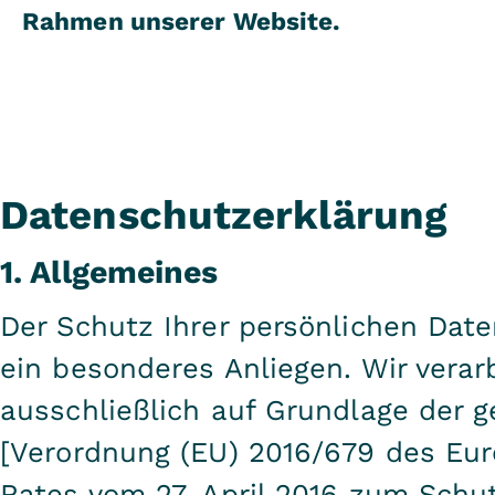
Rahmen unserer Website.
Datenschutzerklärung
1. Allgemeines
Der Schutz Ihrer persönlichen Date
ein besonderes Anliegen. Wir verar
ausschließlich auf Grundlage der
[Verordnung (EU) 2016/679 des Eu
Rates vom 27. April 2016 zum Schut