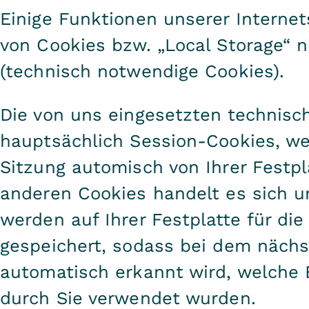
Einige Funktionen unserer Interne
von Cookies bzw. „Local Storage“ 
(technisch notwendige Cookies).
Die von uns eingesetzten technisc
hauptsächlich Session-Cookies, w
Sitzung automisch von Ihrer Festpl
anderen Cookies handelt es sich 
werden auf Ihrer Festplatte für di
gespeichert, sodass bei dem näch
automatisch erkannt wird, welche 
durch Sie verwendet wurden.