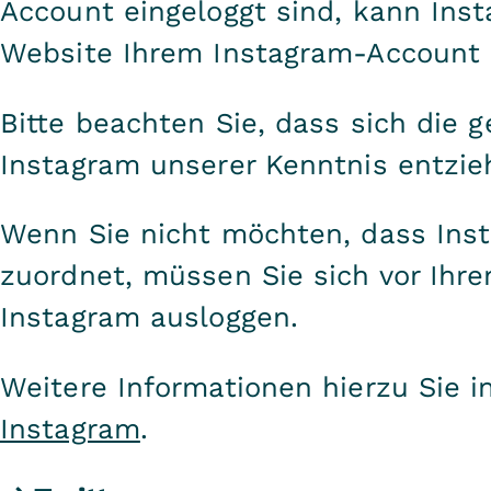
Account eingeloggt sind, kann Ins
Website Ihrem Instagram-Account 
Bitte beachten Sie, dass sich die 
Instagram unserer Kenntnis entzie
Wenn Sie nicht möchten, dass Ins
zuordnet, müssen Sie sich vor Ihr
Instagram ausloggen.
Weitere Informationen hierzu Sie i
Instagram
.