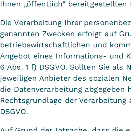
Ihnen „öffentlich“ bereitgestellten 
Die Verarbeitung Ihrer personenb
genannten Zwecken erfolgt auf Gr
betriebswirtschaftlichen und kom
Angebot eines Informations- und 
6 Abs. 1 f) DSGVO. Sollten Sie als
jeweiligen Anbieter des sozialen N
die Datenverarbeitung abgegeben h
Rechtsgrundlage der Verarbeitung auf
DSGVO.
Auf Grund der Tatsache, dass die e