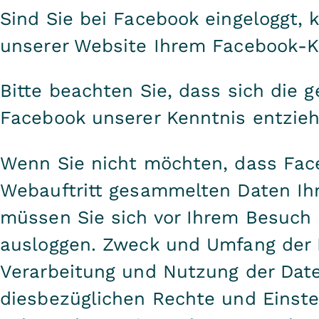
Sind Sie bei Facebook eingeloggt,
unserer Website Ihrem Facebook-K
Bitte beachten Sie, dass sich die 
Facebook unserer Kenntnis entzieh
Wenn Sie nicht möchten, dass Fac
Webauftritt gesammelten Daten Ih
müssen Sie sich vor Ihrem Besuch
ausloggen. Zweck und Umfang der 
Verarbeitung und Nutzung der Dat
diesbezüglichen Rechte und Einst