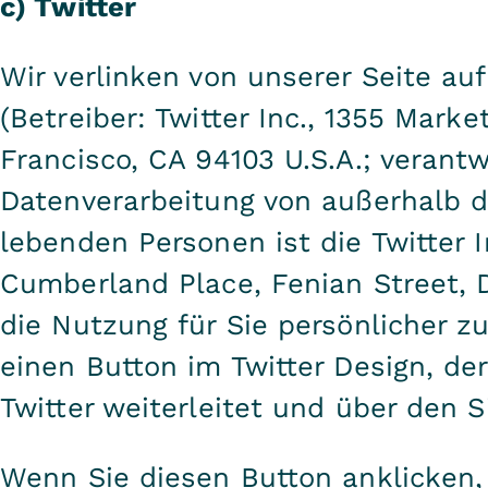
c) Twitter
Wir verlinken von unserer Seite au
(Betreiber: Twitter Inc., 1355 Marke
Francisco, CA 94103 U.S.A.; verantw
Datenverarbeitung von außerhalb d
lebenden Personen ist die Twitter 
Cumberland Place, Fenian Street, D
die Nutzung für Sie persönlicher zu
einen Button im Twitter Design, der
Twitter weiterleitet und über den S
Wenn Sie diesen Button anklicken,