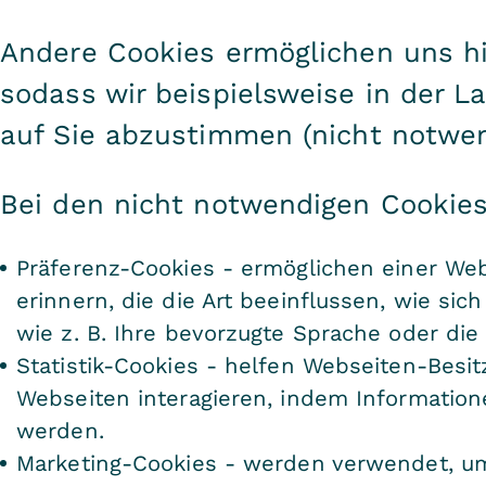
Andere Cookies ermöglichen uns h
sodass wir beispielsweise in der L
auf Sie abzustimmen (nicht notwen
Bei den nicht notwendigen Cookies
Präferenz-Cookies - ermöglichen einer Web
erinnern, die die Art beeinflussen, wie sic
wie z. B. Ihre bevorzugte Sprache oder die 
Statistik-Cookies - helfen Webseiten-Besi
Webseiten interagieren, indem Informati
werden.
Marketing-Cookies - werden verwendet, um