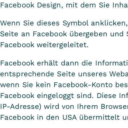
Facebook Design, mit dem Sie Inha
Wenn Sie dieses Symbol anklicken,
Seite an Facebook übergeben und 
Facebook weitergeleitet.
Facebook erhält dann die Informati
entsprechende Seite unseres Webau
wenn Sie kein Facebook-Konto besi
Facebook eingeloggt sind. Diese Inf
IP-Adresse) wird von Ihrem Browser
Facebook in den USA übermittelt u