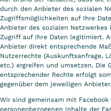
durch den Anbieter des sozialen Ne
Zugriffsmöglichkeiten auf Ihre Dat
Anbieter des sozialen Netzwerkes 
Zugriff auf Ihre Daten legitimiert.
Anbieter direkt entsprechende Maß
Nutzerrechte (Auskunftsanfrage, L
etc.) ergreifen und umsetzen. Die
entsprechender Rechte erfolgt som
gegenüber dem jeweiligen Anbieter
Wir sind gemeinsam mit Facebook v
personenbezogenen Inhalte der Fan