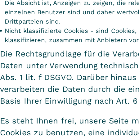
Die Absicht ist, Anzeigen zu zeigen, die r
einzelnen Benutzer sind und daher wertvol
Drittparteien sind.
Nicht klassifizierte Cookies - sind Cookies
klassifizieren, zusammen mit Anbietern von
Die Rechtsgrundlage für die Verar
Daten unter Verwendung technisch 
Abs. 1 lit. f DSGVO. Darüber hinau
verarbeiten die Daten durch die ei
Basis Ihrer Einwilligung nach Art. 6 
Es steht Ihnen frei, unsere Seite 
Cookies zu benutzen, eine individu