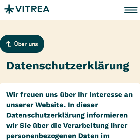
Zum Inhalt springen
Über uns
Datenschutzerklärung
Wir freuen uns über Ihr Interesse an
unserer Website. In dieser
Datenschutzerklärung informieren
wir Sie über die Verarbeitung Ihrer
personenbezogenen Daten im