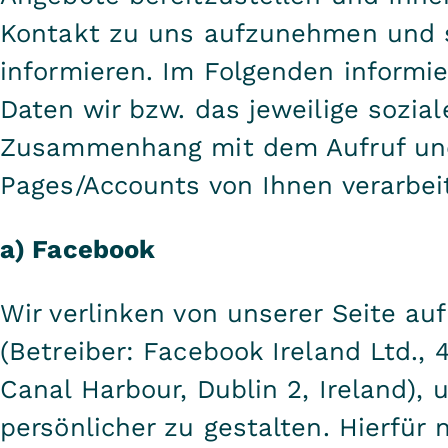
Kontakt zu uns aufzunehmen und s
informieren. Im Folgenden informie
Daten wir bzw. das jeweilige sozia
Zusammenhang mit dem Aufruf und
Pages/Accounts von Ihnen verarbei
a) Facebook
Wir verlinken von unserer Seite a
(Betreiber: Facebook Ireland Ltd.,
Canal Harbour, Dublin 2, Ireland), 
persönlicher zu gestalten. Hierfür