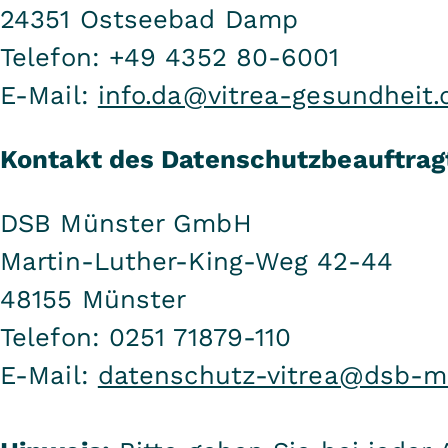
24351 Ostseebad Damp
Telefon: +49 4352 80-6001
E-Mail:
info.da@vitrea-gesundheit.
Kontakt des Datenschutzbeauftrag
DSB Münster GmbH
Martin-Luther-King-Weg 42-44
48155 Münster
Telefon: 0251 71879-110
E-Mail:
datenschutz-vitrea@dsb-m