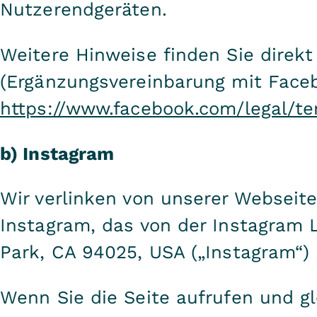
Nutzerendgeräten.
Weitere Hinweise finden Sie direkt
(Ergänzungsvereinbarung mit Faceb
https://www.facebook.com/legal/t
b) Instagram
Wir verlinken von unserer Webseite
Instagram, das von der Instagram L
Park, CA 94025, USA („Instagram“) 
Wenn Sie die Seite aufrufen und gl