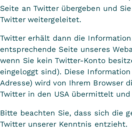
Seite an Twitter übergeben und Si
Twitter weitergeleitet.
Twitter erhält dann die Information
entsprechende Seite unseres Webau
wenn Sie kein Twitter-Konto besitz
eingeloggt sind). Diese Information 
Adresse) wird von Ihrem Browser di
Twitter in den USA übermittelt und
Bitte beachten Sie, dass sich die 
Twitter unserer Kenntnis entzieht.