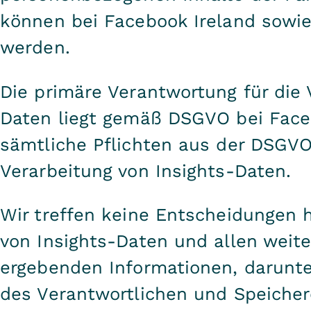
können bei Facebook Ireland sowi
werden.
Die primäre Verantwortung für die 
Daten liegt gemäß DSGVO bei Face
sämtliche Pflichten aus der DSGVO 
Verarbeitung von Insights-Daten.
Wir treffen keine Entscheidungen h
von Insights-Daten und allen weite
ergebenden Informationen, darunte
des Verantwortlichen und Speicher