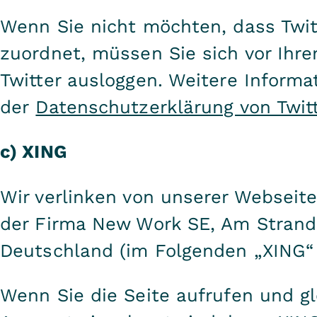
Wenn Sie nicht möchten, dass Twit
zuordnet, müssen Sie sich vor Ihr
Twitter ausloggen. Weitere Informat
der
Datenschutzerklärung von Twit
c) XING
Wir verlinken von unserer Webseite
der Firma New Work SE, Am Strand
Deutschland (im Folgenden „XING“
Wenn Sie die Seite aufrufen und gl