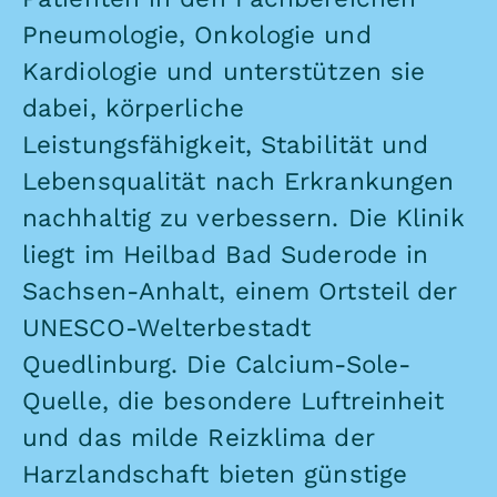
Pneumologie, Onkologie und
Kardiologie und unterstützen sie
dabei, körperliche
Leistungsfähigkeit, Stabilität und
Lebensqualität nach Erkrankungen
nachhaltig zu verbessern. Die Klinik
liegt im Heilbad Bad Suderode in
Sachsen-Anhalt, einem Ortsteil der
UNESCO-Welterbestadt
Quedlinburg. Die Calcium-Sole-
Quelle, die besondere Luftreinheit
und das milde Reizklima der
Harzlandschaft bieten günstige