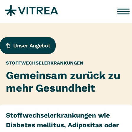
Zum Inhalt springen
Unser Angebot
STOFFWECHSELERKRANKUNGEN
Gemeinsam zurück zu
mehr Gesundheit
Stoffwechselerkrankungen wie
Diabetes mellitus, Adipositas oder