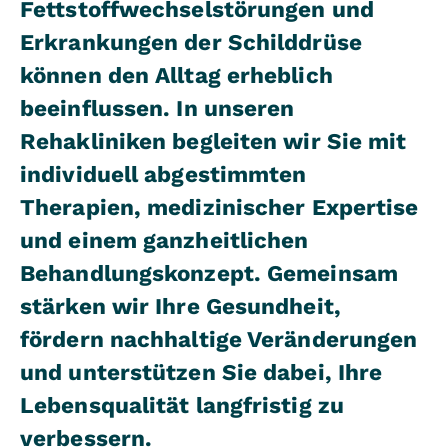
Fettstoffwechselstörungen und
Erkrankungen der Schilddrüse
können den Alltag erheblich
beeinflussen. In unseren
Rehakliniken begleiten wir Sie mit
individuell abgestimmten
Therapien, medizinischer Expertise
und einem ganzheitlichen
Behandlungskonzept. Gemeinsam
stärken wir Ihre Gesundheit,
fördern nachhaltige Veränderungen
und unterstützen Sie dabei, Ihre
Lebensqualität langfristig zu
verbessern.