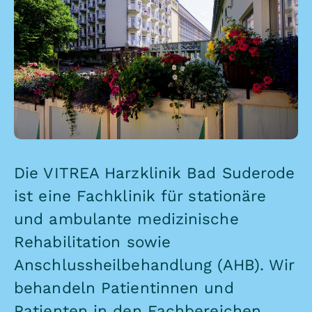
Die VITREA Harzklinik Bad Suderode
ist eine Fachklinik für stationäre
und ambulante medizinische
Rehabilitation sowie
Anschlussheilbehandlung (AHB). Wir
behandeln Patientinnen und
Patienten in den Fachbereichen