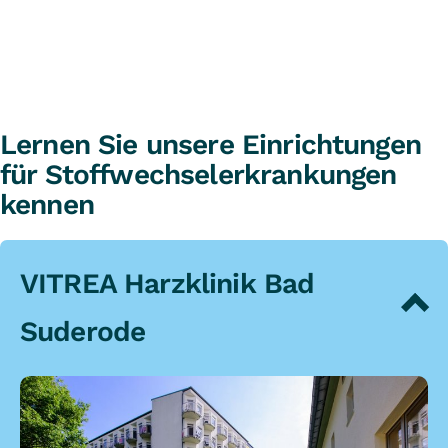
Lernen Sie unsere Einrichtungen
für Stoffwechselerkrankungen
kennen
VITREA Harzklinik Bad
Suderode