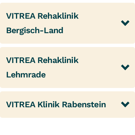
VITREA Rehaklinik
Bergisch-Land
VITREA Rehaklinik
Lehmrade
VITREA Klinik Rabenstein