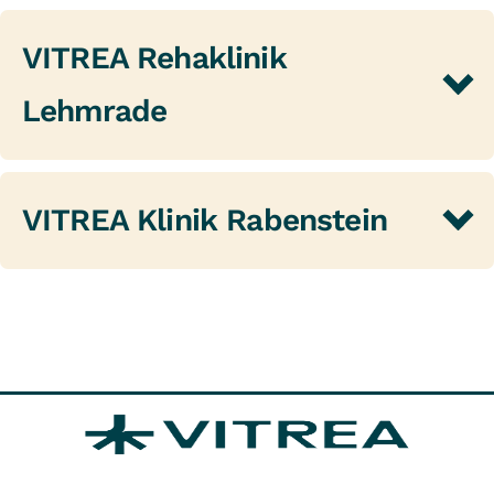
VITREA Rehaklinik
Lehmrade
VITREA Klinik Rabenstein