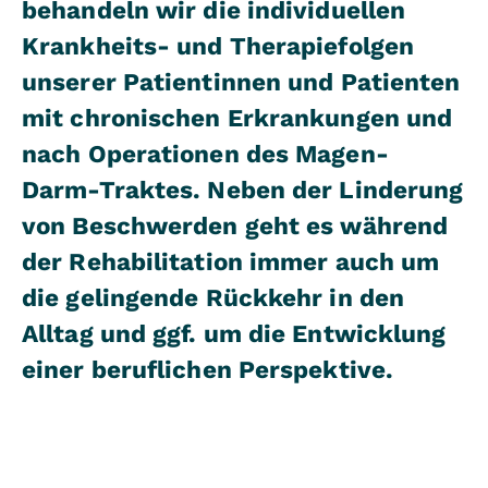
behandeln wir die individuellen
Krankheits- und Therapiefolgen
unserer Patientinnen und Patienten
mit chronischen Erkrankungen und
nach Operationen des Magen-
Darm-Traktes. Neben der Linderung
von Beschwerden geht es während
der Rehabilitation immer auch um
die gelingende Rückkehr in den
Alltag und ggf. um die Entwicklung
einer beruflichen Perspektive.