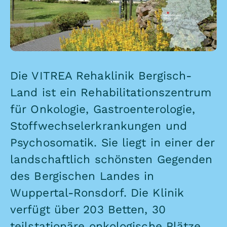
Die VITREA Rehaklinik Bergisch-
Land ist ein Rehabilitationszentrum
für Onkologie, Gastroenterologie,
Stoffwechselerkrankungen und
Psychosomatik. Sie liegt in einer der
landschaftlich schönsten Gegenden
des Bergischen Landes in
Wuppertal-Ronsdorf. Die Klinik
verfügt über 203 Betten, 30
teilstationäre onkologische Plätze