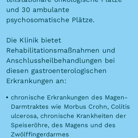
und 30 ambulante
psychosomatische Plätze.
Die Klinik bietet
Rehabilitationsmaßnahmen und
Anschlussheilbehandlungen bei
diesen gastroenterologischen
Erkrankungen an:
chronische Erkrankungen des Magen-
Darmtraktes wie Morbus Crohn, Colitis
ulcerosa, chronische Krankheiten der
Speiseröhre, des Magens und des
Zwölffingerdarmes