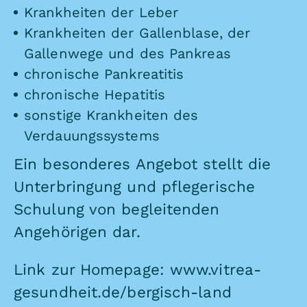
Krankheiten der Leber
Krankheiten der Gallenblase, der
Gallenwege und des Pankreas
chronische Pankreatitis
chronische Hepatitis
sonstige Krankheiten des
Verdauungssystems
Ein besonderes Angebot stellt die
Unterbringung und pflegerische
Schulung von begleitenden
Angehörigen dar.
Link zur Homepage:
www.vitrea-
gesundheit.de/bergisch-land