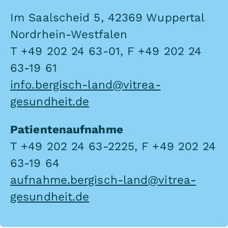
Im Saalscheid 5, 42369 Wuppertal
Nordrhein-Westfalen
T +49 202 24 63-01, F +49 202 24
63-19 61
info.bergisch-land@vitrea-
gesundheit.de
Patientenaufnahme
T +49 202 24 63-2225, F +49 202 24
63-19 64
aufnahme.bergisch-land@vitrea-
gesundheit.de