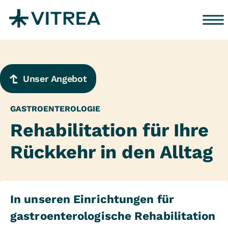
Zum Inhalt springen
Unser Angebot
GASTROENTEROLOGIE
Rehabilitation für Ihre
Rückkehr in den Alltag
In unseren Einrichtungen für
gastroenterologische Rehabilitation