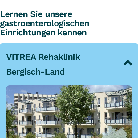
Lernen Sie unsere
gastroenterologischen
Einrichtungen kennen
VITREA Rehaklinik
Bergisch-Land