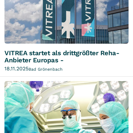
VITREA startet als drittgrößter Reha-
Anbieter Europas -
18.11.2025
Bad Grönenbach