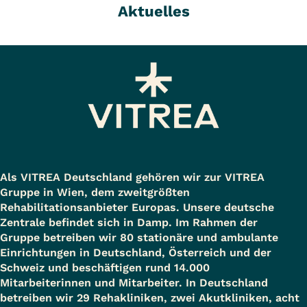
Aktuelles
Als VITREA Deutschland gehören wir zur VITREA
Gruppe in Wien, dem zweitgrößten
Rehabilitationsanbieter Europas. Unsere deutsche
Zentrale befindet sich in Damp. Im Rahmen der
Gruppe betreiben wir 80 stationäre und ambulante
Einrichtungen in Deutschland, Österreich und der
Schweiz und beschäftigen rund 14.000
Mitarbeiterinnen und Mitarbeiter. In Deutschland
betreiben wir 29 Rehakliniken, zwei Akutkliniken, acht