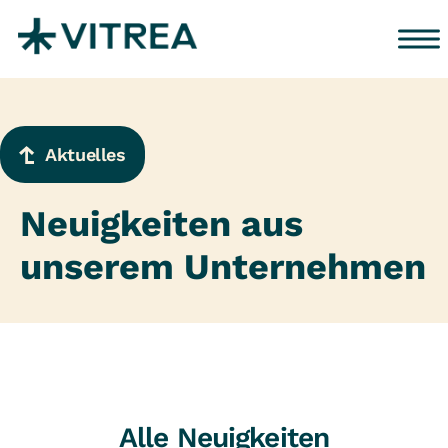
Zum Inhalt springen
Aktuelles
Neuigkeiten aus
unserem Unternehmen
Alle Neuigkeiten