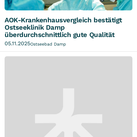
AOK-Krankenhausvergleich bestätigt
Ostseeklinik Damp
überdurchschnittlich gute Qualität
05.11.2025
Ostseebad Damp