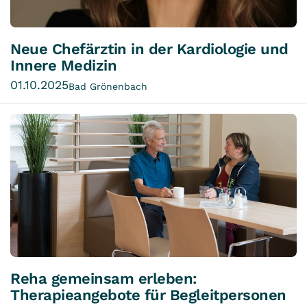
Neue Chefärztin in der Kardiologie und
Innere Medizin
01.10.2025
Bad Grönenbach
Reha gemeinsam erleben:
Therapieangebote für Begleitpersonen