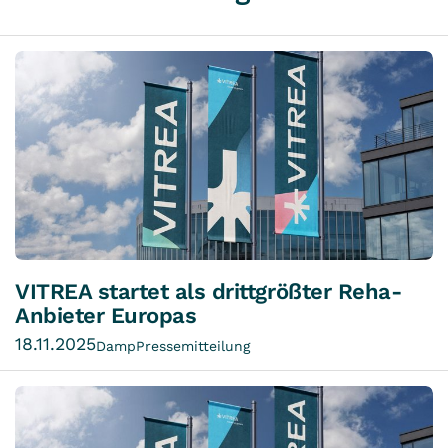
VITREA startet als drittgrößter Reha-
Anbieter Europas
18.11.2025
Damp
Pressemitteilung