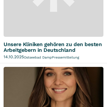
Unsere Kliniken gehören zu den besten
Arbeitgebern in Deutschland
14.10.2025
Ostseebad Damp
Pressemitteilung