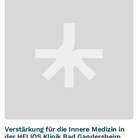
Verstärkung für die Innere Medizin in
der HELIOS Klinik Bad Gandersheim