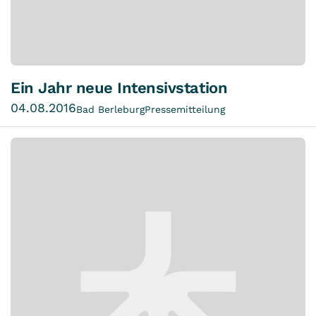
Ein Jahr neue Intensivstation
04.08.2016
Bad Berleburg
Pressemitteilung