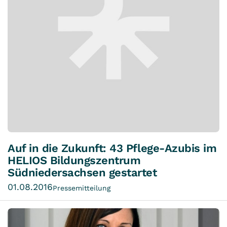
Auf in die Zukunft: 43 Pflege-Azubis im
HELIOS Bildungszentrum
Südniedersachsen gestartet
01.08.2016
Pressemitteilung