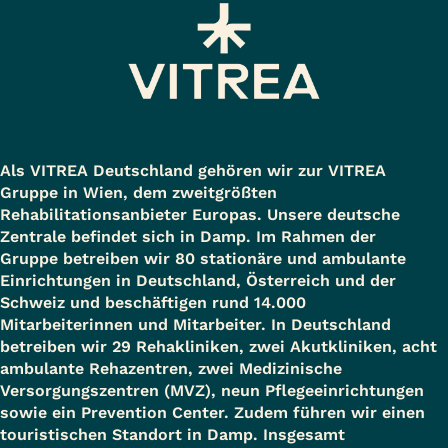
Als VITREA Deutschland gehören wir zur VITREA
Gruppe in Wien, dem zweitgrößten
Rehabilitationsanbieter Europas. Unsere deutsche
Zentrale befindet sich in Damp. Im Rahmen der
Gruppe betreiben wir 80 stationäre und ambulante
Einrichtungen in Deutschland, Österreich und der
Schweiz und beschäftigen rund 14.000
Mitarbeiterinnen und Mitarbeiter. In Deutschland
betreiben wir 29 Rehakliniken, zwei Akutkliniken, acht
ambulante Rehazentren, zwei Medizinische
Versorgungszentren (MVZ), neun Pflegeeinrichtungen
sowie ein Prevention Center. Zudem führen wir einen
touristischen Standort in Damp. Insgesamt