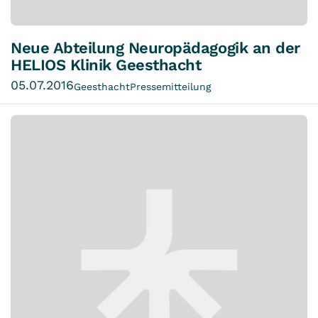
Neue Abteilung Neuropädagogik an der
HELIOS Klinik Geesthacht
05.07.2016
Geesthacht
Pressemitteilung