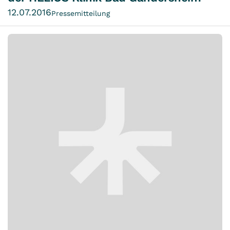
12.07.2016
Pressemitteilung