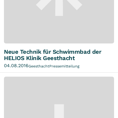
Neue Technik für Schwimmbad der
HELIOS Klinik Geesthacht
04.08.2016
Geesthacht
Pressemitteilung