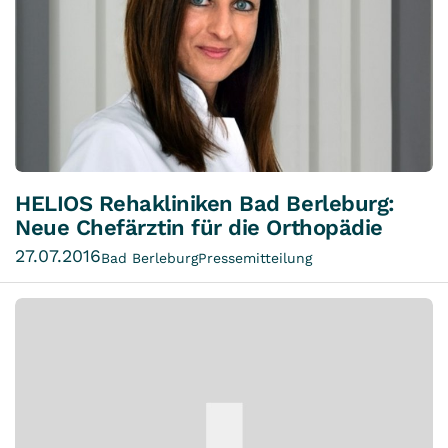
HELIOS Rehakliniken Bad Berleburg:
Neue Chefärztin für die Orthopädie
27.07.2016
Bad Berleburg
Pressemitteilung