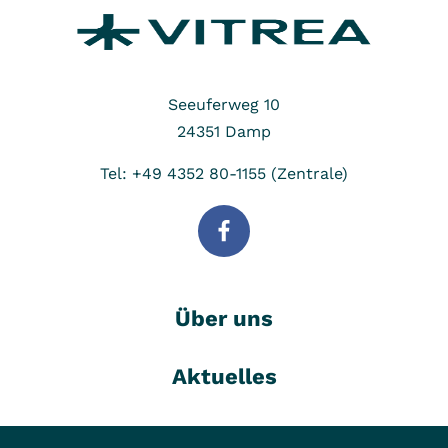
Seeuferweg 10
24351
Damp
Tel: +49 4352 80-1155 (Zentrale)
Über uns
Aktuelles