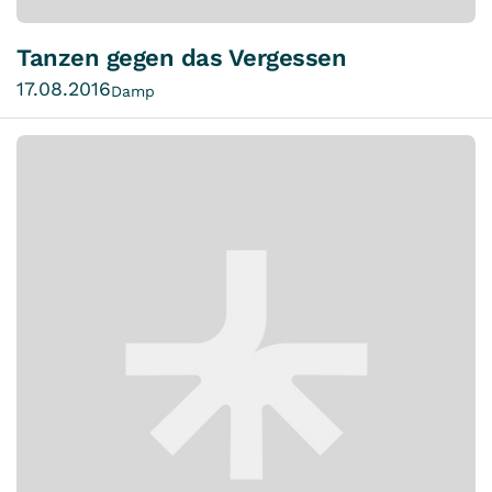
Tanzen gegen das Vergessen
17.08.2016
Damp