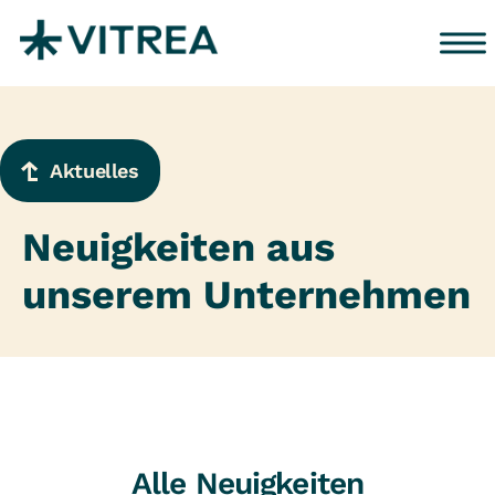
Zum Inhalt springen
Aktuelles
Neuigkeiten aus
unserem Unternehmen
Alle Neuigkeiten