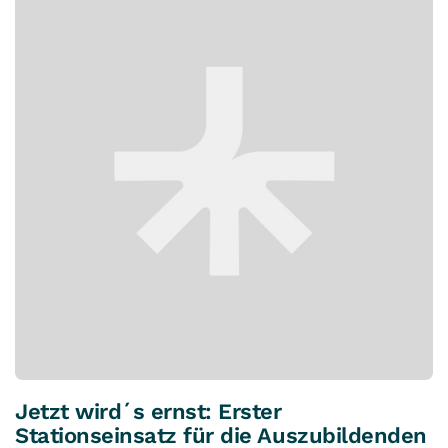
Jetzt wird´s ernst: Erster
Stationseinsatz für die Auszubildenden