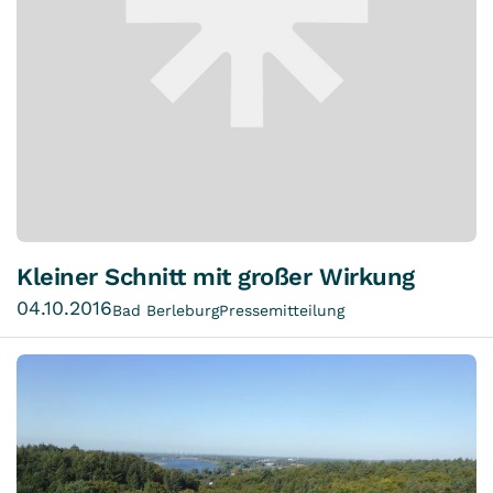
Kleiner Schnitt mit großer Wirkung
04.10.2016
Bad Berleburg
Pressemitteilung