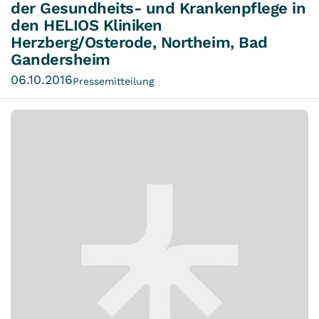
der Gesundheits- und Krankenpflege in
den HELIOS Kliniken
Herzberg/Osterode, Northeim, Bad
Gandersheim
06.10.2016
Pressemitteilung