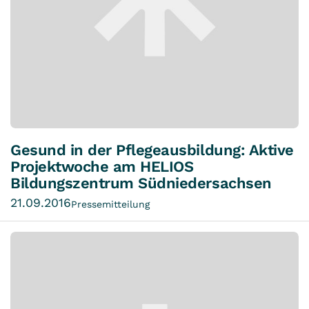
Gesund in der Pflegeausbildung: Aktive
Projektwoche am HELIOS
Bildungszentrum Südniedersachsen
21.09.2016
Pressemitteilung