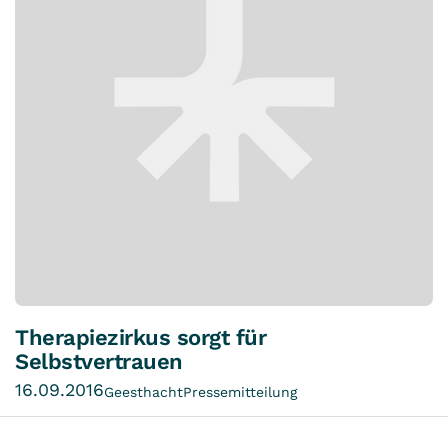
Therapiezirkus sorgt für
Selbstvertrauen
16.09.2016
Geesthacht
Pressemitteilung