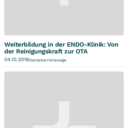
Weiterbildung in der ENDO-Klinik: Von
der Reinigungskraft zur OTA
04.10.2016
Damp
Karrierewege