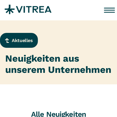
Zum Inhalt springen
Aktuelles
Neuigkeiten aus
unserem Unternehmen
Alle Neuigkeiten