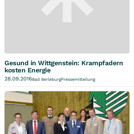
Gesund in Wittgenstein: Krampfadern
kosten Energie
28.09.2016
Bad Berleburg
Pressemitteilung