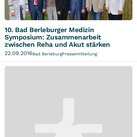
10. Bad Berleburger Medizin
Symposium: Zusammenarbeit
zwischen Reha und Akut stärken
22.09.2016
Bad Berleburg
Pressemitteilung