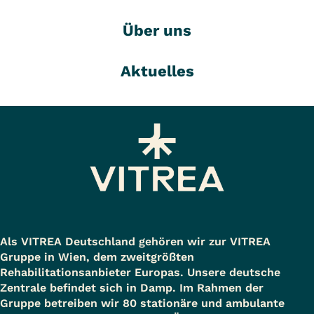
Über uns
Aktuelles
Als VITREA Deutschland gehören wir zur VITREA
Gruppe in Wien, dem zweitgrößten
Rehabilitationsanbieter Europas. Unsere deutsche
Zentrale befindet sich in Damp. Im Rahmen der
Gruppe betreiben wir 80 stationäre und ambulante