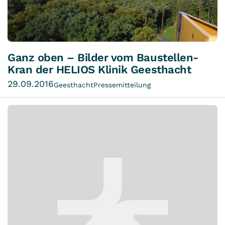
Ganz oben – Bilder vom Baustellen-
Kran der HELIOS Klinik Geesthacht
29.09.2016
Geesthacht
Pressemitteilung