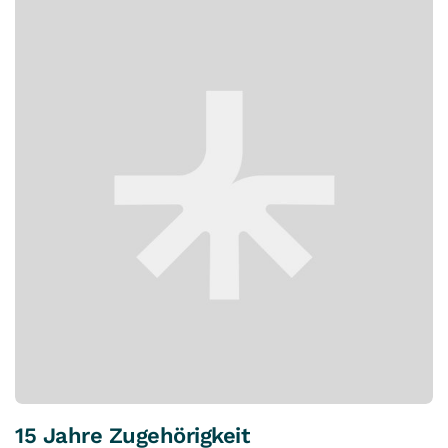
15 Jahre Zugehörigkeit