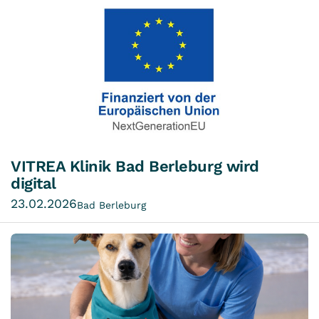
VITREA Klinik Bad Berleburg wird
digital
23.02.2026
Bad Berleburg