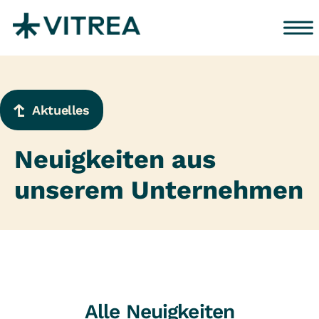
Zum Inhalt springen
Aktuelles
Neuigkeiten aus
unserem Unternehmen
Alle Neuigkeiten