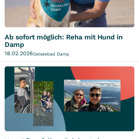
Ab sofort möglich: Reha mit Hund in
Damp
18.02.2026
Ostseebad Damp