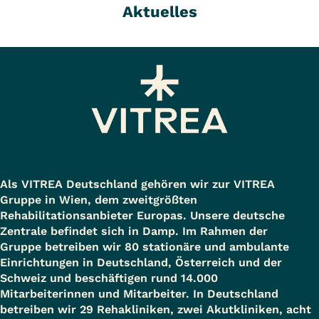
Aktuelles
Als VITREA Deutschland gehören wir zur VITREA
Gruppe in Wien, dem zweitgrößten
Rehabilitationsanbieter Europas. Unsere deutsche
Zentrale befindet sich in Damp. Im Rahmen der
Gruppe betreiben wir 80 stationäre und ambulante
Einrichtungen in Deutschland, Österreich und der
Schweiz und beschäftigen rund 14.000
Mitarbeiterinnen und Mitarbeiter. In Deutschland
betreiben wir 29 Rehakliniken, zwei Akutkliniken, acht