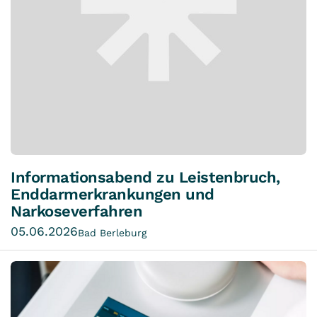
Informationsabend zu Leistenbruch,
Enddarmerkrankungen und
Narkoseverfahren
05.06.2026
Bad Berleburg