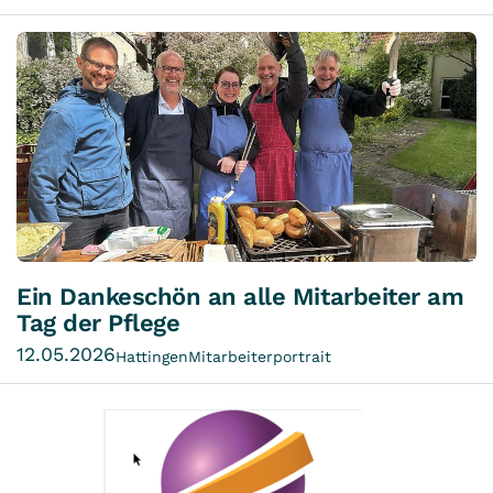
Ein Dankeschön an alle Mitarbeiter am
Tag der Pflege
12.05.2026
Hattingen
Mitarbeiterportrait