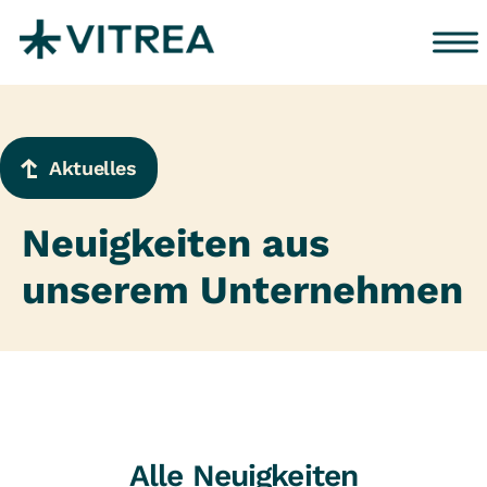
Zum Inhalt springen
Aktuelles
Neuigkeiten aus
unserem Unternehmen
Alle Neuigkeiten