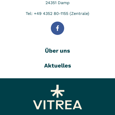
24351
Damp
Tel: +49 4352 80-1155 (Zentrale)
Über uns
Aktuelles