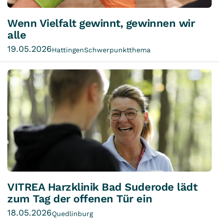
Wenn Vielfalt gewinnt, gewinnen wir
alle
19.05.2026
Hattingen
Schwerpunktthema
VITREA Harzklinik Bad Suderode lädt
zum Tag der offenen Tür ein
18.05.2026
Quedlinburg