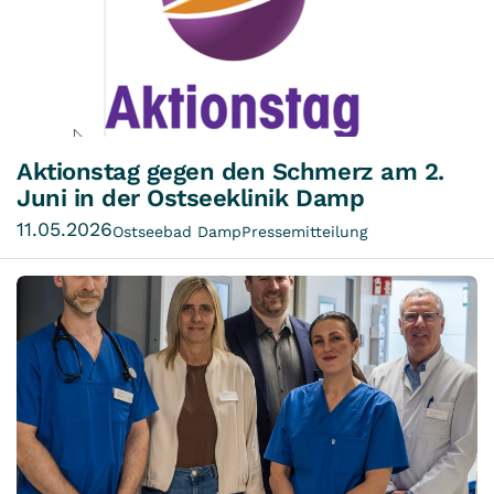
Aktionstag gegen den Schmerz am 2.
Juni in der Ostseeklinik Damp
11.05.2026
Ostseebad Damp
Pressemitteilung