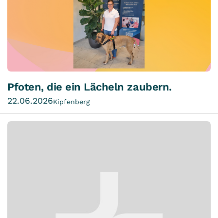
Pfoten, die ein Lächeln zaubern.
22.06.2026
Kipfenberg