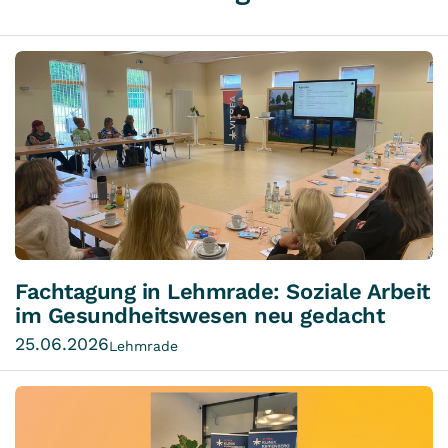
Fachtagung in Lehmrade: Soziale Arbeit
im Gesundheitswesen neu gedacht
25.06.2026
Lehmrade