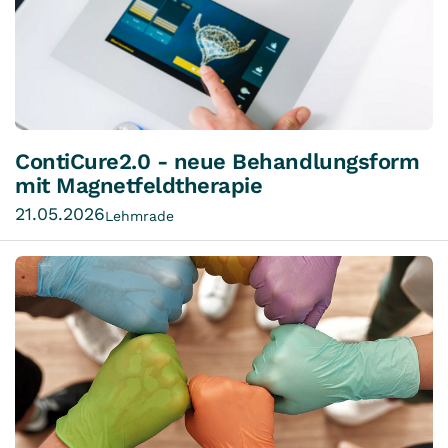
ContiCure2.0 - neue Behandlungsform
mit Magnetfeldtherapie
21.05.2026
Lehmrade