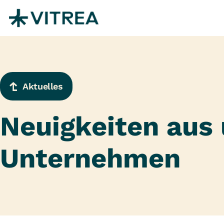
Zum Inhalt springen
Aktuelles
Neuigkeiten aus
Unternehmen