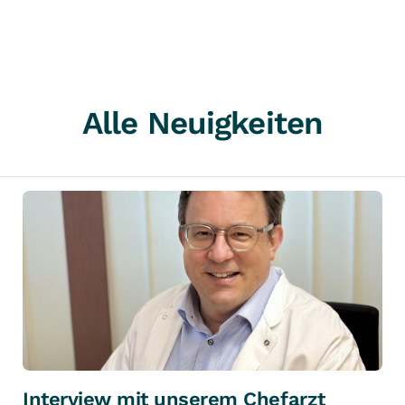
Alle Neuigkeiten
Interview mit unserem Chefarzt