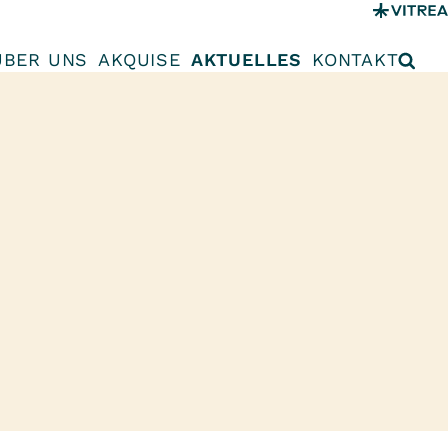
ÜBER UNS
AKQUISE
AKTUELLES
KONTAKT