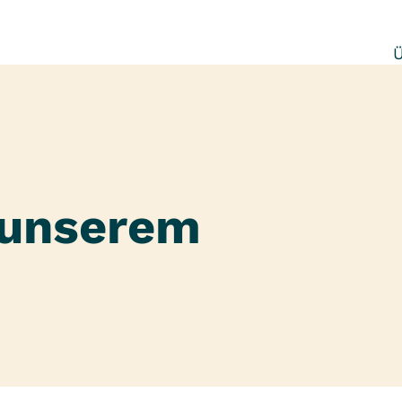
 unserem