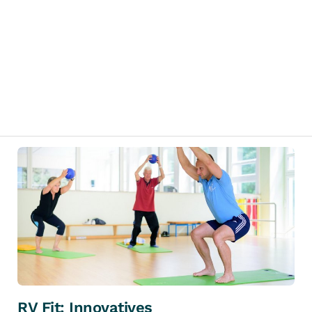
RV Fit: Innovatives