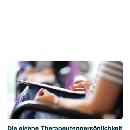
Die eigene Therapeutenpersönlichkeit