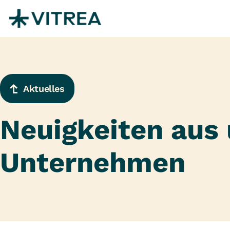
Zum Inhalt springen
Aktuelles
Neuigkeiten aus
Unternehmen