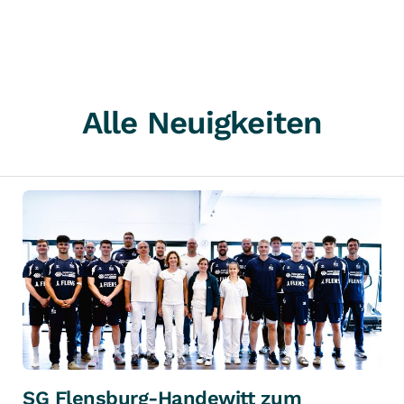
Alle Neuigkeiten
SG Flensburg-Handewitt zum