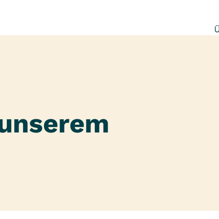
 unserem