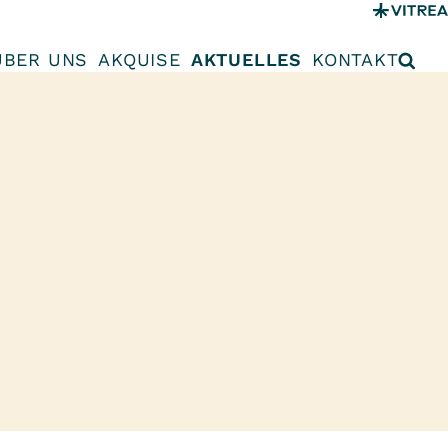
ÜBER UNS
AKQUISE
AKTUELLES
KONTAKT