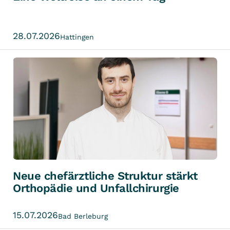
28.07.2026
Hattingen
Neue chefärztliche Struktur stärkt
Orthopädie und Unfallchirurgie
15.07.2026
Bad Berleburg