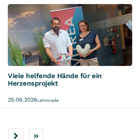
Viele helfende Hände für ein
Herzensprojekt
25.06.2026
Lehmrade