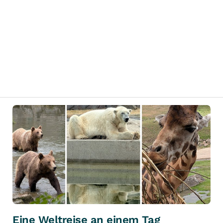
Eine Weltreise an einem Tag