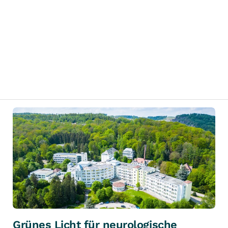
Grünes Licht für neurologische