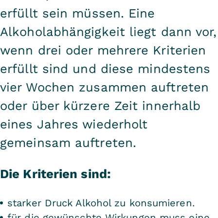
erfüllt sein müssen. Eine
Alkoholabhängigkeit liegt dann vor,
wenn drei oder mehrere Kriterien
erfüllt sind und diese mindestens
vier Wochen zusammen auftreten
oder über kürzere Zeit innerhalb
eines Jahres wiederholt
gemeinsam auftreten.
Die Kriterien sind:
starker Druck Alkohol zu konsumieren.
für die gewünschte Wirkungen muss eine