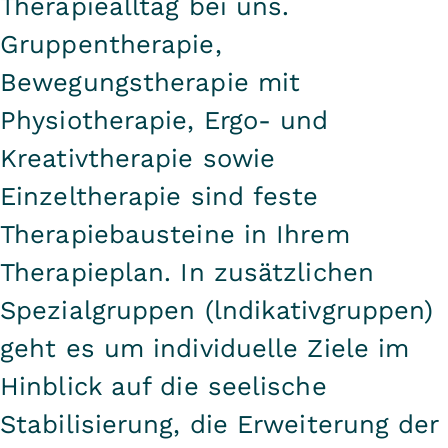
Therapiealltag bei uns.
Gruppentherapie,
Bewegungstherapie mit
Physiotherapie, Ergo- und
Kreativtherapie sowie
Einzeltherapie sind feste
Therapiebausteine in Ihrem
Therapieplan. In zusätzlichen
Spezialgruppen (lndikativgruppen)
geht es um individuelle Ziele im
Hinblick auf die seelische
Stabilisierung, die Erweiterung der