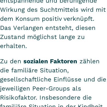
entspannende und beruhigende
Wirkung des Suchtmittels wird mit
dem Konsum positiv verknüpft.
Das Verlangen entsteht, diesen
Zustand möglichst lange zu
erhalten.
Zu den
sozialen Faktoren
zählen
die familiäre Situation,
gesellschaftliche Einflüsse und die
jeweiligen Peer-Groups als
Risikofaktor. Insbesondere die
familiäre Situation in der Kindheit