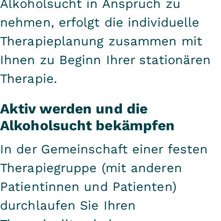
Alkoholsucht in Anspruch zu
nehmen, erfolgt die individuelle
Therapieplanung zusammen mit
Ihnen zu Beginn Ihrer stationären
Therapie.
Aktiv werden und die
Alkoholsucht bekämpfen
In der Gemeinschaft einer festen
Therapiegruppe (mit anderen
Patientinnen und Patienten)
durchlaufen Sie Ihren