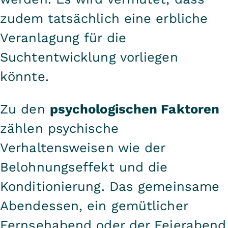
zudem tatsächlich eine erbliche
Veranlagung für die
Suchtentwicklung vorliegen
könnte.
Zu den
psychologischen Faktoren
zählen psychische
Verhaltensweisen wie der
Belohnungseffekt und die
Konditionierung. Das gemeinsame
Abendessen, ein gemütlicher
Fernsehabend oder der Feierabend