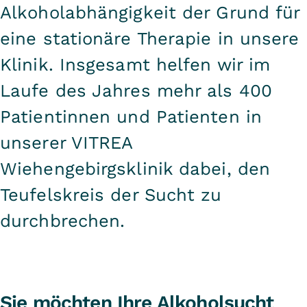
Alkoholabhängigkeit der Grund für
eine stationäre Therapie in unsere
Klinik. Insgesamt helfen wir im
Laufe des Jahres mehr als 400
Patientinnen und Patienten in
unserer VITREA
Wiehengebirgsklinik dabei, den
Teufelskreis der Sucht zu
durchbrechen.
Sie möchten Ihre Alkoholsucht