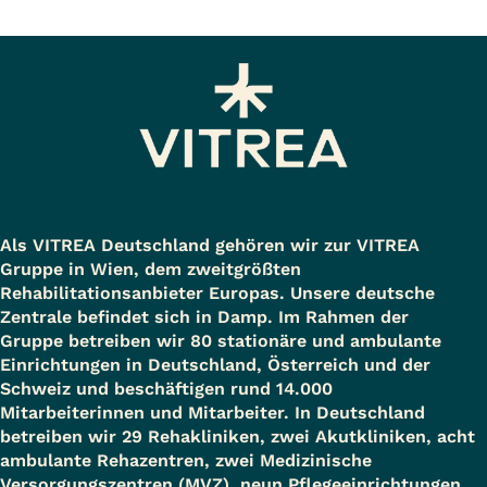
Als VITREA Deutschland gehören wir zur VITREA
Gruppe in Wien, dem zweitgrößten
Rehabilitationsanbieter Europas. Unsere deutsche
Zentrale befindet sich in Damp. Im Rahmen der
Gruppe betreiben wir 80 stationäre und ambulante
Einrichtungen in Deutschland, Österreich und der
Schweiz und beschäftigen rund 14.000
Mitarbeiterinnen und Mitarbeiter. In Deutschland
betreiben wir 29 Rehakliniken, zwei Akutkliniken, acht
ambulante Rehazentren, zwei Medizinische
Versorgungszentren (MVZ), neun Pflegeeinrichtungen