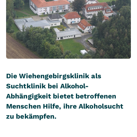
Die Wiehengebirgsklinik als
Suchtklinik bei Alkohol-
Abhängigkeit bietet betroffenen
Menschen Hilfe, ihre Alkoholsucht
zu bekämpfen.