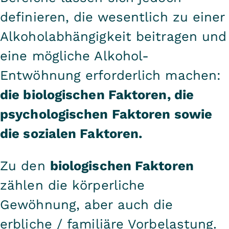
definieren, die wesentlich zu einer
Alkoholabhängigkeit beitragen und
eine mögliche Alkohol-
Entwöhnung erforderlich machen:
die biologischen Faktoren, die
psychologischen Faktoren sowie
die sozialen Faktoren.
Zu den
biologischen Faktoren
zählen die körperliche
Gewöhnung, aber auch die
erbliche / familiäre Vorbelastung.