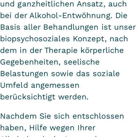
und ganzheitlichen Ansatz, auch
bei der Alkohol-Entwöhnung. Die
Basis aller Behandlungen ist unser
biopsychosoziales Konzept, nach
dem in der Therapie körperliche
Gegebenheiten, seelische
Belastungen sowie das soziale
Umfeld angemessen
berücksichtigt werden.
Nachdem Sie sich entschlossen
haben, Hilfe wegen Ihrer