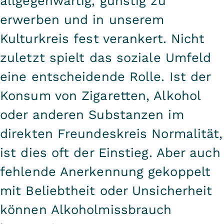
allgegenwärtig, günstig zu
erwerben und in unserem
Kulturkreis fest verankert. Nicht
zuletzt spielt das soziale Umfeld
eine entscheidende Rolle. Ist der
Konsum von Zigaretten, Alkohol
oder anderen Substanzen im
direkten Freundeskreis Normalität,
ist dies oft der Einstieg. Aber auch
fehlende Anerkennung gekoppelt
mit Beliebtheit oder Unsicherheit
können Alkoholmissbrauch