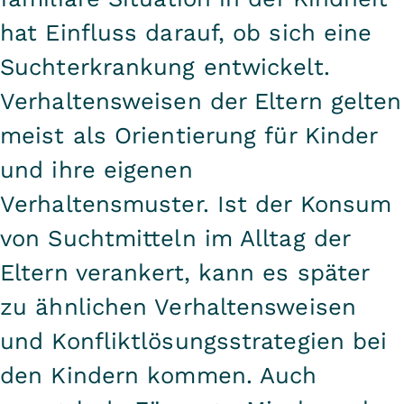
hat Einfluss darauf, ob sich eine
Suchterkrankung entwickelt.
Verhaltensweisen der Eltern gelten
meist als Orientierung für Kinder
und ihre eigenen
Verhaltensmuster. Ist der Konsum
von Suchtmitteln im Alltag der
Eltern verankert, kann es später
zu ähnlichen Verhaltensweisen
und Konfliktlösungsstrategien bei
den Kindern kommen. Auch