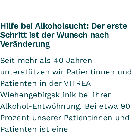
Hilfe bei Alkoholsucht: Der erste
Schritt ist der Wunsch nach
Veränderung
Seit mehr als 40 Jahren
unterstützen wir Patientinnen und
Patienten in der VITREA
Wiehengebirgsklinik bei ihrer
Alkohol-Entwöhnung. Bei etwa 90
Prozent unserer Patientinnen und
Patienten ist eine