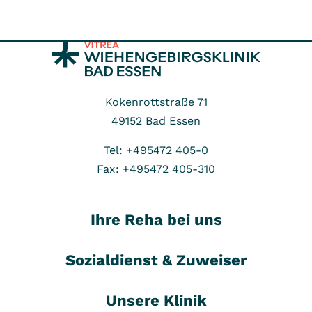
Kokenrottstraße 71
49152
Bad Essen
Tel: +495472 405-0
Fax: +495472 405-310
Ihre Reha bei uns
Sozialdienst & Zuweiser
Unsere Klinik