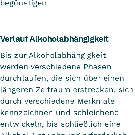
begünstigen.
Verlauf Alkoholabhängigkeit
Bis zur Alkoholabhängigkeit
werden verschiedene Phasen
durchlaufen, die sich über einen
längeren Zeitraum erstrecken, sich
durch verschiedene Merkmale
kennzeichnen und schleichend
entwickeln, bis schließlich eine