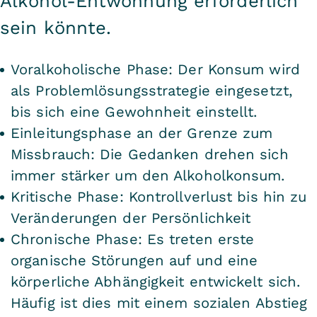
Alkohol-Entwöhnung erforderlich
sein könnte.
Voralkoholische Phase: Der Konsum wird
als Problemlösungsstrategie eingesetzt,
bis sich eine Gewohnheit einstellt.
Einleitungsphase an der Grenze zum
Missbrauch: Die Gedanken drehen sich
immer stärker um den Alkoholkonsum.
Kritische Phase: Kontrollverlust bis hin zu
Veränderungen der Persönlichkeit
Chronische Phase: Es treten erste
organische Störungen auf und eine
körperliche Abhängigkeit entwickelt sich.
Häufig ist dies mit einem sozialen Abstieg