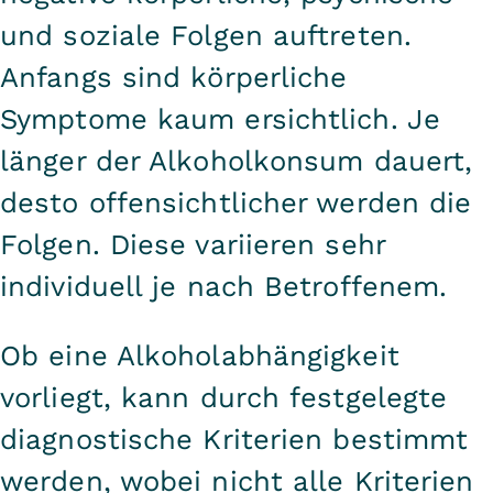
und soziale Folgen auftreten.
Anfangs sind körperliche
Symptome kaum ersichtlich. Je
länger der Alkoholkonsum dauert,
desto offensichtlicher werden die
Folgen. Diese variieren sehr
individuell je nach Betroffenem.
Ob eine Alkoholabhängigkeit
vorliegt, kann durch festgelegte
diagnostische Kriterien bestimmt
werden, wobei nicht alle Kriterien