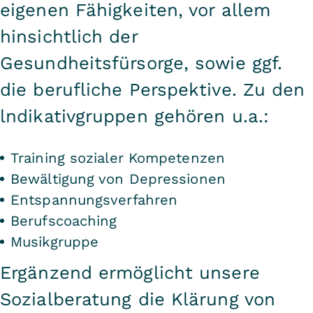
eigenen Fähigkeiten, vor allem
hinsichtlich der
Gesundheitsfürsorge, sowie ggf.
die berufliche Perspektive. Zu den
lndikativgruppen gehören u.a.:
Training sozialer Kompetenzen
Bewältigung von Depressionen
Entspannungsverfahren
Berufscoaching
Musikgruppe
Ergänzend ermöglicht unsere
Sozialberatung die Klärung von