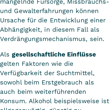
mangelnde Fürsorge, Missbrauchs-
und Gewalterfahrungen können
Ursache für die Entwicklung einer
Abhängigkeit, in diesem Fall als
Verdrängungsmechanismus, sein.
Als
gesellschaftliche Einflüsse
gelten Faktoren wie die
Verfügbarkeit der Suchtmittel,
sowohl beim Erstgebrauch als
auch beim weiterführenden
Konsum. Alkohol beispielsweise ist