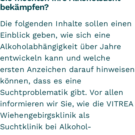
bekämpfen?
Die folgenden Inhalte sollen einen
Einblick geben, wie sich eine
Alkoholabhängigkeit über Jahre
entwickeln kann und welche
ersten Anzeichen darauf hinweisen
können, dass es eine
Suchtproblematik gibt. Vor allen
informieren wir Sie, wie die VITREA
Wiehengebirgsklinik als
Suchtklinik bei Alkohol-