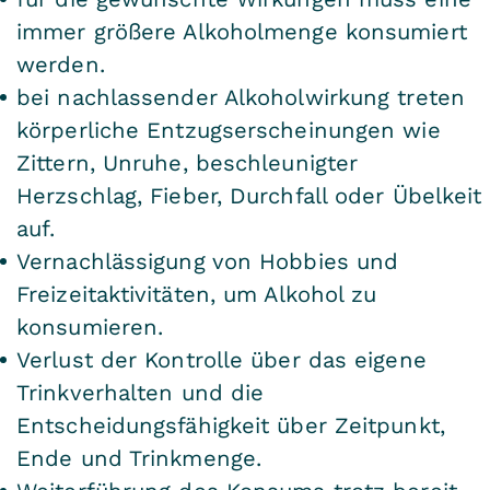
immer größere Alkoholmenge konsumiert
werden.
bei nachlassender Alkoholwirkung treten
körperliche Entzugserscheinungen wie
Zittern, Unruhe, beschleunigter
Herzschlag, Fieber, Durchfall oder Übelkeit
auf.
Vernachlässigung von Hobbies und
Freizeitaktivitäten, um Alkohol zu
konsumieren.
Verlust der Kontrolle über das eigene
Trinkverhalten und die
Entscheidungsfähigkeit über Zeitpunkt,
Ende und Trinkmenge.