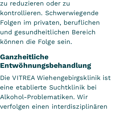
zu reduzieren oder zu
kontrollieren. Schwerwiegende
Folgen im privaten, beruflichen
und gesundheitlichen Bereich
können die Folge sein.
Ganzheitliche
Entwöhnungsbehandlung
Die VITREA Wiehengebirgsklinik ist
eine etablierte Suchtklinik bei
Alkohol-Problematiken. Wir
verfolgen einen interdisziplinären