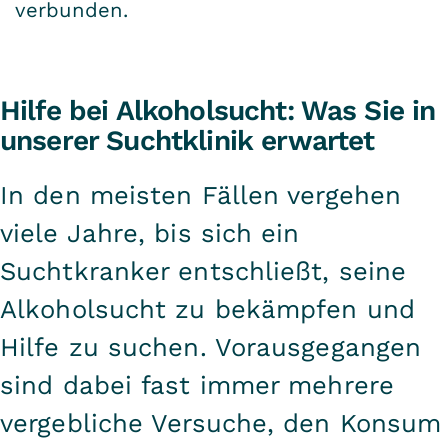
verbunden.
Hilfe bei Alkoholsucht: Was Sie in
unserer Suchtklinik erwartet
In den meisten Fällen vergehen
viele Jahre, bis sich ein
Suchtkranker entschließt, seine
Alkoholsucht zu bekämpfen und
Hilfe zu suchen. Vorausgegangen
sind dabei fast immer mehrere
vergebliche Versuche, den Konsum