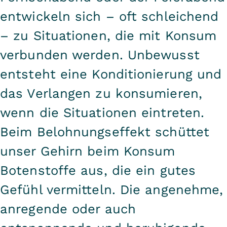
entwickeln sich – oft schleichend
– zu Situationen, die mit Konsum
verbunden werden. Unbewusst
entsteht eine Konditionierung und
das Verlangen zu konsumieren,
wenn die Situationen eintreten.
Beim Belohnungseffekt schüttet
unser Gehirn beim Konsum
Botenstoffe aus, die ein gutes
Gefühl vermitteln. Die angenehme,
anregende oder auch