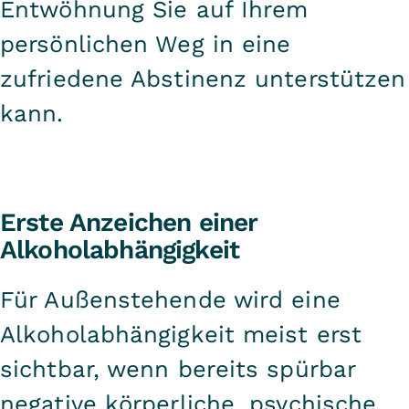
Entwöhnung Sie auf Ihrem
persönlichen Weg in eine
zufriedene Abstinenz unterstützen
kann.
Erste Anzeichen einer
Alkoholabhängigkeit
Für Außenstehende wird eine
Alkoholabhängigkeit meist erst
sichtbar, wenn bereits spürbar
negative körperliche, psychische