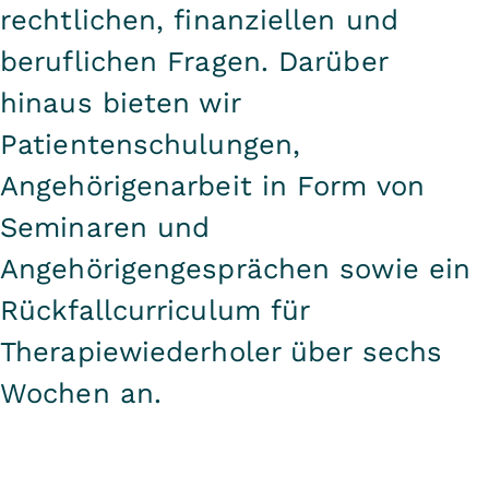
rechtlichen, finanziellen und
beruflichen Fragen. Darüber
hinaus bieten wir
Patientenschulungen,
Angehörigenarbeit in Form von
Seminaren und
Angehörigengesprächen sowie ein
Rückfallcurriculum für
Therapiewiederholer über sechs
Wochen an.