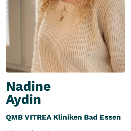
Nadine
Aydin
QMB VITREA Kliniken Bad Essen