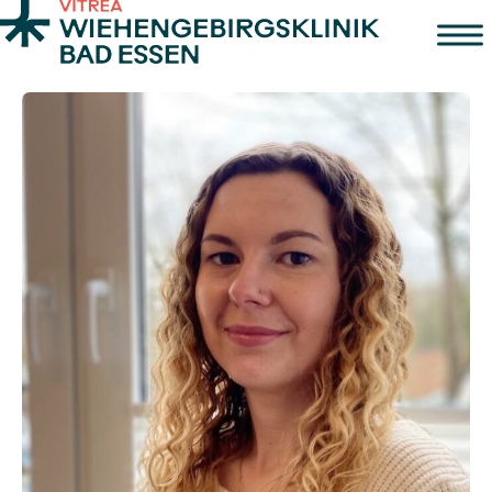
Zum Inhalt springen