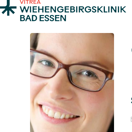
Zum Inhalt springen