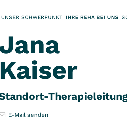
UNSER SCHWERPUNKT
IHRE REHA BEI UNS
S
Jana
Kaiser
Standort-Therapieleitun
E-Mail senden