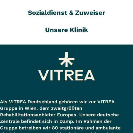
Sozialdienst & Zuweiser
Unsere Klinik
Als VITREA Deutschland gehören wir zur VITREA
Gruppe in Wien, dem zweitgrößten
Rehabilitationsanbieter Europas. Unsere deutsche
Zentrale befindet sich in Damp. Im Rahmen der
Gruppe betreiben wir 80 stationäre und ambulante