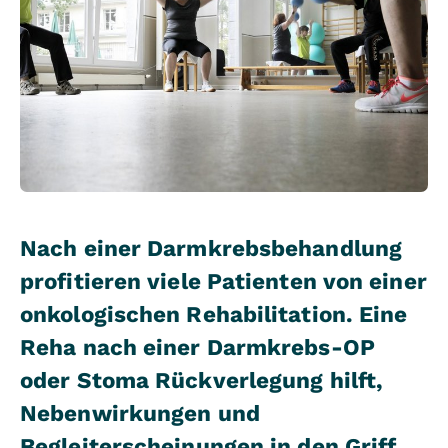
Nach einer Darmkrebsbehandlung
profitieren viele Patienten von einer
onkologischen Rehabilitation. Eine
Reha nach einer Darmkrebs-OP
oder Stoma Rückverlegung hilft,
Nebenwirkungen und
Begleiterscheinungen in den Griff