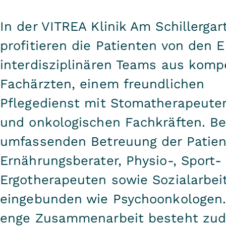
In der VITREA Klinik Am Schillergar
profitieren die Patienten von den 
interdisziplinären Teams aus kom
Fachärzten, einem freundlichen
Pflegedienst mit Stomatherapeut
und onkologischen Fachkräften. Be
umfassenden Betreuung der Patien
Ernährungsberater, Physio-, Sport-
Ergotherapeuten sowie Sozialarbei
eingebunden wie Psychoonkologen.
enge Zusammenarbeit besteht zu