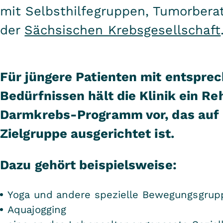
mit Selbsthilfegruppen, Tumorbera
der
Sächsischen Krebsgesellschaft
Für jüngere Patienten mit entspre
Bedürfnissen hält die Klinik ein R
Darmkrebs-Programm vor, das auf 
Zielgruppe ausgerichtet ist.
Dazu gehört beispielsweise:
Yoga und andere spezielle Bewegungsgrup
Aquajogging