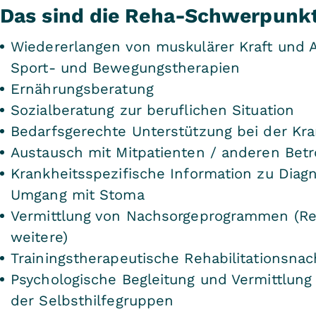
Das sind die Reha-Schwerpunkt
Wiedererlangen von muskulärer Kraft und 
Sport- und Bewegungstherapien
Ernährungsberatung
Sozialberatung zur beruflichen Situation
Bedarfsgerechte Unterstützung bei der Kr
Austausch mit Mitpatienten / anderen Bet
Krankheitsspezifische Information zu Diagno
Umgang mit Stoma
Vermittlung von Nachsorgeprogrammen (Re
weitere)
Trainingstherapeutische Rehabilitationsna
Psychologische Begleitung und Vermittlun
der Selbsthilfegruppen