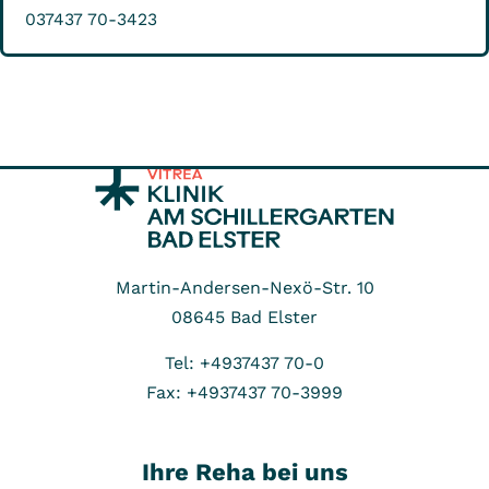
037437 70-3423
Martin-Andersen-Nexö-Str. 10
08645
Bad Elster
Tel: +4937437 70-0
Fax: +4937437 70-3999
Ihre Reha bei uns