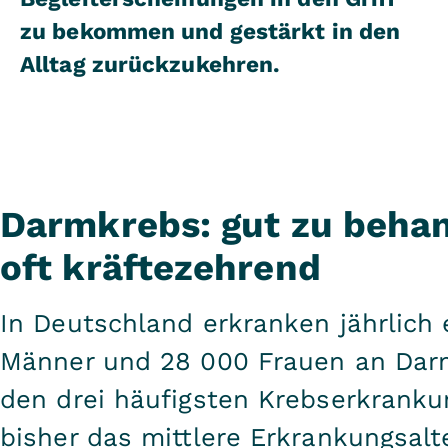
zu bekommen und gestärkt in den
Alltag zurückzukehren.
Darmkrebs: gut zu beha
oft kräftezehrend
In Deutschland erkranken jährlich
Männer und 28 000 Frauen an Darm
den drei häufigsten Krebserkranku
bisher das mittlere Erkrankungsalt