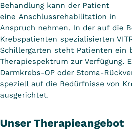
Behandlung kann der Patient
eine Anschlussrehabilitation in
Anspruch nehmen. In der auf die 
Krebspatienten spezialisierten VIT
Schillergarten steht Patienten ein 
Therapiespektrum zur Verfügung. 
Darmkrebs-OP oder Stoma-Rückver
speziell auf die Bedürfnisse von K
ausgerichtet.
Unser Therapieangebot