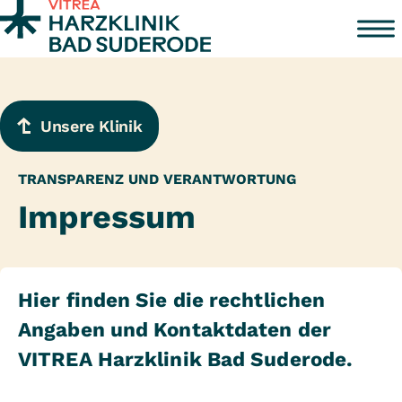
Zum Inhalt springen
Unsere Klinik
TRANSPARENZ UND VERANTWORTUNG
Impressum
Hier finden Sie die rechtlichen
Angaben und Kontaktdaten der
VITREA Harzklinik Bad Suderode.