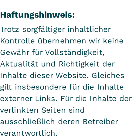
Haftungshinweis:
Trotz sorgfältiger inhaltlicher
Kontrolle übernehmen wir keine
Gewähr für Vollständigkeit,
Aktualität und Richtigkeit der
Inhalte dieser Website. Gleiches
gilt insbesondere für die Inhalte
externer Links. Für die Inhalte der
verlinkten Seiten sind
ausschließlich deren Betreiber
verantwortlich.