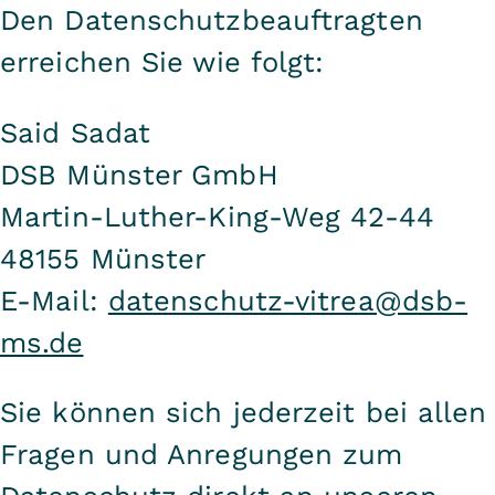
Den Datenschutzbeauftragten
erreichen Sie wie folgt:
Said Sadat
DSB Münster GmbH
Martin-Luther-King-Weg 42-44
48155 Münster
E-Mail:
datenschutz-vitrea@dsb-
ms.de
Sie können sich jederzeit bei allen
Fragen und Anregungen zum