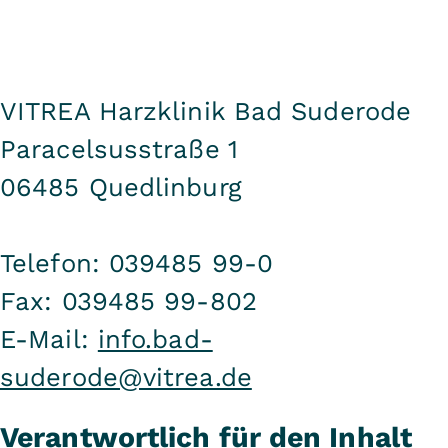
VITREA Harzklinik Bad Suderode
Paracelsusstraße 1
06485 Quedlinburg
Telefon: 039485 99-0
Fax: 039485 99-802
E-Mail:
info.bad-
suderode@vitrea.de
Verantwortlich für den Inhalt