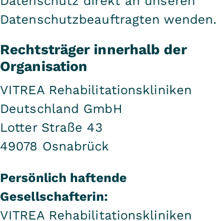
Datenschutz direkt an unseren
Datenschutzbeauftragten wenden.
Rechtsträger innerhalb der
Organisation
VITREA Rehabilitationskliniken
Deutschland GmbH
Lotter Straße 43
49078 Osnabrück
Persönlich haftende
Gesellschafterin:
VITREA Rehabilitationskliniken