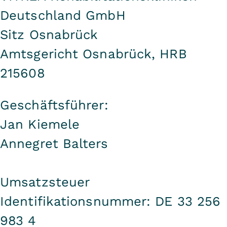
Deutschland GmbH
Sitz Osnabrück
Amtsgericht Osnabrück, HRB
215608
Geschäftsführer:
Jan Kiemele
Annegret Balters
Umsatzsteuer
Identifikationsnummer: DE 33 256
983 4