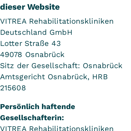
dieser Website
VITREA Rehabilitationskliniken
Deutschland GmbH
Lotter Straße 43
49078 Osnabrück
Sitz der Gesellschaft: Osnabrück
Amtsgericht Osnabrück, HRB
215608
Persönlich haftende
Gesellschafterin:
VITREA Rehabilitationskliniken