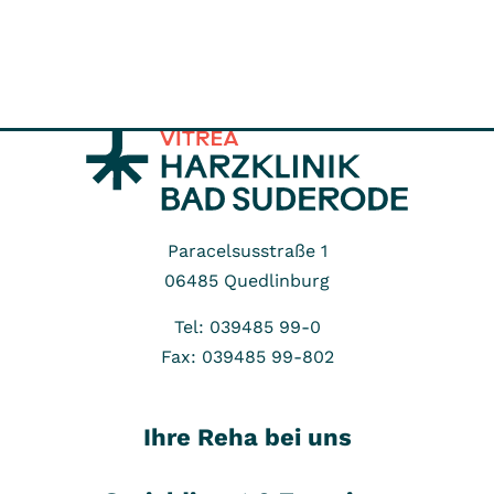
Paracelsusstraße 1
06485
Quedlinburg
Tel: 039485 99-0
Fax: 039485 99-802
Ihre Reha bei uns