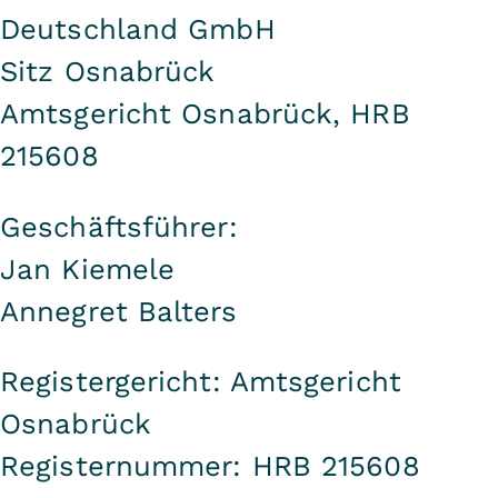
Deutschland GmbH
Sitz Osnabrück
Amtsgericht Osnabrück, HRB
215608
Geschäftsführer:
Jan Kiemele
Annegret Balters
Registergericht: Amtsgericht
Osnabrück
Registernummer: HRB 215608