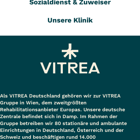
Sozialdienst & Zuweiser
Unsere Klinik
Als VITREA Deutschland gehören wir zur VITREA
Gruppe in Wien, dem zweitgrößten
Rehabilitationsanbieter Europas. Unsere deutsche
Zentrale befindet sich in Damp. Im Rahmen der
Gruppe betreiben wir 80 stationäre und ambulante
Einrichtungen in Deutschland, Österreich und der
Schweiz und beschäftigen rund 14.000