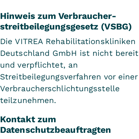
Hinweis zum Verbraucher­
streit­beilegungs­gesetz (VSBG)
Die VITREA Rehabilitationskliniken
Deutschland GmbH ist nicht bereit
und verpflichtet, an
Streitbeilegungsverfahren vor einer
Verbraucherschlichtungsstelle
teilzunehmen.
Kontakt zum
Datenschutzbeauftragten