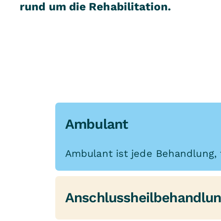
rund um die Rehabilitation.
Ambulant
Ambulant ist jede Behandlung, f
Anschlussheilbehandlu