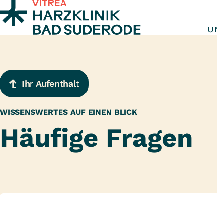
Zum Inhalt springen
U
Ihr Aufenthalt
WISSENSWERTES AUF EINEN BLICK
Häufige Fragen