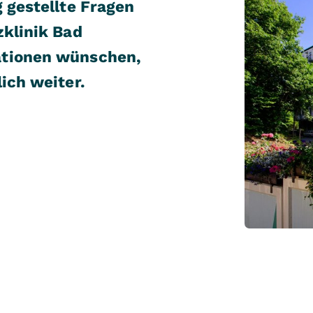
 gestellte Fragen
zklinik Bad
ationen wünschen,
ich weiter.