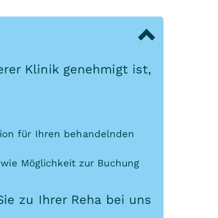
rer Klinik genehmigt ist,
ion für Ihren behandelnden
owie Möglichkeit zur Buchung
Sie zu Ihrer Reha bei uns