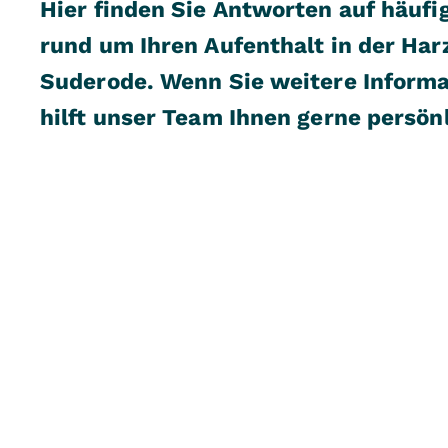
Hier finden Sie Antworten auf häufig
rund um Ihren Aufenthalt in der Har
Suderode. Wenn Sie weitere Inform
hilft unser Team Ihnen gerne persönl