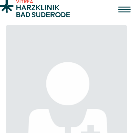
Zum Inhalt springen