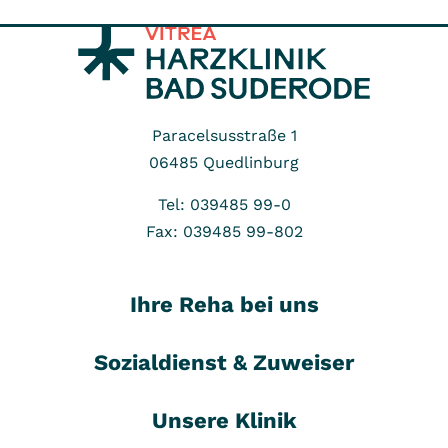
Paracelsusstraße 1
06485
Quedlinburg
Tel: 039485 99-0
Fax: 039485 99-802
Ihre Reha bei uns
Sozialdienst & Zuweiser
Unsere Klinik