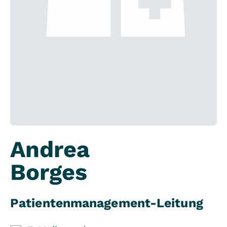
Andrea
Borges
Patientenmanagement-Leitung