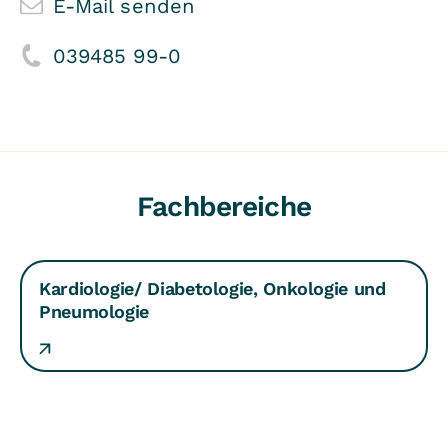
E-Mail senden
039485 99-0
Fachbereiche
Kardiologie/ Diabetologie, Onkologie und
Pneumologie