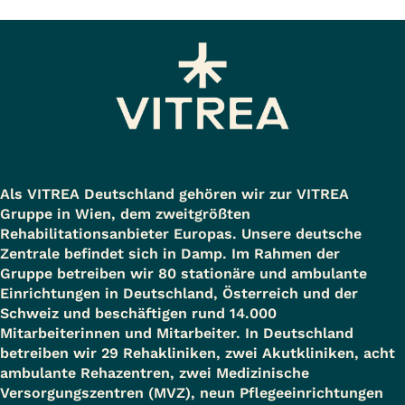
Als VITREA Deutschland gehören wir zur VITREA
Gruppe in Wien, dem zweitgrößten
Rehabilitationsanbieter Europas. Unsere deutsche
Zentrale befindet sich in Damp. Im Rahmen der
Gruppe betreiben wir 80 stationäre und ambulante
Einrichtungen in Deutschland, Österreich und der
Schweiz und beschäftigen rund 14.000
Mitarbeiterinnen und Mitarbeiter. In Deutschland
betreiben wir 29 Rehakliniken, zwei Akutkliniken, acht
ambulante Rehazentren, zwei Medizinische
Versorgungszentren (MVZ), neun Pflegeeinrichtungen