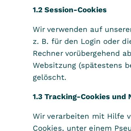
1.2 Session-Cookies
Wir verwenden auf unserer
z. B. für den Login oder 
Rechner vorübergehend ab
Websitzung (spätestens b
gelöscht.
1.3 Tracking-Cookies und 
Wir verarbeiten mit Hilfe
Cookies, unter einem Pseu