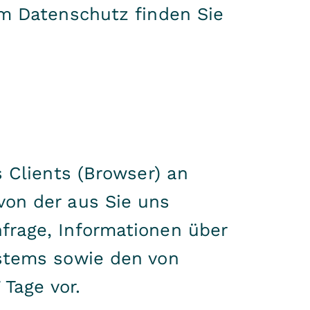
um Datenschutz finden Sie
 Clients (Browser) an
von der aus Sie uns
frage, Informationen über
ystems sowie den von
 Tage vor.