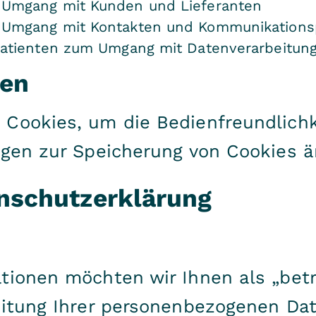
 Umgang mit Kunden und Lieferanten
 Umgang mit Kontakten und Kommunikations
Patienten zum Umgang mit Datenverarbeitun
gen
Cookies, um die Bedienfreundlichk
ngen zur Speicherung von Cookies ä
enschutzerklärung
tionen möchten wir Ihnen als „betr
eitung Ihrer personenbezogenen Da