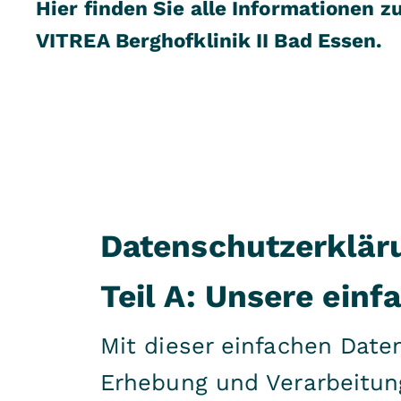
Hier finden Sie alle Informationen
VITREA Berghofklinik II Bad Essen.
Datenschutzerklär
Teil A: Unsere ein
Mit dieser einfachen Date
Erhebung und Verarbeitung