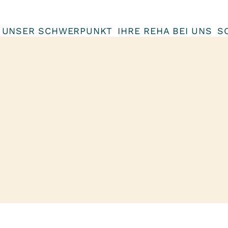
UNSER SCHWERPUNKT
IHRE REHA BEI UNS
S