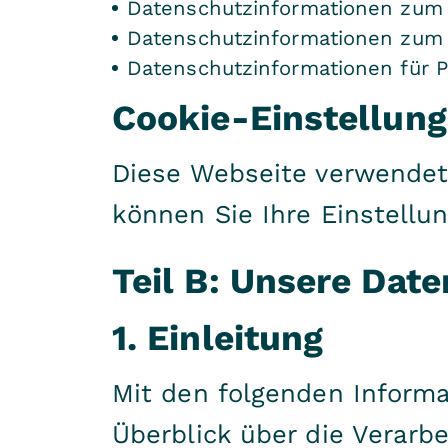
Datenschutzinformationen zum
Datenschutzinformationen zum
Datenschutzinformationen für 
Cookie-Einstellun
Diese Webseite verwendet 
können Sie Ihre Einstellu
Teil B: Unsere Dat
1. Einleitung
Mit den folgenden Informa
Überblick über die Verarb