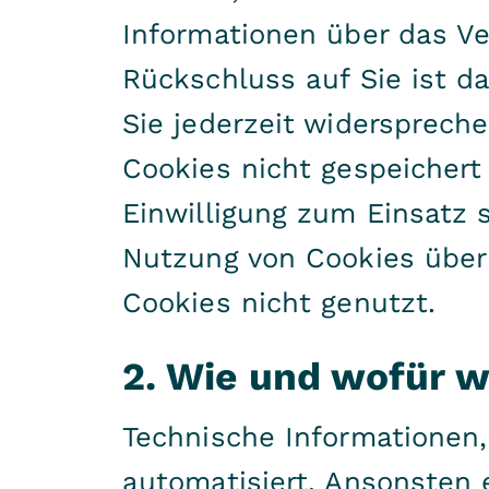
Informationen über das Ve
Rückschluss auf Sie ist d
Sie jederzeit widerspreche
Cookies nicht gespeichert
Einwilligung zum Einsatz 
Nutzung von Cookies über
Cookies nicht genutzt.
2. Wie und wofür w
Technische Informationen,
automatisiert. Ansonsten