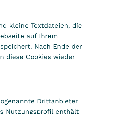
d kleine Textdateien, die
Webseite auf Ihrem
speichert. Nach Ende der
n diese Cookies wieder
sogenannte Drittanbieter
s Nutzungsprofil enthält