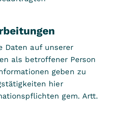
rbeitungen
e Daten auf unserer
en als betroffener Person
Informationen geben zu
stätigkeiten hier
ationspflichten gem. Artt.