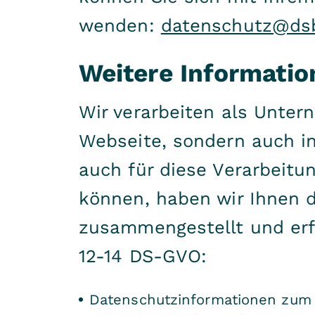
wenden:
datenschutz@ds
Weitere Informatio
Wir verarbeiten als Unte
Webseite, sondern auch in
auch für diese Verarbeitu
können, haben wir Ihnen d
zusammengestellt und erfü
12-14 DS-GVO:
Datenschutzinformationen zum