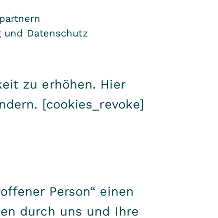
partnern
g und Datenschutz
eit zu erhöhen. Hier
ndern. [cookies_revoke]
offener Person“ einen
ten durch uns und Ihre