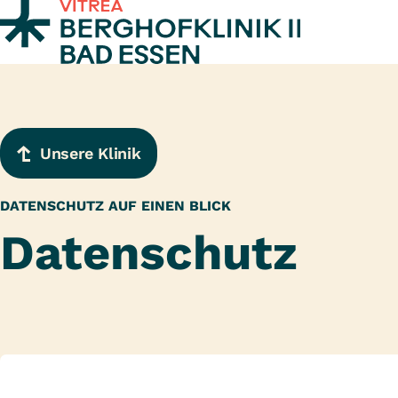
Zum Inhalt springen
Unsere Klinik
DATENSCHUTZ AUF EINEN BLICK
Datenschutz