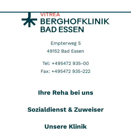
Empterweg 5
49152
Bad Essen
Tel: +495472 935-00
Fax: +495472 935-222
Ihre Reha bei uns
Sozialdienst & Zuweiser
Unsere Klinik