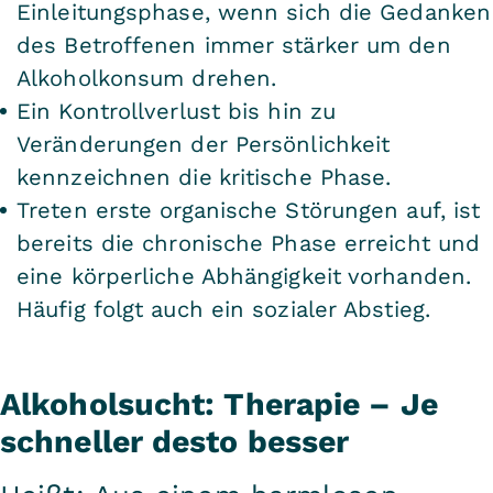
Einleitungsphase, wenn sich die Gedanken
des Betroffenen immer stärker um den
Alkoholkonsum drehen.
Ein Kontrollverlust bis hin zu
Veränderungen der Persönlichkeit
kennzeichnen die
kritische Phase.
Treten erste organische Störungen auf, ist
bereits die chronische Phase erreicht und
eine körperliche Abhängigkeit vorhanden.
Häufig folgt auch ein sozialer Abstieg.
Alkoholsucht: Therapie – Je
schneller desto besser