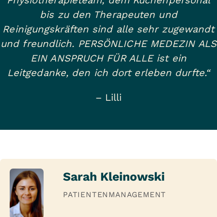
Physiotherapieteam, dem Küchenpersonal
bis zu den Therapeuten und
Reinigungskräften sind alle sehr zugewandt
und freundlich. PERSÖNLICHE MEDEZIN ALS
EIN ANSPRUCH FÜR ALLE ist ein
Leitgedanke, den ich dort erleben durfte.“
– Lilli
Sarah Kleinowski
PATIENTENMANAGEMENT