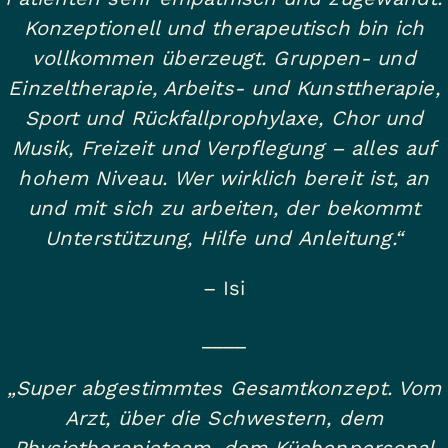
Konzeptionell und therapeutisch bin ich
vollkommen überzeugt. Gruppen- und
Einzeltherapie, Arbeits- und Kunsttherapie,
Sport und Rückfallprophylaxe, Chor und
Musik, Freizeit und Verpflegung – alles auf
hohem Niveau. Wer wirklich bereit ist, an
und mit sich zu arbeiten, der bekommt
Unterstützung, Hilfe und Anleitung.“
– Isi
____
„Super abgestimmtes Gesamtkonzept. Vom
Arzt, über die Schwestern, dem