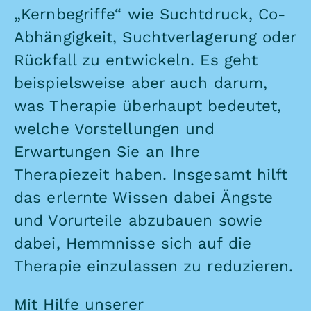
„Kernbegriffe“ wie Suchtdruck, Co-
Abhängigkeit, Suchtverlagerung oder
Rückfall zu entwickeln. Es geht
beispielsweise aber auch darum,
was Therapie überhaupt bedeutet,
welche Vorstellungen und
Erwartungen Sie an Ihre
Therapiezeit haben. Insgesamt hilft
das erlernte Wissen dabei Ängste
und Vorurteile abzubauen sowie
dabei, Hemmnisse sich auf die
Therapie einzulassen zu reduzieren.
Mit Hilfe unserer