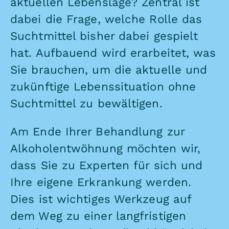
aktuellen Lebenslage? Zentral ist
dabei die Frage, welche Rolle das
Suchtmittel bisher dabei gespielt
hat. Aufbauend wird erarbeitet, was
Sie brauchen, um die aktuelle und
zukünftige Lebenssituation ohne
Suchtmittel zu bewältigen.
Am Ende Ihrer Behandlung zur
Alkoholentwöhnung möchten wir,
dass Sie zu Experten für sich und
Ihre eigene Erkrankung werden.
Dies ist wichtiges Werkzeug auf
dem Weg zu einer langfristigen