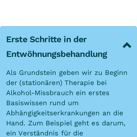
Erste Schritte in der
Entwöhnungsbehandlung
Als Grundstein geben wir zu Beginn
der (stationären) Therapie bei
Alkohol-Missbrauch ein erstes
Basiswissen rund um
Abhängigkeitserkrankungen an die
Hand. Zum Beispiel geht es darum,
ein Verständnis für die