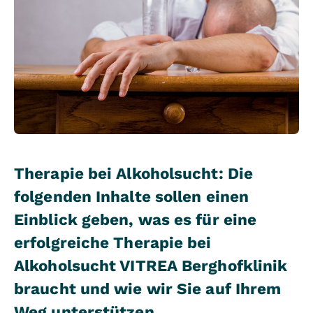
Therapie bei Alkoholsucht: Die
folgenden Inhalte sollen einen
Einblick geben, was es für eine
erfolgreiche Therapie bei
Alkoholsucht VITREA Berghofklinik
braucht und wie wir Sie auf Ihrem
Weg unterstützen.