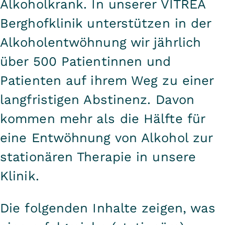
Alkoholkrank. In unserer VITREA
Berghofklinik unterstützen in der
Alkoholentwöhnung wir jährlich
über 500 Patientinnen und
Patienten auf ihrem Weg zu einer
langfristigen Abstinenz. Davon
kommen mehr als die Hälfte für
eine Entwöhnung von Alkohol zur
stationären Therapie in unsere
Klinik.
Die folgenden Inhalte zeigen, was