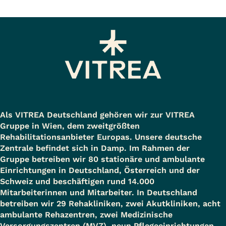
Als VITREA Deutschland gehören wir zur VITREA
Gruppe in Wien, dem zweitgrößten
Rehabilitationsanbieter Europas. Unsere deutsche
Zentrale befindet sich in Damp. Im Rahmen der
Gruppe betreiben wir 80 stationäre und ambulante
Einrichtungen in Deutschland, Österreich und der
Schweiz und beschäftigen rund 14.000
Mitarbeiterinnen und Mitarbeiter. In Deutschland
betreiben wir 29 Rehakliniken, zwei Akutkliniken, acht
ambulante Rehazentren, zwei Medizinische
Versorgungszentren (MVZ), neun Pflegeeinrichtungen