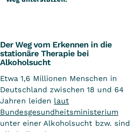
Der Weg vom Erkennen in die
stationäre Therapie bei
Alkoholsucht
Etwa 1,6 Millionen Menschen in
Deutschland zwischen 18 und 64
Jahren leiden
laut
Bundesgesundheitsministerium
unter einer Alkoholsucht bzw. sind