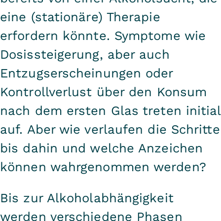
eine (stationäre) Therapie
erfordern könnte. Symptome wie
Dosissteigerung, aber auch
Entzugserscheinungen oder
Kontrollverlust über den Konsum
nach dem ersten Glas treten initial
auf. Aber wie verlaufen die Schritte
bis dahin und welche Anzeichen
können wahrgenommen werden?
Bis zur Alkoholabhängigkeit
werden verschiedene Phasen