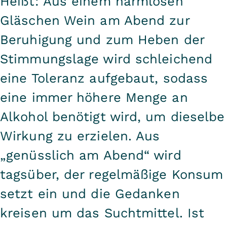
Heißt: Aus einem harmlosen
Gläschen Wein am Abend zur
Beruhigung und zum Heben der
Stimmungslage wird schleichend
eine Toleranz aufgebaut, sodass
eine immer höhere Menge an
Alkohol benötigt wird, um dieselbe
Wirkung zu erzielen. Aus
„genüsslich am Abend“ wird
tagsüber, der regelmäßige Konsum
setzt ein und die Gedanken
kreisen um das Suchtmittel. Ist