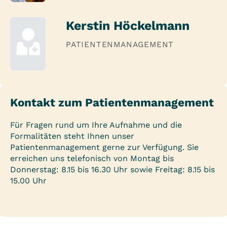
Kerstin Höckelmann
PATIENTENMANAGEMENT
Kontakt zum Patientenmanagement
Für Fragen rund um Ihre Aufnahme und die
Formalitäten steht Ihnen unser
Patientenmanagement gerne zur Verfügung. Sie
erreichen uns telefonisch von Montag bis
Donnerstag: 8.15 bis 16.30 Uhr sowie Freitag: 8.15 bis
15.00 Uhr