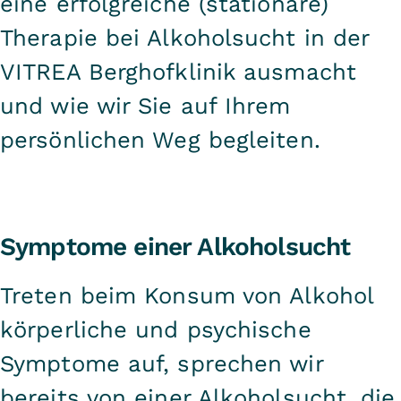
eine erfolgreiche (stationäre)
Therapie bei Alkoholsucht in der
VITREA Berghofklinik ausmacht
und wie wir Sie auf Ihrem
persönlichen Weg begleiten.
Symptome einer Alkoholsucht
Treten beim Konsum von Alkohol
körperliche und psychische
Symptome auf, sprechen wir
bereits von einer Alkoholsucht, die