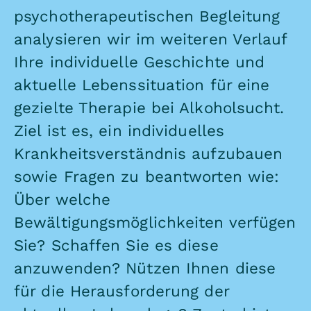
psychotherapeutischen Begleitung
analysieren wir im weiteren Verlauf
Ihre individuelle Geschichte und
aktuelle Lebenssituation für eine
gezielte Therapie bei Alkoholsucht.
Ziel ist es, ein individuelles
Krankheitsverständnis aufzubauen
sowie Fragen zu beantworten wie:
Über welche
Bewältigungsmöglichkeiten verfügen
Sie? Schaffen Sie es diese
anzuwenden? Nützen Ihnen diese
für die Herausforderung der