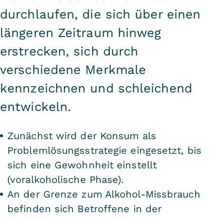
durchlaufen, die sich über einen
längeren Zeitraum hinweg
erstrecken, sich durch
verschiedene Merkmale
kennzeichnen und schleichend
entwickeln.
Zunächst wird der Konsum als
Problemlösungsstrategie eingesetzt, bis
sich eine Gewohnheit einstellt
(voralkoholische Phase).
An der Grenze zum Alkohol-Missbrauch
befinden sich Betroffene in der