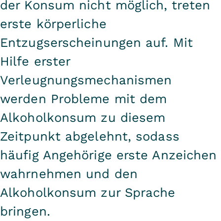
der Konsum nicht möglich, treten
erste körperliche
Entzugserscheinungen auf. Mit
Hilfe erster
Verleugnungsmechanismen
werden Probleme mit dem
Alkoholkonsum zu diesem
Zeitpunkt abgelehnt, sodass
häufig Angehörige erste Anzeichen
wahrnehmen und den
Alkoholkonsum zur Sprache
bringen.