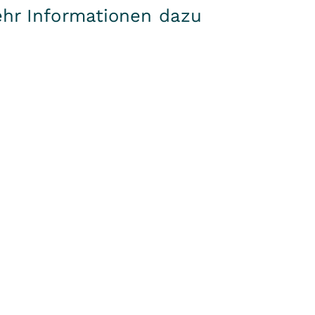
ehr Informationen dazu