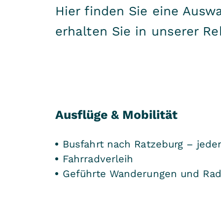
Hier finden Sie eine Ausw
erhalten Sie in unserer Re
Ausflüge & Mobilität
Busfahrt nach Ratzeburg – jed
Fahrradverleih
Geführte Wanderungen und Radt