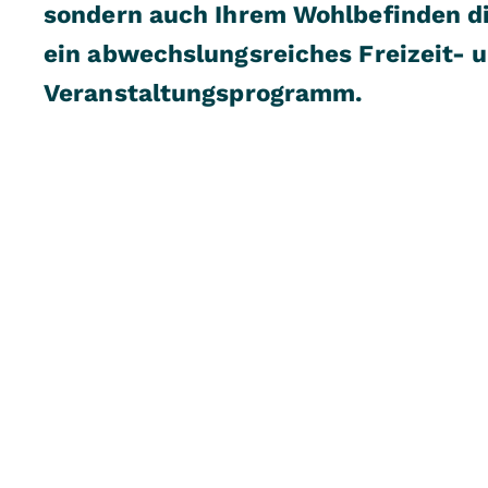
sondern auch Ihrem Wohlbefinden di
ein abwechslungsreiches Freizeit- 
Veranstaltungsprogramm.