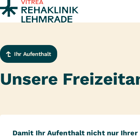
Zum Inhalt springen
Ihr Aufenthalt
Unsere Freizeit
Damit Ihr Aufenthalt nicht nur Ihrer