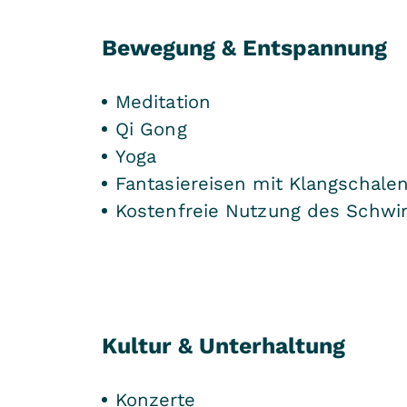
Bewegung & Entspannung
Meditation
Qi Gong
Yoga
Fantasiereisen mit Klangschale
Kostenfreie Nutzung des Schwi
Kultur & Unterhaltung
Konzerte