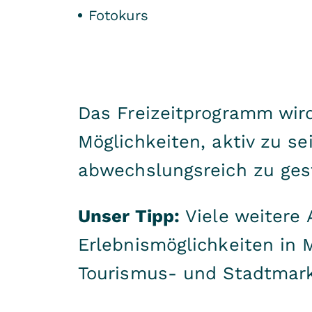
Fotokurs
Das Freizeitprogramm wird
Möglichkeiten, aktiv zu s
abwechslungsreich zu ges
Unser Tipp:
Viele weitere 
Erlebnismöglichkeiten in
Tourismus- und Stadtmark