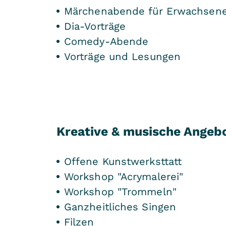
Märchenabende für Erwachsen
Dia-Vorträge
Comedy-Abende
Vorträge und Lesungen
Kreative & musische Angeb
Offene Kunstwerksttatt
Workshop "Acrymalerei"
Workshop "Trommeln"
Ganzheitliches Singen
Filzen