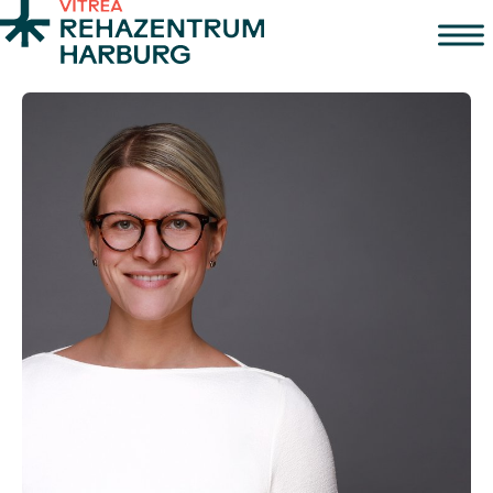
Zum Inhalt springen