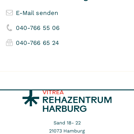
E-Mail senden
040-766 55 06
040-766 65 24
Sand 18- 22
21073
Hamburg