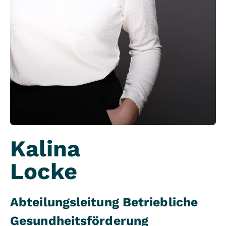
Kalina
Locke
Abteilungsleitung Betriebliche
Gesundheitsförderung