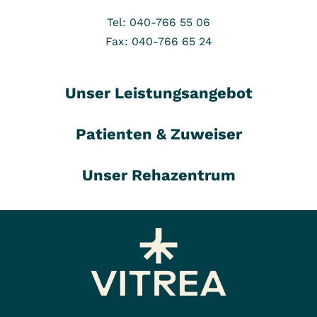
Tel: 040-766 55 06
Fax: 040-766 65 24
Unser Leistungsangebot
Patienten & Zuweiser
Unser Rehazentrum