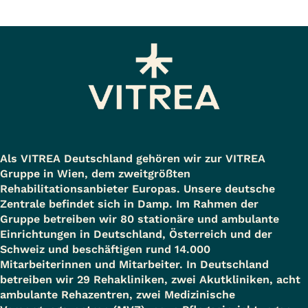
Als VITREA Deutschland gehören wir zur VITREA
Gruppe in Wien, dem zweitgrößten
Rehabilitationsanbieter Europas. Unsere deutsche
Zentrale befindet sich in Damp. Im Rahmen der
Gruppe betreiben wir 80 stationäre und ambulante
Einrichtungen in Deutschland, Österreich und der
Schweiz und beschäftigen rund 14.000
Mitarbeiterinnen und Mitarbeiter. In Deutschland
betreiben wir 29 Rehakliniken, zwei Akutkliniken, acht
ambulante Rehazentren, zwei Medizinische