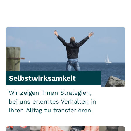
Selbstwirksamkeit
Wir zeigen Ihnen Strategien,
bei uns erlerntes Verhalten in
Ihren Alltag zu transferieren.