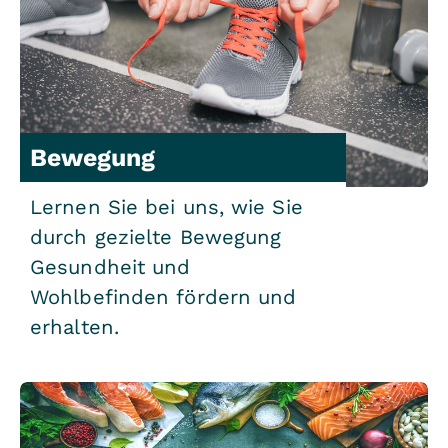
Bewegung
Lernen Sie bei uns, wie Sie
durch gezielte Bewegung
Gesundheit und
Wohlbefinden fördern und
erhalten.