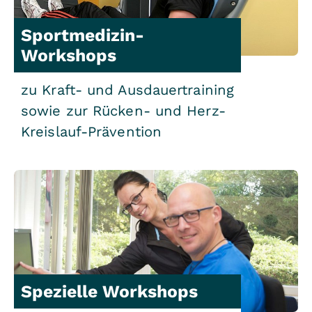
Sportmedizin-
Workshops
zu Kraft- und Ausdauertraining
sowie zur Rücken- und Herz-
Kreislauf-Prävention
Spezielle Workshops