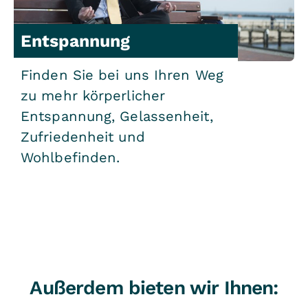
Entspannung
Finden Sie bei uns Ihren Weg
zu mehr körperlicher
Entspannung, Gelassenheit,
Zufriedenheit und
Wohlbefinden.
Außerdem bieten wir Ihnen: