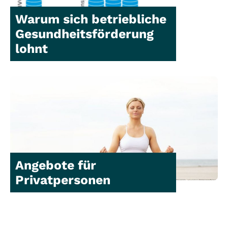
Warum sich betriebliche
Gesundheitsförderung
lohnt
Angebote für
Privatpersonen