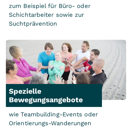
zum Beispiel für Büro- oder
Schichtarbeiter sowie zur
Suchtprävention
Spezielle
Bewegungsangebote
wie Teambuilding-Events oder
Orientierungs-Wanderungen