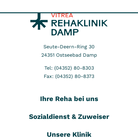
Seute-Deern-Ring 30
24351
Ostseebad Damp
Tel: (04352) 80-8303
Fax: (04352) 80-8373
Ihre Reha bei uns
Sozialdienst & Zuweiser
Unsere Klinik