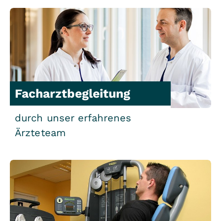
Facharztbegleitung
durch unser erfahrenes
Ärzteteam