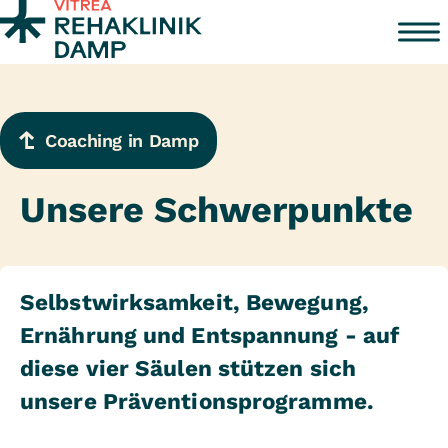
Zum Inhalt springen
Coaching in Damp
Unsere Schwerpunkte
Selbstwirksamkeit, Bewegung,
Ernährung und Entspannung - auf
diese vier Säulen stützen sich
unsere Präventionsprogramme.