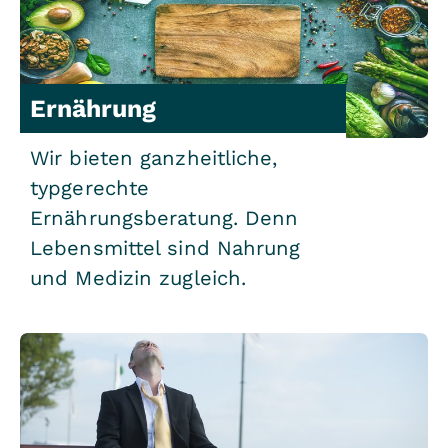
Ernährung
Wir bieten ganzheitliche,
typgerechte
Ernährungsberatung. Denn
Lebensmittel sind Nahrung
und Medizin zugleich.