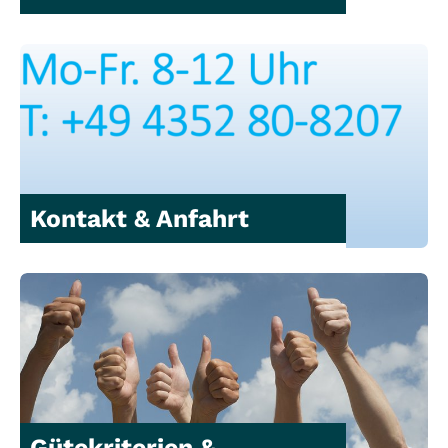
Kontakt & Anfahrt
Gütekriterien &