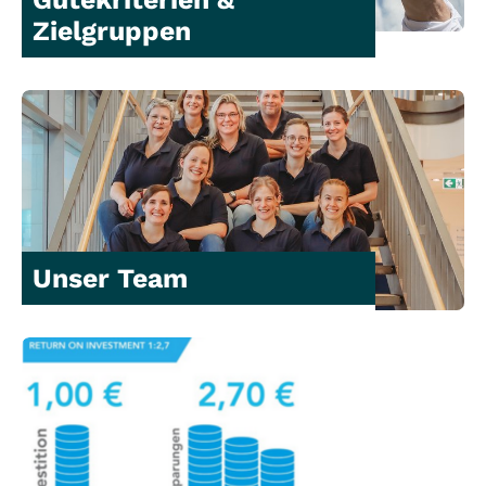
Zielgruppen
Unser Team