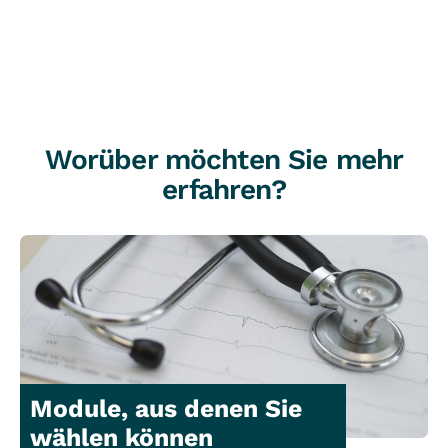
Worüber möchten Sie mehr
erfahren?
Module, aus denen Sie
wählen können