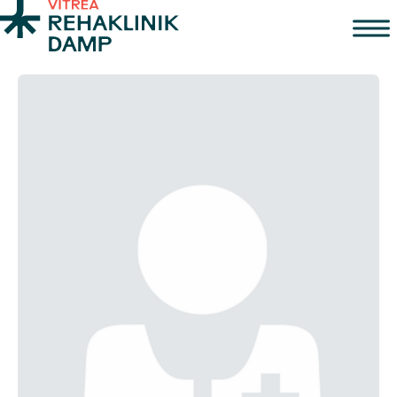
Zum Inhalt springen