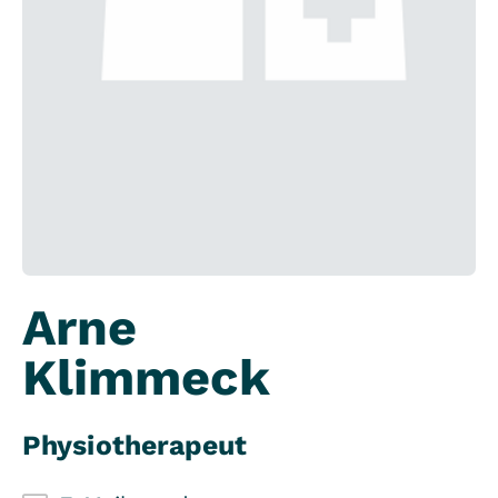
Arne
Klimmeck
Physiotherapeut