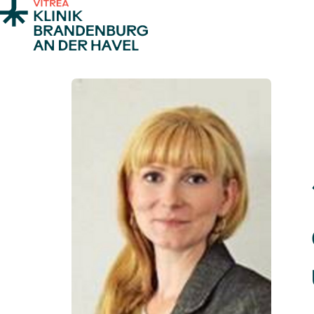
Zum Inhalt springen