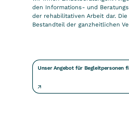
den Informations- und Beratungs
der rehabilitativen Arbeit dar. D
Bestandteil der ganzheitlichen Ve
Unser Angebot für Begleitpersonen fi