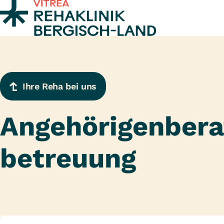
Zum Inhalt springen
Ihre Reha bei uns
Angehörigenbera
betreuung