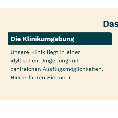
Das
Die Klinikumgebung
Unsere Klinik liegt in einer
idyllischen Umgebung mit
zahlreichen Ausflugsmöglichkeiten.
Hier erfahren Sie mehr.