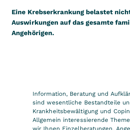
Eine Krebserkrankung belastet nich
Auswirkungen auf das gesamte fami
Angehörigen.
Information, Beratung und Aufklä
sind wesentliche Bestandteile un
Krankheitsbewältigung und Copin
Allgemein interessierende Theme
wir Ihnen Einzelberatungen. An