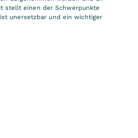
t stellt einen der Schwerpunkte
 ist unersetzbar und ein wichtiger