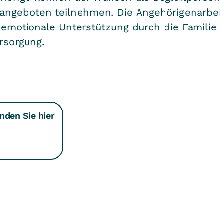
angeboten teilnehmen. Die Angehörigenarbei
ie emotionale Unterstützung durch die Familie
rsorgung.
nden Sie hier