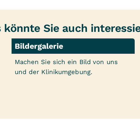
 könnte Sie auch interessi
Bildergalerie
Machen Sie sich ein Bild von uns
und der Klinikumgebung.