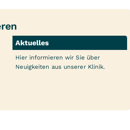
eren
Aktuelles
Hier informieren wir Sie über
Neuigkeiten aus unserer Klinik.